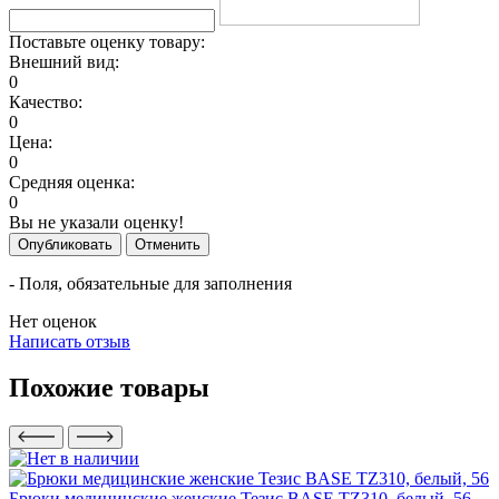
Поставьте оценку товару:
Внешний вид:
0
Качество:
0
Цена:
0
Средняя оценка:
0
Вы не указали оценку!
Опубликовать
Отменить
- Поля, обязательные для заполнения
Нет оценок
Написать отзыв
Похожие товары
Брюки медицинские женские Тезис BASE TZ310, белый, 56