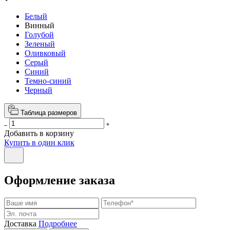
Белый
Винный
Голубой
Зеленый
Оливковый
Серый
Синий
Темно-синий
Черный
Таблица размеров
Добавить в корзину
Купить в один клик
Оформление заказа
Доставка
Подробнее