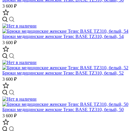
3 600 ₽
Брюки медицинские женские Тезис BASE TZ310, белый, 54
3 600 ₽
Брюки медицинские женские Тезис BASE TZ310, белый, 52
3 600 ₽
Брюки медицинские женские Тезис BASE TZ310, белый, 50
3 600 ₽