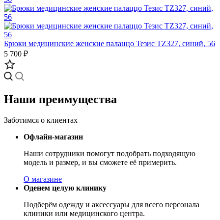
Брюки медицинские женские палаццо Тезис TZ327, синий, 56
5 700 ₽
Наши преимущества
Заботимся о клиентах
Офлайн-магазин
Наши сотрудники помогут подобрать подходящую
модель и размер, и вы сможете её примерить.
О магазине
Оденем целую клинику
Подберём одежду и аксессуары для всего персонала
клиники или медицинского центра.