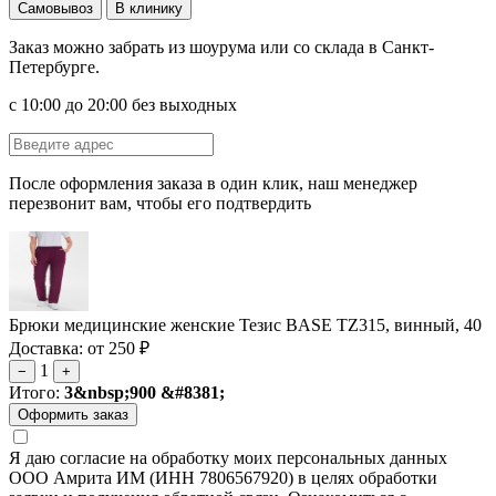
Самовывоз
В клинику
Заказ можно забрать из шоурума или со склада в Санкт-
Петербурге.
с 10:00 до 20:00 без выходных
После оформления заказа в один клик, наш менеджер
перезвонит вам, чтобы его подтвердить
Брюки медицинские женские Тезис BASE TZ315, винный, 40
Доставка: от 250 ₽
1
−
+
Итого:
3&nbsp;900 &#8381;
Я даю согласие на обработку моих персональных данных
ООО Амрита ИМ (ИНН 7806567920) в целях обработки