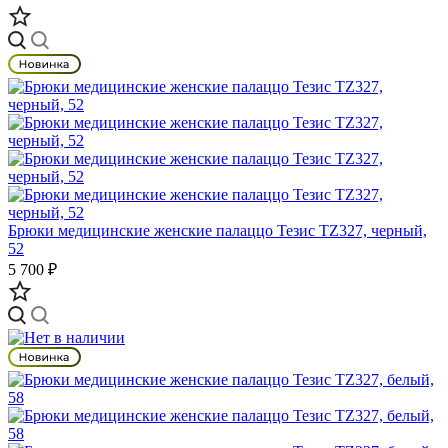
Брюки медицинские женские палаццо Тезис TZ327, черный,
52
5 700 ₽