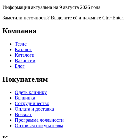
Информация актуальна на 9 августа 2026 года
Заметили неточность? Выделите её и нажмите Ctrl+Enter.
Компания
Тезис
Каталог
Каталоги
Вакансии
Блог
Покупателям
Одеть клинику
Вышивка
Сотрудничество
Оплата и доставка
Возврат
Программа лояльности
Оптовым покупателям