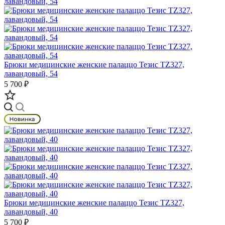
Брюки медицинские женские палаццо Тезис TZ327,
лавандовый, 54
5 700 ₽
Брюки медицинские женские палаццо Тезис TZ327,
лавандовый, 40
5 700 ₽