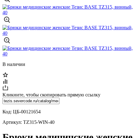
В наличии
Кликните, чтобы скопировать прямую ссылку
Код:
ЦБ-00121654
Артикул:
TZ315-WIN-40
Брюки медицинские женские