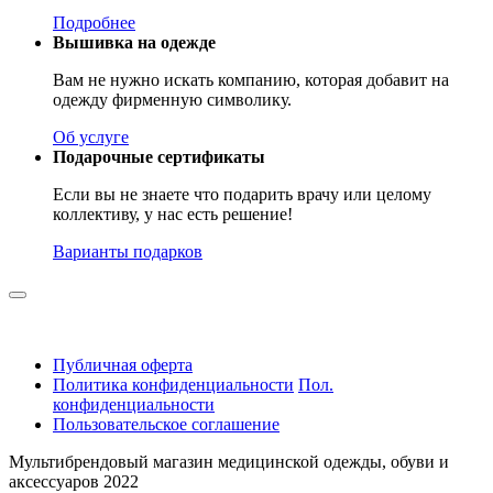
Подробнее
Вышивка на одежде
Вам не нужно искать компанию, которая добавит на
одежду фирменную символику.
Об услуге
Подарочные сертификаты
Если вы не знаете что подарить врачу или целому
коллективу, у нас есть решение!
Варианты подарков
Публичная оферта
Политика конфиденциальности
Пол.
конфиденциальности
Пользовательское соглашение
Мультибрендовый магазин медицинской одежды, обуви и
аксессуаров 2022