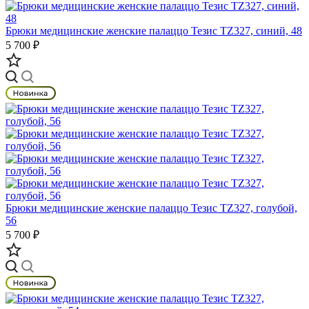
Брюки медицинские женские палаццо Тезис TZ327, синий, 48
5 700 ₽
Брюки медицинские женские палаццо Тезис TZ327, голубой,
56
5 700 ₽