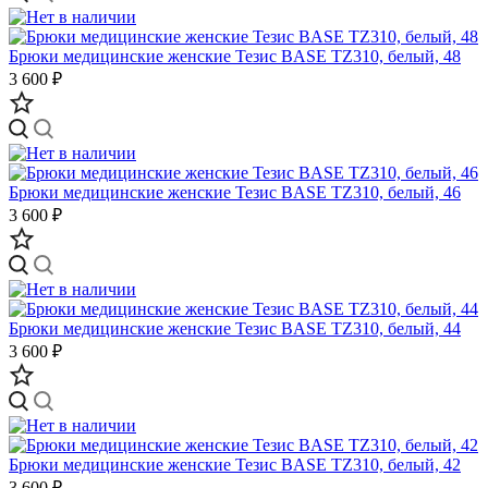
Брюки медицинские женские Тезис BASE TZ310, белый, 48
3 600 ₽
Брюки медицинские женские Тезис BASE TZ310, белый, 46
3 600 ₽
Брюки медицинские женские Тезис BASE TZ310, белый, 44
3 600 ₽
Брюки медицинские женские Тезис BASE TZ310, белый, 42
3 600 ₽