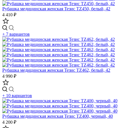
Рубашка медицинская женская Тезис TZ450, белый, 42
4 410 ₽
+ 7 вариантов
Рубашка медицинская женская Тезис TZ462, белый, 42
4 990 ₽
+ 10 вариантов
Рубашка медицинская женская Тезис TZ400, черный, 40
4 200 ₽