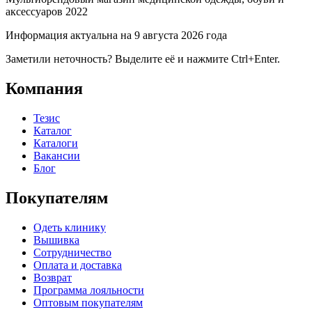
аксессуаров 2022
Информация актуальна на 9 августа 2026 года
Заметили неточность? Выделите её и нажмите Ctrl+Enter.
Компания
Тезис
Каталог
Каталоги
Вакансии
Блог
Покупателям
Одеть клинику
Вышивка
Сотрудничество
Оплата и доставка
Возврат
Программа лояльности
Оптовым покупателям