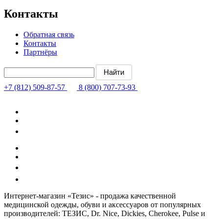
Контакты
Обратная связь
Контакты
Партнёры
+7 (812) 509-87-57
8 (800) 707-73-93
Интернет-магазин «Тезис» - продажа качественной
медицинской одежды, обуви и аксессуаров от популярных
производителей: ТЕЗИС, Dr. Nice, Dickies, Cherokee, Pulse и