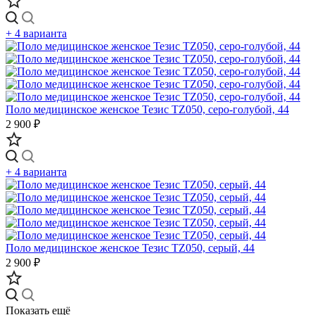
+ 4 варианта
Поло медицинское женское Тезис TZ050, серо-голубой, 44
2 900 ₽
+ 4 варианта
Поло медицинское женское Тезис TZ050, серый, 44
2 900 ₽
Показать ещё