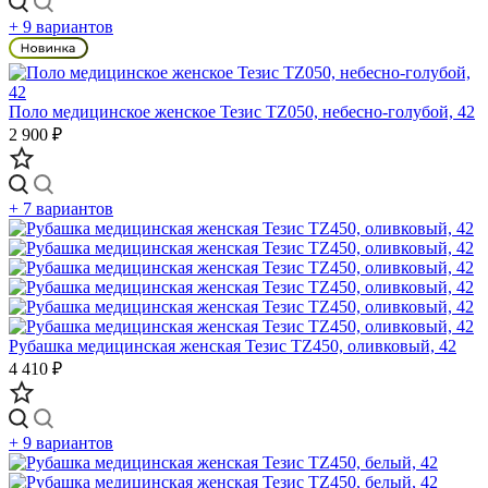
+ 9 вариантов
Поло медицинское женское Тезис TZ050, небесно-голубой, 42
2 900 ₽
+ 7 вариантов
Рубашка медицинская женская Тезис TZ450, оливковый, 42
4 410 ₽
+ 9 вариантов