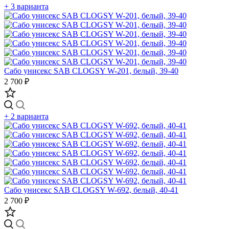
+ 3 варианта
Сабо унисекс SAB CLOGSY W-201, белый, 39-40
2 700 ₽
+ 2 варианта
Сабо унисекс SAB CLOGSY W-692, белый, 40-41
2 700 ₽