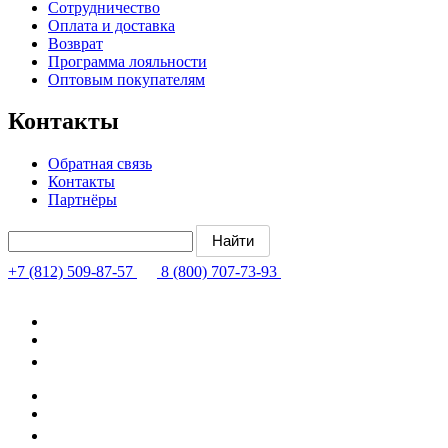
Сотрудничество
Оплата и доставка
Возврат
Программа лояльности
Оптовым покупателям
Контакты
Обратная связь
Контакты
Партнёры
+7 (812) 509-87-57
8 (800) 707-73-93