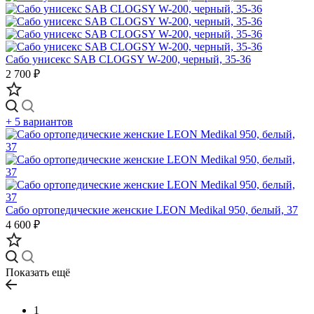
Сабо унисекс SAB CLOGSY W-200, черный, 35-36
2 700 ₽
+ 5 вариантов
Сабо ортопедические женские LEON Medikal 950, белый, 37
4 600 ₽
Показать ещё
1