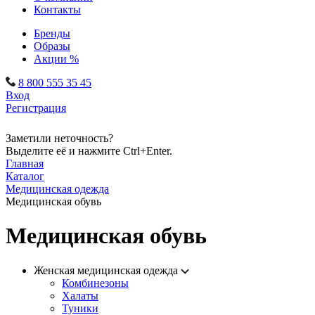
Контакты
Бренды
Образы
Акции %
8 800 555 35 45
Вход
Регистрация
Заметили неточность?
Выделите её и нажмите Ctrl+Enter.
Главная
Каталог
Медицинская одежда
Медицинская обувь
Медицинская обувь
Женская медицинская одежда
Комбинезоны
Халаты
Туники