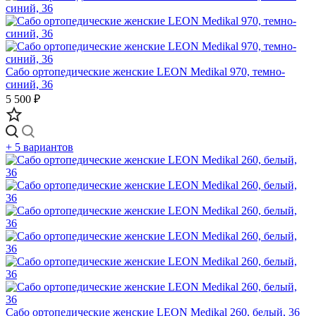
Сабо ортопедические женские LEON Medikal 970, темно-
синий, 36
5 500 ₽
+ 5 вариантов
Сабо ортопедические женские LEON Medikal 260, белый, 36