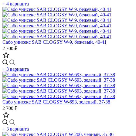
+ 4 варианта
Сабо унисекс SAB CLOGSY W-9, бежевый, 40-41
2 700 ₽
+ 3 варианта
Сабо унисекс SAB CLOGSY W-693, зеленый, 37-38
2 700 ₽
+ 3 варианта