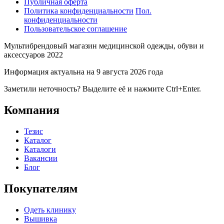
Публичная оферта
Политика конфиденциальности
Пол.
конфиденциальности
Пользовательское соглашение
Мультибрендовый магазин медицинской одежды, обуви и
аксессуаров 2022
Информация актуальна на 9 августа 2026 года
Заметили неточность? Выделите её и нажмите Ctrl+Enter.
Компания
Тезис
Каталог
Каталоги
Вакансии
Блог
Покупателям
Одеть клинику
Вышивка