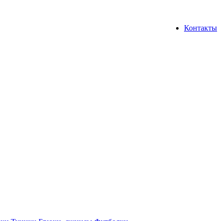
Контакты