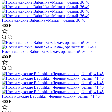
Носки женские Babushka «Маяки», белый, 36-40
400 ₽
Носки женские Babushka «Лама», оранжевый, 36-40
400 ₽
Носки мужские Babushka «Черные кошки», белый, 41-45
400 ₽