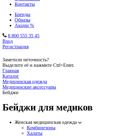
Контакты
Бренды
Образы
Акции %
8 800 555 35 45
Вход
Регистрация
Заметили неточность?
Выделите её и нажмите Ctrl+Enter.
Главная
Каталог
Медицинская одежда
Медицинские аксессуары
Бейджи
Бейджи для медиков
Женская медицинская одежда
Комбинезоны
Халаты