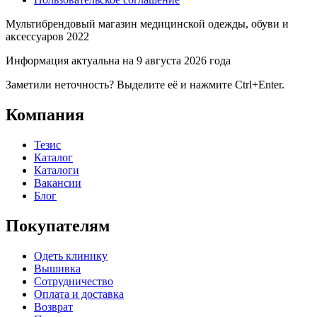
Мультибрендовый магазин медицинской одежды, обуви и
аксессуаров 2022
Информация актуальна на 9 августа 2026 года
Заметили неточность? Выделите её и нажмите Ctrl+Enter.
Компания
Тезис
Каталог
Каталоги
Вакансии
Блог
Покупателям
Одеть клинику
Вышивка
Сотрудничество
Оплата и доставка
Возврат