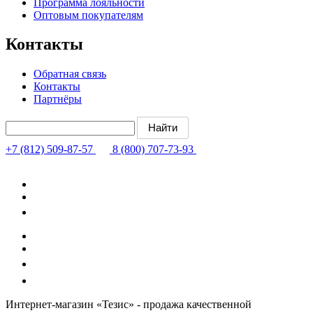
Программа лояльности
Оптовым покупателям
Контакты
Обратная связь
Контакты
Партнёры
+7 (812) 509-87-57
8 (800) 707-73-93
Интернет-магазин «Тезис» - продажа качественной