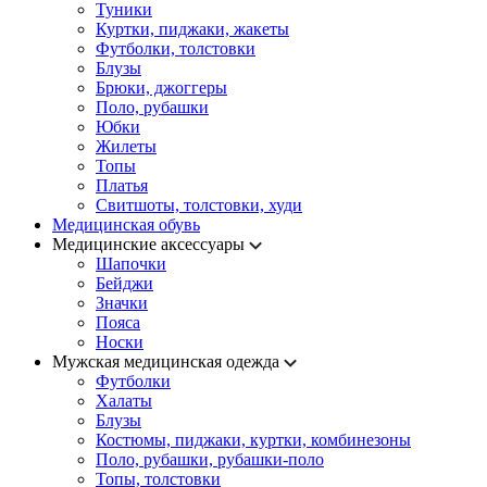
Туники
Куртки, пиджаки, жакеты
Футболки, толстовки
Блузы
Брюки, джоггеры
Поло, рубашки
Юбки
Жилеты
Топы
Платья
Свитшоты, толстовки, худи
Медицинская обувь
Медицинские аксессуары
Шапочки
Бейджи
Значки
Пояса
Носки
Мужская медицинская одежда
Футболки
Халаты
Блузы
Костюмы, пиджаки, куртки, комбинезоны
Поло, рубашки, рубашки-поло
Топы, толстовки