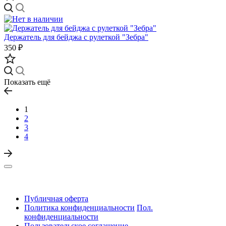
Держатель для бейджа с рулеткой "Зебра"
350 ₽
Показать ещё
1
2
3
4
Публичная оферта
Политика конфиденциальности
Пол.
конфиденциальности
Пользовательское соглашение