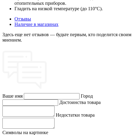
отопительных приборов.
Гладить на низкой температуре (до 110°C).
Отзывы
Наличие в магазинах
Здесь еще нет отзывов — будьте первым, кто поделится своим
мнением.
Ваше имя
Город
Достоинства товара
Недостатки товара
Символы на картинке