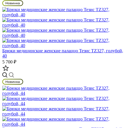
Брюки медицинские женские палаццо Тезис TZ327, голубой,
40
5 700 ₽