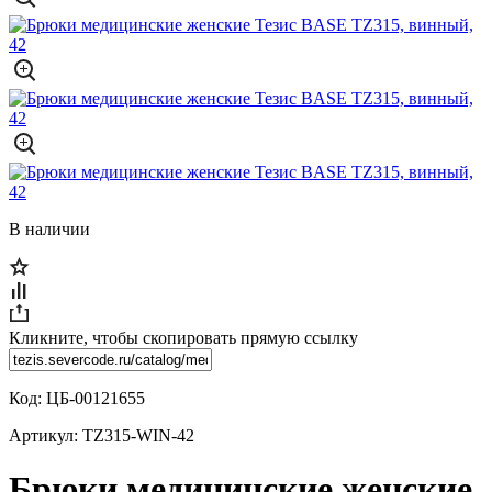
В наличии
Кликните, чтобы скопировать прямую ссылку
Код:
ЦБ-00121655
Артикул:
TZ315-WIN-42
Брюки медицинские женские