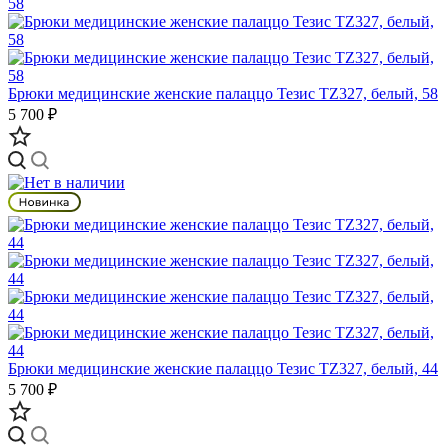
Брюки медицинские женские палаццо Тезис TZ327, белый, 58
5 700 ₽
Брюки медицинские женские палаццо Тезис TZ327, белый, 44
5 700 ₽