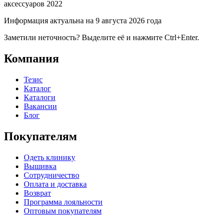
аксессуаров 2022
Информация актуальна на 9 августа 2026 года
Заметили неточность? Выделите её и нажмите Ctrl+Enter.
Компания
Тезис
Каталог
Каталоги
Вакансии
Блог
Покупателям
Одеть клинику
Вышивка
Сотрудничество
Оплата и доставка
Возврат
Программа лояльности
Оптовым покупателям