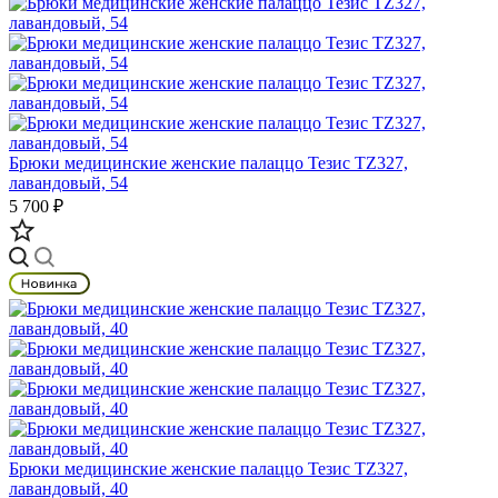
Брюки медицинские женские палаццо Тезис TZ327,
лавандовый, 54
5 700 ₽
Брюки медицинские женские палаццо Тезис TZ327,
лавандовый, 40