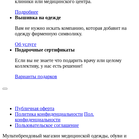
клиники или медицинского центра.
Подробнее
Вышивка на одежде
Вам не нужно искать компанию, которая добавит на
одежду фирменную символику.
Об услуге
Подарочные сертификаты
Если вы не знаете что подарить врачу или целому
коллективу, у нас есть решение!
Варианты подарков
Публичная оферта
Политика конфиденциальности
Пол.
конфиденциальности
Пользовательское соглашение
Мультибрендовый магазин медицинской одежды, обуви и