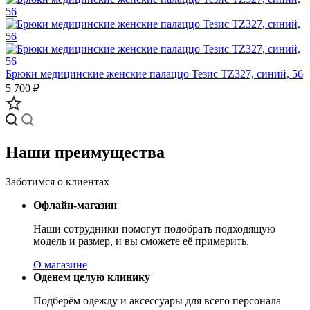
Брюки медицинские женские палаццо Тезис TZ327, синий, 56
5 700 ₽
Наши преимущества
Заботимся о клиентах
Офлайн-магазин
Наши сотрудники помогут подобрать подходящую
модель и размер, и вы сможете её примерить.
О магазине
Оденем целую клинику
Подберём одежду и аксессуары для всего персонала