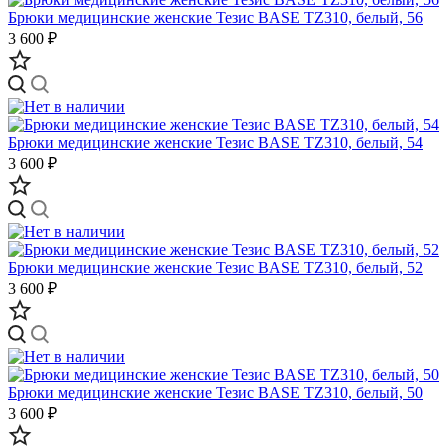
Брюки медицинские женские Тезис BASE TZ310, белый, 56
3 600 ₽
Брюки медицинские женские Тезис BASE TZ310, белый, 54
3 600 ₽
Брюки медицинские женские Тезис BASE TZ310, белый, 52
3 600 ₽
Брюки медицинские женские Тезис BASE TZ310, белый, 50
3 600 ₽