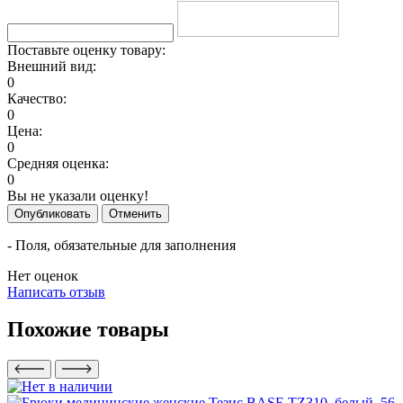
Поставьте оценку товару:
Внешний вид:
0
Качество:
0
Цена:
0
Средняя оценка:
0
Вы не указали оценку!
Опубликовать
Отменить
- Поля, обязательные для заполнения
Нет оценок
Написать отзыв
Похожие товары