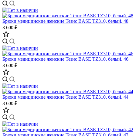
Брюки медицинские женские Тезис BASE TZ310, белый, 48
3 600 ₽
Брюки медицинские женские Тезис BASE TZ310, белый, 46
3 600 ₽
Брюки медицинские женские Тезис BASE TZ310, белый, 44
3 600 ₽
Брюки медицинские женские Тезис BASE TZ310, белый, 42