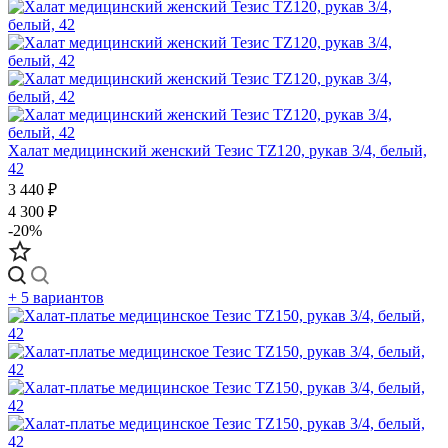
Халат медицинский женский Тезис TZ120, рукав 3/4, белый,
42
3 440 ₽
4 300 ₽
-20%
+ 5 вариантов