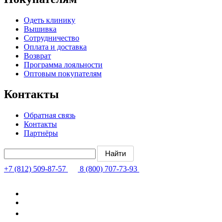
Одеть клинику
Вышивка
Сотрудничество
Оплата и доставка
Возврат
Программа лояльности
Оптовым покупателям
Контакты
Обратная связь
Контакты
Партнёры
+7 (812) 509-87-57
8 (800) 707-73-93