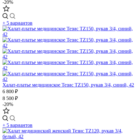
-20%
+ 5 вариантов
Халат-платье медицинское Тезис TZ150, рукав 3/4, синий, 42
6 800 ₽
8 500 ₽
-20%
+ 5 вариантов