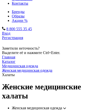
Контакты
Бренды
Образы
Акции %
8 800 555 35 45
Вход
Регистрация
Заметили неточность?
Выделите её и нажмите Ctrl+Enter.
Главная
Каталог
Медицинская одежда
Женская медицинская одежда
Халаты
Женские медицинские
халаты
Женская медицинская одежда