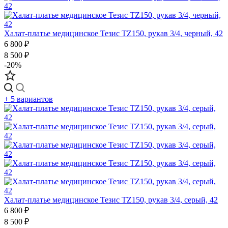
Халат-платье медицинское Тезис TZ150, рукав 3/4, черный, 42
6 800 ₽
8 500 ₽
-20%
+ 5 вариантов
Халат-платье медицинское Тезис TZ150, рукав 3/4, серый, 42
6 800 ₽
8 500 ₽