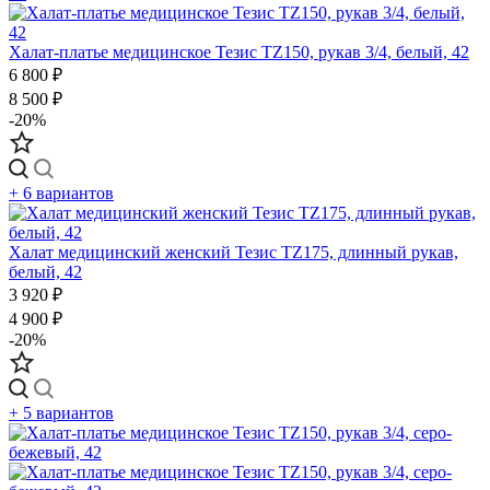
Халат-платье медицинское Тезис TZ150, рукав 3/4, белый, 42
6 800 ₽
8 500 ₽
-20%
+ 6 вариантов
Халат медицинский женский Тезис TZ175, длинный рукав,
белый, 42
3 920 ₽
4 900 ₽
-20%
+ 5 вариантов