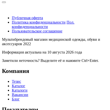
Публичная оферта
Политика конфиденциальности
Пол.
конфиденциальности
Пользовательское соглашение
Мультибрендовый магазин медицинской одежды, обуви и
аксессуаров 2022
Информация актуальна на 10 августа 2026 года
Заметили неточность? Выделите её и нажмите Ctrl+Enter.
Компания
Тезис
Каталог
Каталоги
Вакансии
Блог
Покупателям