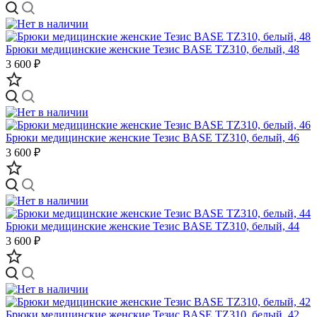
Брюки медицинские женские Тезис BASE TZ310, белый, 48
3 600 ₽
Брюки медицинские женские Тезис BASE TZ310, белый, 46
3 600 ₽
Брюки медицинские женские Тезис BASE TZ310, белый, 44
3 600 ₽
Брюки медицинские женские Тезис BASE TZ310, белый, 42