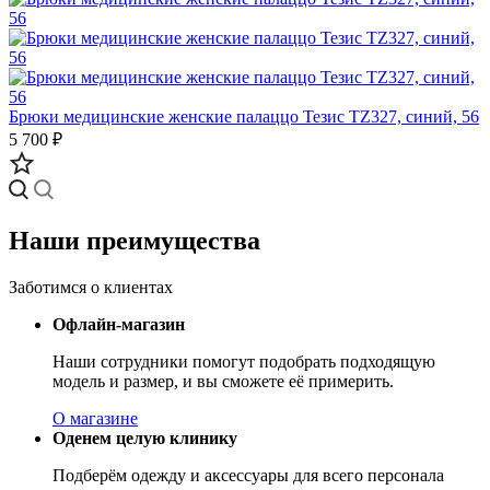
Брюки медицинские женские палаццо Тезис TZ327, синий, 56
5 700 ₽
Наши преимущества
Заботимся о клиентах
Офлайн-магазин
Наши сотрудники помогут подобрать подходящую
модель и размер, и вы сможете её примерить.
О магазине
Оденем целую клинику
Подберём одежду и аксессуары для всего персонала