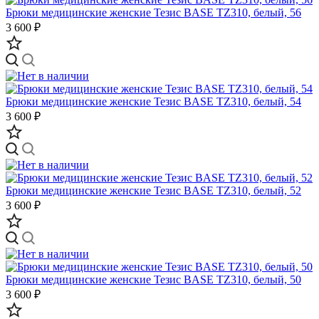
Брюки медицинские женские Тезис BASE TZ310, белый, 56
3 600 ₽
Брюки медицинские женские Тезис BASE TZ310, белый, 54
3 600 ₽
Брюки медицинские женские Тезис BASE TZ310, белый, 52
3 600 ₽
Брюки медицинские женские Тезис BASE TZ310, белый, 50
3 600 ₽