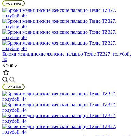
Брюки медицинские женские палаццо Тезис TZ327, голубой,
40
5 700 ₽