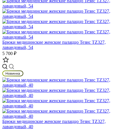
Брюки медицинские женские палаццо Тезис TZ327,
лавандовый, 54
5 700 ₽
Брюки медицинские женские палаццо Тезис TZ327,
лавандовый, 40