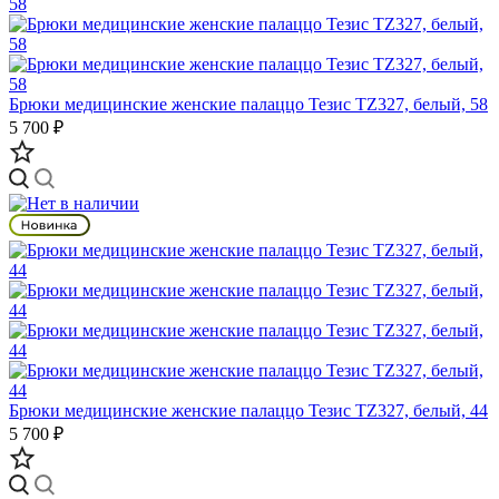
Брюки медицинские женские палаццо Тезис TZ327, белый, 58
5 700 ₽
Брюки медицинские женские палаццо Тезис TZ327, белый, 44
5 700 ₽