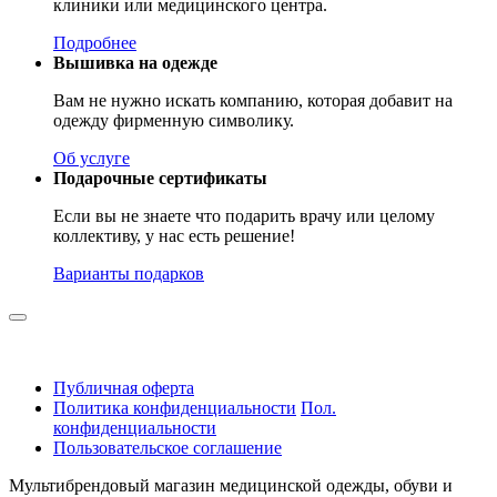
клиники или медицинского центра.
Подробнее
Вышивка на одежде
Вам не нужно искать компанию, которая добавит на
одежду фирменную символику.
Об услуге
Подарочные сертификаты
Если вы не знаете что подарить врачу или целому
коллективу, у нас есть решение!
Варианты подарков
Публичная оферта
Политика конфиденциальности
Пол.
конфиденциальности
Пользовательское соглашение
Мультибрендовый магазин медицинской одежды, обуви и