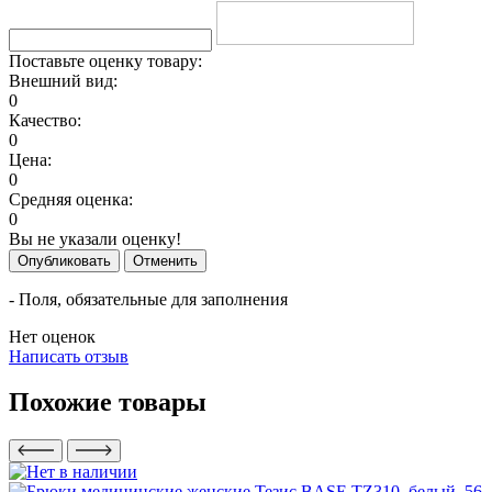
Поставьте оценку товару:
Внешний вид:
0
Качество:
0
Цена:
0
Средняя оценка:
0
Вы не указали оценку!
Опубликовать
Отменить
- Поля, обязательные для заполнения
Нет оценок
Написать отзыв
Похожие товары