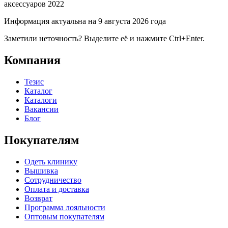
аксессуаров 2022
Информация актуальна на 9 августа 2026 года
Заметили неточность? Выделите её и нажмите Ctrl+Enter.
Компания
Тезис
Каталог
Каталоги
Вакансии
Блог
Покупателям
Одеть клинику
Вышивка
Сотрудничество
Оплата и доставка
Возврат
Программа лояльности
Оптовым покупателям