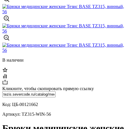
В наличии
Кликните, чтобы скопировать прямую ссылку
Код:
ЦБ-00121662
Артикул:
TZ315-WIN-56
Брюки медицинские женские