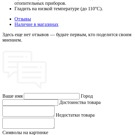
отопительных приборов.
Гладить на низкой температуре (до 110°C).
Отзывы
Наличие в магазинах
Здесь еще нет отзывов — будьте первым, кто поделится своим
мнением.
Ваше имя
Город
Достоинства товара
Недостатки товара
Символы на картинке