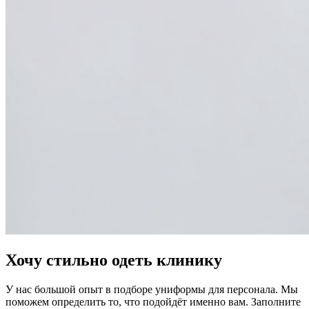
Хочу стильно одеть клинику
У нас большой опыт в подборе униформы для персонала. Мы
поможем определить то, что подойдёт именно вам. Заполните