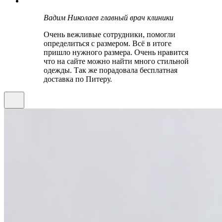
Вадим Николаев
главный врач клиники
Очень вежливые сотрудники, помогли
определиться с размером. Всё в итоге
пришло нужного размера. Очень нравится
что на сайте можно найти много стильной
одежды. Так же порадовала бесплатная
доставка по Питеру.