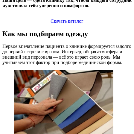
Наша цель — одеть клинику так, чтобы каждый сотрудник
чувствовал себя уверенно и комфортно.
Скачать каталог
Как мы подбираем одежду
Первое впечатление пациента о клинике формируется задолго
до первой встречи с врачом. Интерьер, общая атмосфера и
внешний вид персонала — всё это играет свою роль. Мы
учитываем этот фактор при подборе медицинской формы.