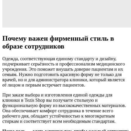
Почему важен фирменный стиль в
образе сотрудников
Одежда, соответствующая единому стандарту и дизайну,
подчеркивает серьёзность и профессионализм медицинского
учреждения. Это поможет внушать доверие пациентам и их
семьям. Нужно подготовить красивую форму не только для
врачей, но и для администратора клиники, который является
её лицом и первым встречает пациентов.
При заказе выбора и изготовления единой одежды для
клиники в Tezis Shop вы получаете стильную и
функциональную форму из высококачественных материалов.
Она обеспечивает комфорт сотрудника в течение всего
рабочего дня, обладает устойчивостью к многократным
стиркам и соответствует всем необходимым стандартам.