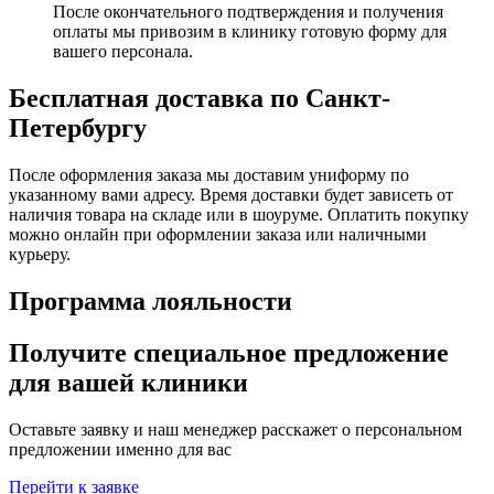
После окончательного подтверждения и получения
оплаты мы привозим в клинику готовую форму для
вашего персонала.
Бесплатная доставка по Санкт-
Петербургу
После оформления заказа мы доставим униформу по
указанному вами адресу. Время доставки будет зависеть от
наличия товара на складе или в шоуруме. Оплатить покупку
можно онлайн при оформлении заказа или наличными
курьеру.
Программа лояльности
Получите специальное предложение
для вашей клиники
Оставьте заявку и наш менеджер расскажет о персональном
предложении именно для вас
Перейти к заявке