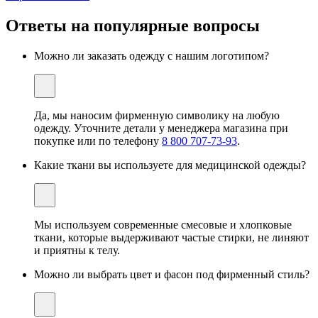
Ответы на
популярные
вопросы
Можно ли заказать одежду с нашим логотипом?
Да, мы наносим фирменную символику на любую
одежду. Уточните детали у менеджера магазина при
покупке или по телефону
8 800 707-73-93
.
Какие ткани вы используете для медицинской одежды?
Мы используем современные смесовые и хлопковые
ткани, которые выдерживают частые стирки, не линяют
и приятны к телу.
Можно ли выбрать цвет и фасон под фирменный стиль?