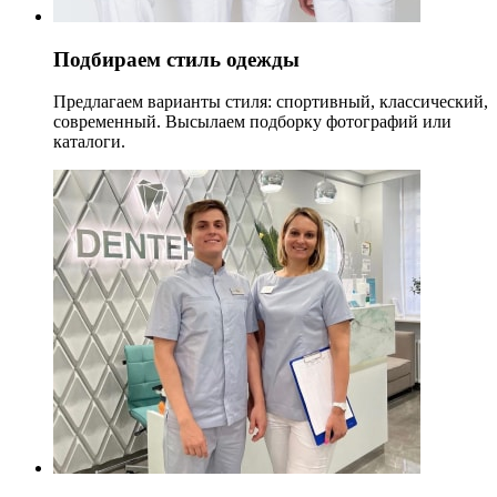
Подбираем стиль одежды
Предлагаем варианты стиля: спортивный, классический,
современный. Высылаем подборку фотографий или
каталоги.