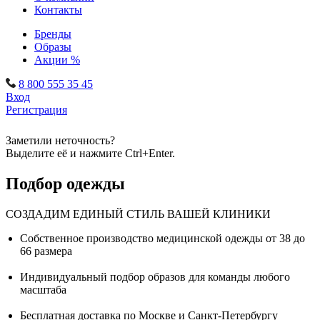
Контакты
Бренды
Образы
Акции %
8 800 555 35 45
Вход
Регистрация
Заметили неточность?
Выделите её и нажмите Ctrl+Enter.
Подбор одежды
СОЗДАДИМ ЕДИНЫЙ СТИЛЬ ВАШЕЙ КЛИНИКИ
Собственное производство медицинской одежды от 38 до
66 размера
Индивидуальный подбор образов для команды любого
масштаба
Бесплатная доставка по Москве и Санкт-Петербургу