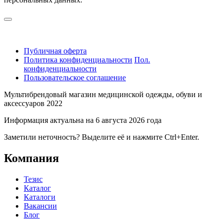
Публичная оферта
Политика конфиденциальности
Пол.
конфиденциальности
Пользовательское соглашение
Мультибрендовый магазин медицинской одежды, обуви и
аксессуаров 2022
Информация актуальна на 6 августа 2026 года
Заметили неточность? Выделите её и нажмите Ctrl+Enter.
Компания
Тезис
Каталог
Каталоги
Вакансии
Блог