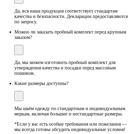
Да, вся наша продукция соответствует стандартам
качества и безопасности. Декларации предоставляются
по запросу.
Можно ли заказать пробный комплект перед крупным
заказом?
Да, мы можем изготовить пробный комплект для
утверждения качества и посадки перед массовым
пошивом.
Какие размеры доступны?
Мы шьём одежду по стандартным и индивидуальным
меркам, включая большие и нестандартные размеры.
*Если у вас есть особые требования или пожелания —
мы всегда готовы обсудить индивидуальные условия!