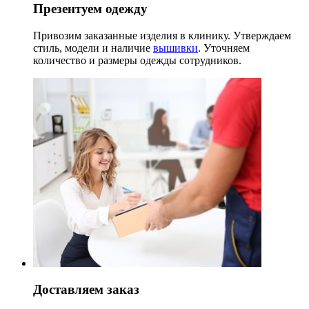
Презентуем одежду
Привозим заказанные изделия в клинику. Утверждаем
стиль, модели и наличие
вышивки
. Уточняем
количество и размеры одежды сотрудников.
Доставляем заказ