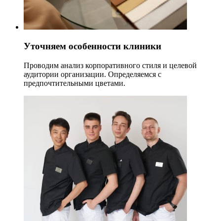
Уточняем особенности клиники
Проводим анализ корпоративного стиля и целевой
аудитории организации. Определяемся с
предпочтительными цветами.