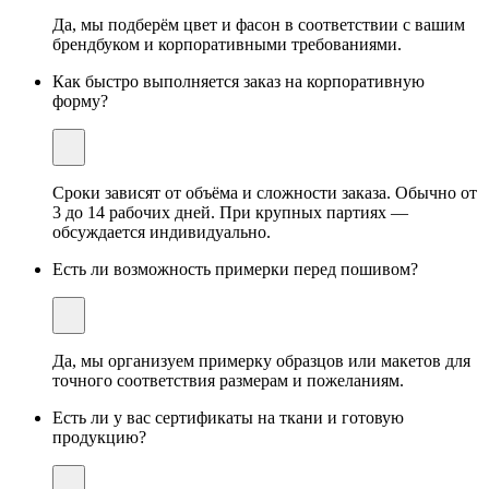
Да, мы подберём цвет и фасон в соответствии с вашим
брендбуком и корпоративными требованиями.
Как быстро выполняется заказ на корпоративную
форму?
Сроки зависят от объёма и сложности заказа. Обычно от
3 до 14 рабочих дней. При крупных партиях —
обсуждается индивидуально.
Есть ли возможность примерки перед пошивом?
Да, мы организуем примерку образцов или макетов для
точного соответствия размерам и пожеланиям.
Есть ли у вас сертификаты на ткани и готовую
продукцию?