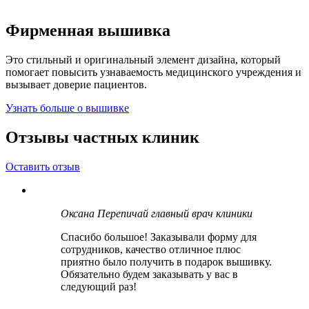
Фирменная вышивка
Это стильный и оригинальный элемент дизайна, который
помогает повысить узнаваемость медицинского учреждения и
вызывает доверие пациентов.
Узнать больше о вышивке
Отзывы частных клиник
Оставить отзыв
Оксана Перепичай
главный врач клиники
Спасибо большое! Заказывали форму для
сотрудников, качество отличное плюс
приятно было получить в подарок вышивку.
Обязательно будем заказывать у вас в
следующий раз!