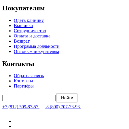
Покупателям
Одеть клинику
Вышивка
Сотрудничество
Оплата и доставка
Возврат
Программа лояльности
Оптовым покупателям
Контакты
Обратная связь
Контакты
Партнёры
+7 (812) 509-87-57
8 (800) 707-73-93