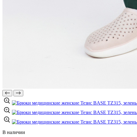
В наличии