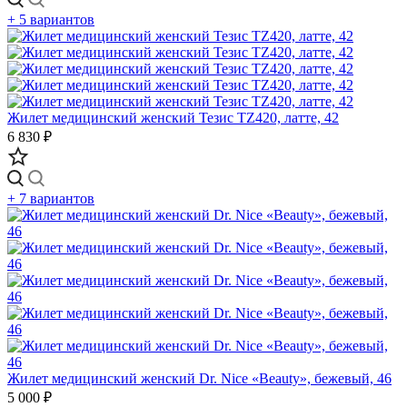
+ 5 вариантов
Жилет медицинский женский Тезис TZ420, латте, 42
6 830 ₽
+ 7 вариантов
Жилет медицинский женский Dr. Nice «Beauty», бежевый, 46
5 000 ₽