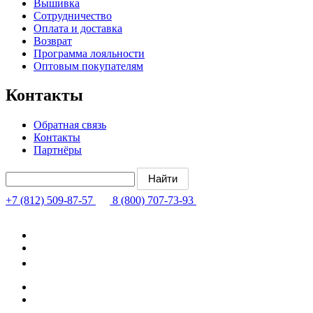
Вышивка
Сотрудничество
Оплата и доставка
Возврат
Программа лояльности
Оптовым покупателям
Контакты
Обратная связь
Контакты
Партнёры
+7 (812) 509-87-57
8 (800) 707-73-93