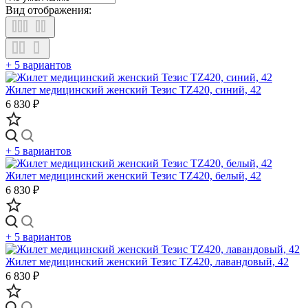
Вид отображения:
+ 5 вариантов
Жилет медицинский женский Тезис TZ420, синий, 42
6 830 ₽
+ 5 вариантов
Жилет медицинский женский Тезис TZ420, белый, 42
6 830 ₽
+ 5 вариантов
Жилет медицинский женский Тезис TZ420, лавандовый, 42
6 830 ₽