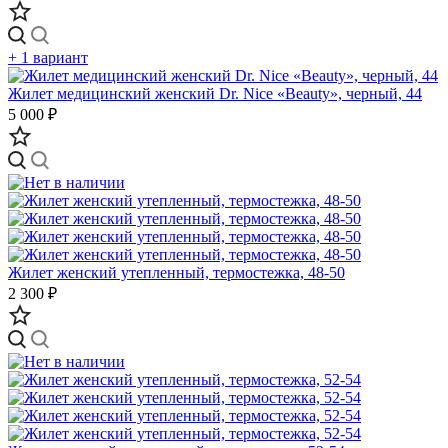
+ 1 вариант
Жилет медицинский женский Dr. Nice «Beauty», черный, 44
5 000 ₽
Жилет женский утепленный, термостежка, 48-50
2 300 ₽