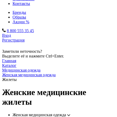
Контакты
Бренды
Образы
Акции %
8 800 555 35 45
Вход
Регистрация
Заметили неточность?
Выделите её и нажмите Ctrl+Enter.
Главная
Каталог
Медицинская одежда
Женская медицинская одежда
Жилеты
Женские медицинские
жилеты
Женская медицинская одежда