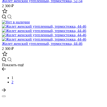
Жилет женский утепленный, термостежка, 52-54
2 300 ₽
Жилет женский утепленный, термостежка, 44-46
2 300 ₽
Показать ещё
1
2