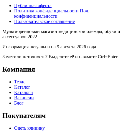
Публичная оферта
Политика конфиденциальности
Пол.
конфиденциальности
Пользовательское соглашение
Мультибрендовый магазин медицинской одежды, обуви и
аксессуаров 2022
Информация актуальна на 9 августа 2026 года
Заметили неточность? Выделите её и нажмите Ctrl+Enter.
Компания
Тезис
Каталог
Каталоги
Вакансии
Блог
Покупателям
Одеть клинику