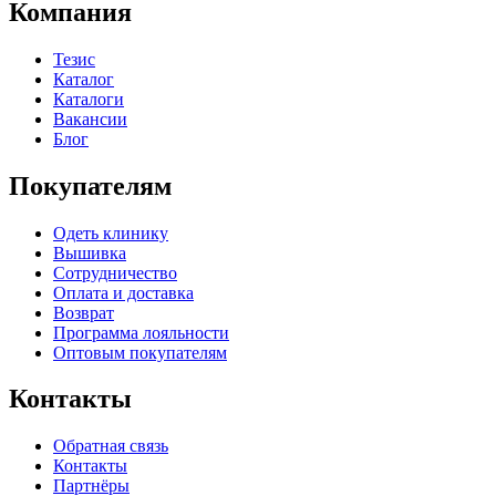
Компания
Тезис
Каталог
Каталоги
Вакансии
Блог
Покупателям
Одеть клинику
Вышивка
Сотрудничество
Оплата и доставка
Возврат
Программа лояльности
Оптовым покупателям
Контакты
Обратная связь
Контакты
Партнёры