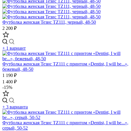
Футболка женская Тезис TZ111, черный, 48-50
2 200 ₽
+ 1 вариант
Футболка женская Тезис TZ111 с принтом «Dentist, I will be...»,
бежевый, 48-50
1 190 ₽
1 400 ₽
-15%
+ 3 варианта
Футболка женская Тезис TZ111 с принтом «Dentist, I will be...»,
серый, 50-52