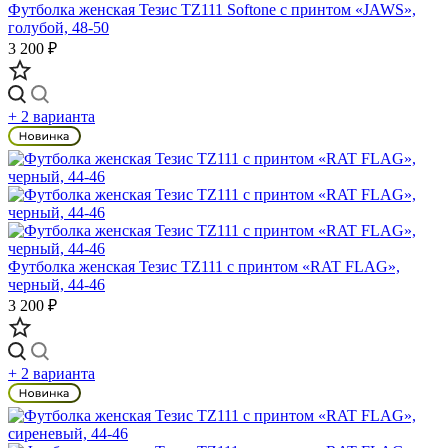
Футболка женская Тезис TZ111 Softone с принтом «JAWS»,
голубой, 48-50
3 200 ₽
+ 2 варианта
Футболка женская Тезис TZ111 с принтом «RAT FLAG»,
черный, 44-46
3 200 ₽
+ 2 варианта