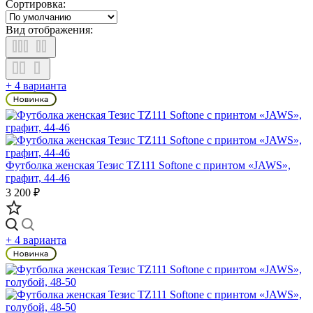
Сортировка:
Вид отображения:
+ 4 варианта
Футболка женская Тезис TZ111 Softone с принтом «JAWS»,
графит, 44-46
3 200 ₽
+ 4 варианта