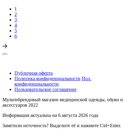
1
2
3
4
5
6
Публичная оферта
Политика конфиденциальности
Пол.
конфиденциальности
Пользовательское соглашение
Мультибрендовый магазин медицинской одежды, обуви и
аксессуаров 2022
Информация актуальна на 6 августа 2026 года
Заметили неточность? Выделите её и нажмите Ctrl+Enter.