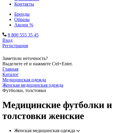
Контакты
Бренды
Образы
Акции %
8 800 555 35 45
Вход
Регистрация
Заметили неточность?
Выделите её и нажмите Ctrl+Enter.
Главная
Каталог
Медицинская одежда
Женская медицинская одежда
Футболки, толстовки
Медицинские футболки и
толстовки женские
Женская медицинская одежда