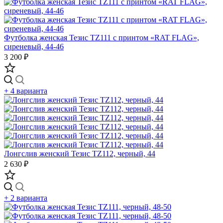
Футболка женская Тезис TZ111 с принтом «RAT FLAG»,
сиреневый, 44-46
3 200 ₽
+ 4 варианта
Лонгслив женский Тезис TZ112, черный, 44
2 630 ₽
+ 2 варианта