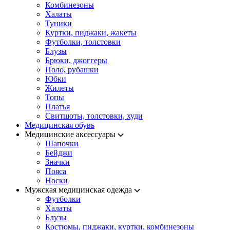
Комбинезоны
Халаты
Туники
Куртки, пиджаки, жакеты
Футболки, толстовки
Блузы
Брюки, джоггеры
Поло, рубашки
Юбки
Жилеты
Топы
Платья
Свитшоты, толстовки, худи
Медицинская обувь
Медицинские аксессуары
Шапочки
Бейджи
Значки
Пояса
Носки
Мужская медицинская одежда
Футболки
Халаты
Блузы
Костюмы, пиджаки, куртки, комбинезоны