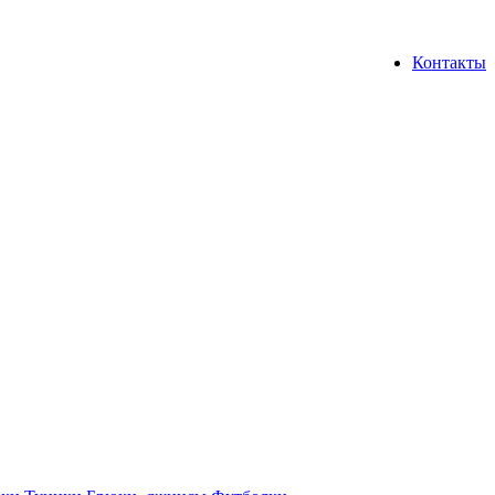
Контакты