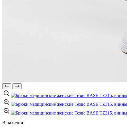
В наличии