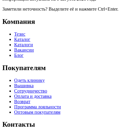
Заметили неточность? Выделите её и нажмите Ctrl+Enter.
Компания
Тезис
Каталог
Каталоги
Вакансии
Блог
Покупателям
Одеть клинику
Вышивка
Сотрудничество
Оплата и доставка
Возврат
Программа лояльности
Оптовым покупателям
Контакты