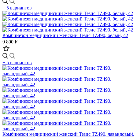
+ 5 вариантов
Комбинезон медицинский женский Тезис TZ490, белый, 42
9 800 ₽
+ 5 вариантов
Комбинезон медицинский женский Тезис TZ490, лавандовый,