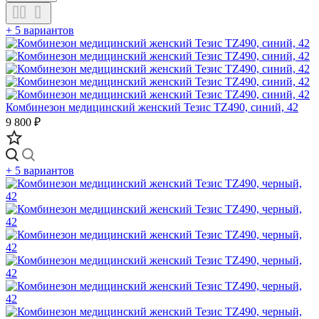
+ 5 вариантов
Комбинезон медицинский женский Тезис TZ490, синий, 42
9 800 ₽
+ 5 вариантов