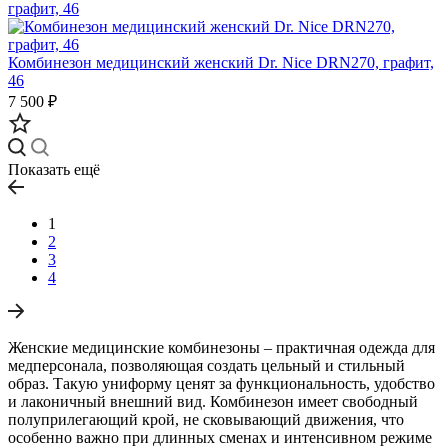
Комбинезон медицинский женский Dr. Nice DRN270, графит,
46
7 500 ₽
Показать ещё
1
2
3
4
Женские медицинские комбинезоны – практичная одежда для
медперсонала, позволяющая создать цельный и стильный
образ. Такую униформу ценят за функциональность, удобство
и лаконичный внешний вид. Комбинезон имеет свободный
полуприлегающий крой, не сковывающий движения, что
особенно важно при длинных сменах и интенсивном режиме