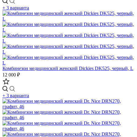
+ 3 варианта
Комбинезон медицинский женский Dickies DK525, черный, L
12 000 ₽
+ 3 варианта