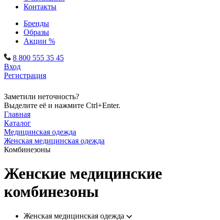
Контакты
Бренды
Образы
Акции %
8 800 555 35 45
Вход
Регистрация
Заметили неточность?
Выделите её и нажмите Ctrl+Enter.
Главная
Каталог
Медицинская одежда
Женская медицинская одежда
Комбинезоны
Женские медицинские
комбинезоны
Женская медицинская одежда