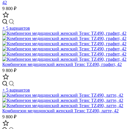
42
9 800 ₽
+ 5 вариантов
Комбинезон медицинский женский Тезис TZ490, графит, 42
9 800 ₽
+ 5 вариантов
Комбинезон медицинский женский Тезис TZ490, латте, 42
9 800 ₽