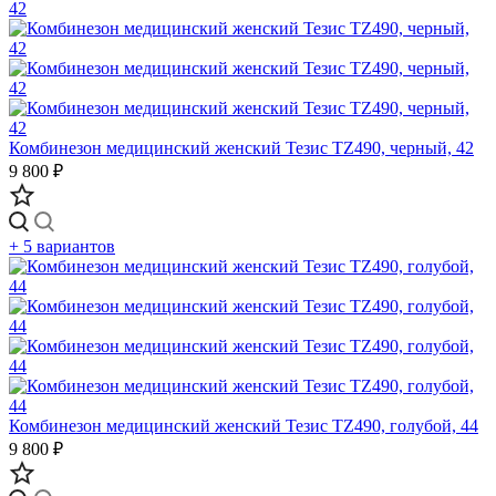
Комбинезон медицинский женский Тезис TZ490, черный, 42
9 800 ₽
+ 5 вариантов
Комбинезон медицинский женский Тезис TZ490, голубой, 44
9 800 ₽