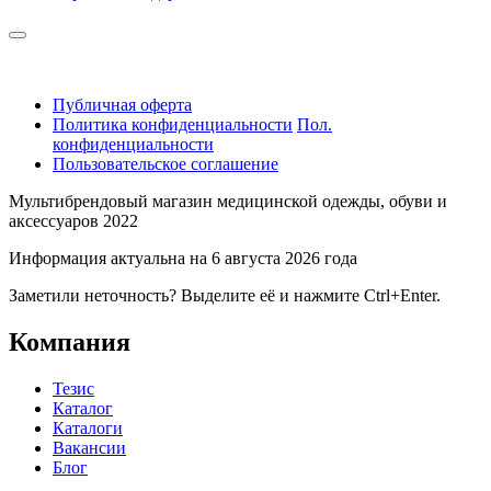
Публичная оферта
Политика конфиденциальности
Пол.
конфиденциальности
Пользовательское соглашение
Мультибрендовый магазин медицинской одежды, обуви и
аксессуаров 2022
Информация актуальна на 6 августа 2026 года
Заметили неточность? Выделите её и нажмите Ctrl+Enter.
Компания
Тезис
Каталог
Каталоги
Вакансии
Блог