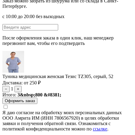
Заказ можно забрать из шоурума или со склада в Санкт-
Петербурге.
с 10:00 до 20:00 без выходных
После оформления заказа в один клик, наш менеджер
перезвонит вам, чтобы его подтвердить
Туника медицинская женская Тезис TZ305, серый, 52
Доставка: от 250 ₽
1
−
+
Итого:
3&nbsp;800 &#8381;
Я даю согласие на обработку моих персональных данных
ООО Амрита ИМ (ИНН 7806567920) в целях обработки
заявки и получения обратной связи. Ознакомиться с
политикой конфиденциальности можно по
ссылке
.