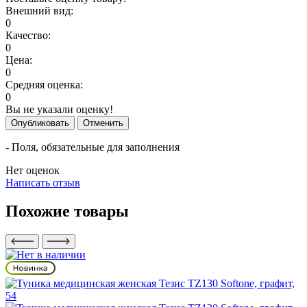
Внешний вид:
0
Качество:
0
Цена:
0
Средняя оценка:
0
Вы не указали оценку!
Опубликовать
Отменить
- Поля, обязательные для заполнения
Нет оценок
Написать отзыв
Похожие товары