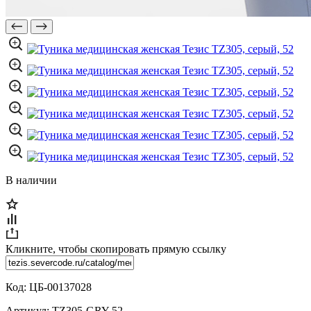
В наличии
Кликните, чтобы скопировать прямую ссылку
Код:
ЦБ-00137028
Артикул:
TZ305-GRY-52