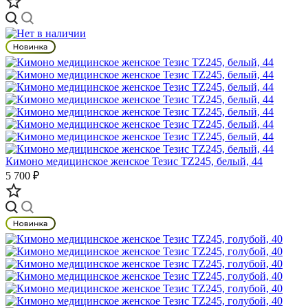
Кимоно медицинское женское Тезис TZ245, белый, 44
5 700 ₽