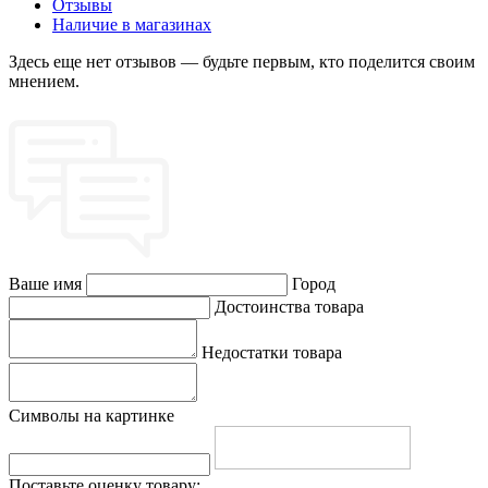
Отзывы
Наличие в магазинах
Здесь еще нет отзывов — будьте первым, кто поделится своим
мнением.
Ваше имя
Город
Достоинства товара
Недостатки товара
Символы на картинке
Поставьте оценку товару: