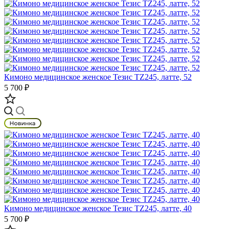
Кимоно медицинское женское Тезис TZ245, латте, 52
5 700 ₽
Кимоно медицинское женское Тезис TZ245, латте, 40
5 700 ₽