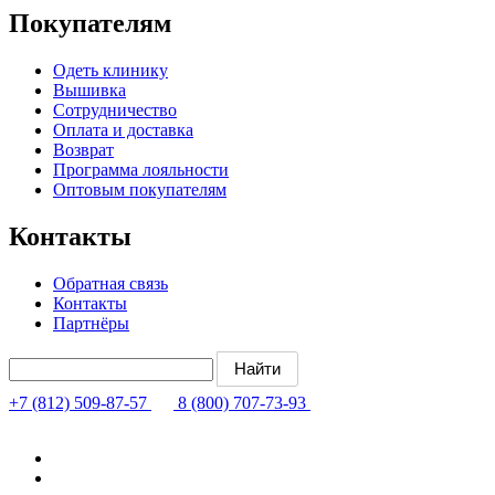
Покупателям
Одеть клинику
Вышивка
Сотрудничество
Оплата и доставка
Возврат
Программа лояльности
Оптовым покупателям
Контакты
Обратная связь
Контакты
Партнёры
+7 (812) 509-87-57
8 (800) 707-73-93