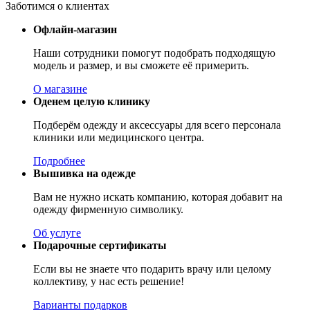
Заботимся о клиентах
Офлайн-магазин
Наши сотрудники помогут подобрать подходящую
модель и размер, и вы сможете её примерить.
О магазине
Оденем целую клинику
Подберём одежду и аксессуары для всего персонала
клиники или медицинского центра.
Подробнее
Вышивка на одежде
Вам не нужно искать компанию, которая добавит на
одежду фирменную символику.
Об услуге
Подарочные сертификаты
Если вы не знаете что подарить врачу или целому
коллективу, у нас есть решение!
Варианты подарков