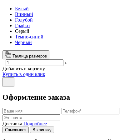
Белый
Винный
Голубой
Графит
Серый
Темно-синий
Черный
Таблица размеров
Добавить в корзину
Купить в один клик
Оформление заказа
Доставка
Подробнее
Самовывоз
В клинику