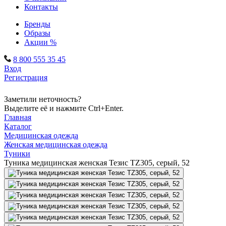
Контакты
Бренды
Образы
Акции %
8 800 555 35 45
Вход
Регистрация
Заметили неточность?
Выделите её и нажмите Ctrl+Enter.
Главная
Каталог
Медицинская одежда
Женская медицинская одежда
Туники
Туника медицинская женская Тезис TZ305, серый, 52