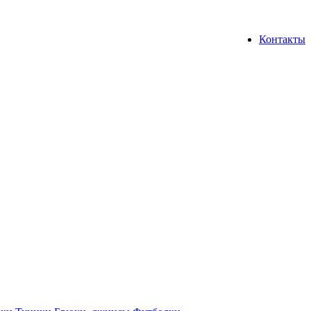
Контакты