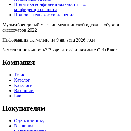
Политика конфиденциальности
Пол.
конфиденциальности
Пользовательское соглашение
Мультибрендовый магазин медицинской одежды, обуви и
аксессуаров 2022
Информация актуальна на 9 августа 2026 года
Заметили неточность? Выделите её и нажмите Ctrl+Enter.
Компания
Тезис
Каталог
Каталоги
Вакансии
Блог
Покупателям
Одеть клинику
Вышивка