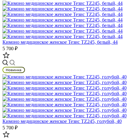
Кимоно медицинское женское Тезис TZ245, белый, 44
5 700 ₽
Кимоно медицинское женское Тезис TZ245, голубой, 40
5 700 ₽