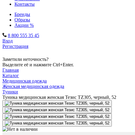
Контакты
Бренды
Образы
Акции %
8 800 555 35 45
Вход
Регистрация
Заметили неточность?
Выделите её и нажмите Ctrl+Enter.
Главная
Каталог
Медицинская одежда
Женская медицинская одежда
Туники
Туника медицинская женская Тезис TZ305, черный, 52