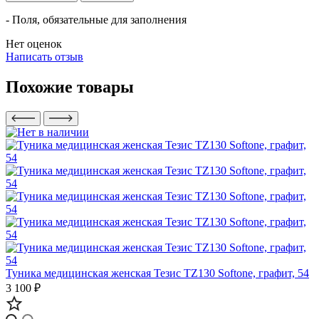
- Поля, обязательные для заполнения
Нет оценок
Написать отзыв
Похожие товары
Туника медицинская женская Тезис TZ130 Softone, графит, 54
3 100 ₽