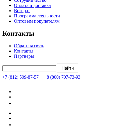
Сотрудничество
Оплата и доставка
Возврат
Программа лояльности
Оптовым покупателям
Контакты
Обратная связь
Контакты
Партнёры
+7 (812) 509-87-57
8 (800) 707-73-93