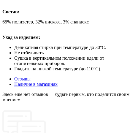
Состав:
65% полиэстер, 32% вискоза, 3% спандекс
Уход за изделием:
Деликатная стирка при температуре до 30°C.
Не отбеливать.
Сушка в вертикальном положении вдали от
отопительных приборов.
Гладить на низкой температуре (до 110°C).
Отзывы
Наличие в магазинах
Здесь еще нет отзывов — будьте первым, кто поделится своим
мнением.