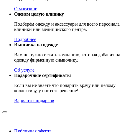
О магазине
Оденем целую клинику
Подберём одежду и аксессуары для всего персонала
клиники или медицинского центра.
Подробнее
Вышивка на одежде
Вам не нужно искать компанию, которая добавит на
одежду фирменную символику.
Об услуге
Подарочные сертификаты
Если вы не знаете что подарить врачу или целому
коллективу, у нас есть решение!
Варианты подарков
Публичная оферта