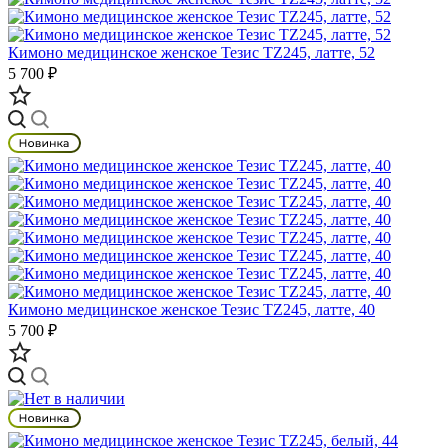
Кимоно медицинское женское Тезис TZ245, латте, 52
5 700 ₽
Кимоно медицинское женское Тезис TZ245, латте, 40
5 700 ₽