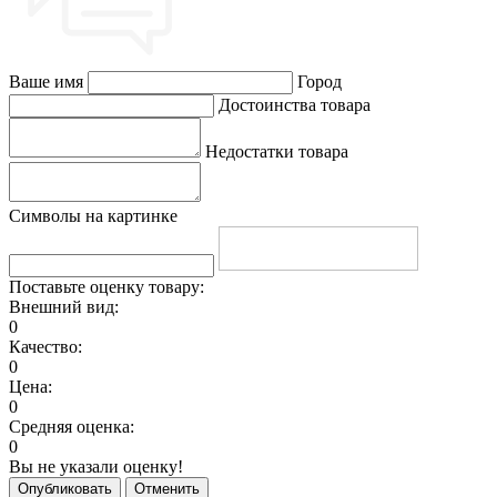
Ваше имя
Город
Достоинства товара
Недостатки товара
Символы на картинке
Поставьте оценку товару:
Внешний вид:
0
Качество:
0
Цена:
0
Средняя оценка:
0
Вы не указали оценку!
Опубликовать
Отменить