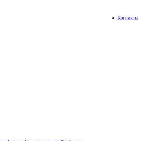
Контакты