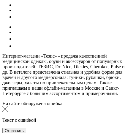
Интернет-магазин «Тезис» - продажа качественной
медицинской одежды, обуви и аксессуаров от популярных
производителей: ТЕЗИС, Dr. Nice, Dickies, Cherokee, Pulse и
др. В каталоге представлена стильная и удобная форма для
врачей и другого медперсонала: туники, рубашки, брюки,
джоггеры, халаты по привлекательным ценам. Также
приглашаем в наши офлайн-магазины в Москве и Санкт-
Петербурге с большим ассортиментом и примерочными.
На сайте обнаружена ошибка
Текст с ошибкой