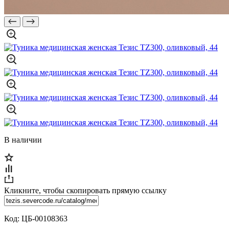
В наличии
Кликните, чтобы скопировать прямую ссылку
Код:
ЦБ-00108363