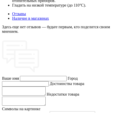
отопительных приборов.
Гладить на низкой температуре (до 110°C).
Отзывы
Наличие в магазинах
Здесь еще нет отзывов — будьте первым, кто поделится своим
мнением.
Ваше имя
Город
Достоинства товара
Недостатки товара
Символы на картинке