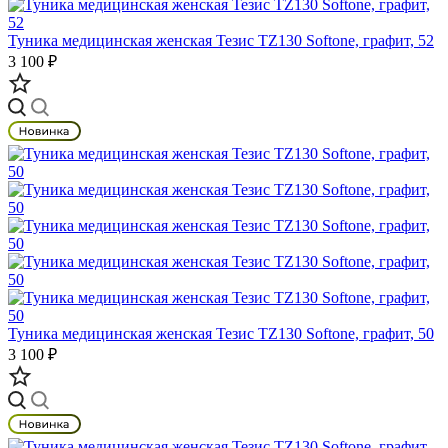
Туника медицинская женская Тезис TZ130 Softone, графит, 52
3 100 ₽
Туника медицинская женская Тезис TZ130 Softone, графит, 50
3 100 ₽