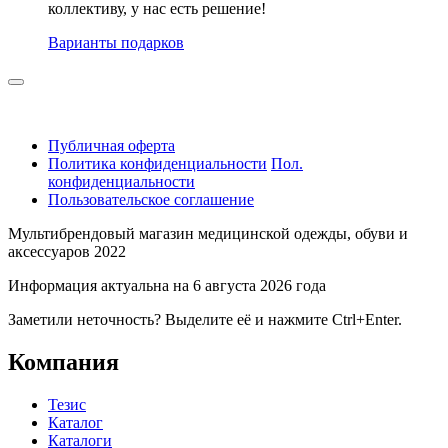
коллективу, у нас есть решение!
Варианты подарков
Публичная оферта
Политика конфиденциальности
Пол.
конфиденциальности
Пользовательское соглашение
Мультибрендовый магазин медицинской одежды, обуви и
аксессуаров 2022
Информация актуальна на 6 августа 2026 года
Заметили неточность? Выделите её и нажмите Ctrl+Enter.
Компания
Тезис
Каталог
Каталоги