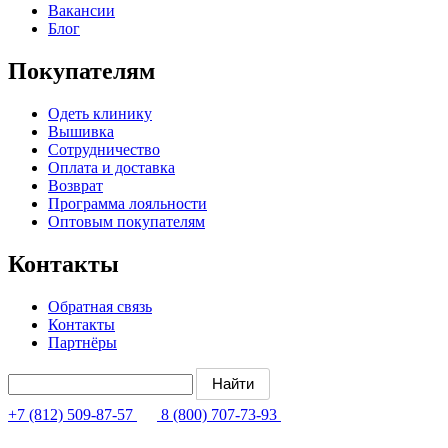
Вакансии
Блог
Покупателям
Одеть клинику
Вышивка
Сотрудничество
Оплата и доставка
Возврат
Программа лояльности
Оптовым покупателям
Контакты
Обратная связь
Контакты
Партнёры
+7 (812) 509-87-57
8 (800) 707-73-93