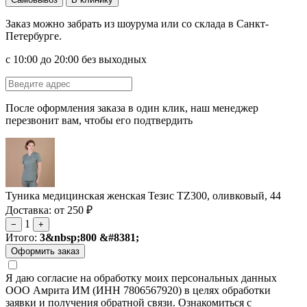
Заказ можно забрать из шоурума или со склада в Санкт-
Петербурге.
с 10:00 до 20:00 без выходных
После оформления заказа в один клик, наш менеджер
перезвонит вам, чтобы его подтвердить
Туника медицинская женская Тезис TZ300, оливковый, 44
Доставка: от 250 ₽
1
−
+
Итого:
3&nbsp;800 &#8381;
Я даю согласие на обработку моих персональных данных
ООО Амрита ИМ (ИНН 7806567920) в целях обработки
заявки и получения обратной связи. Ознакомиться с