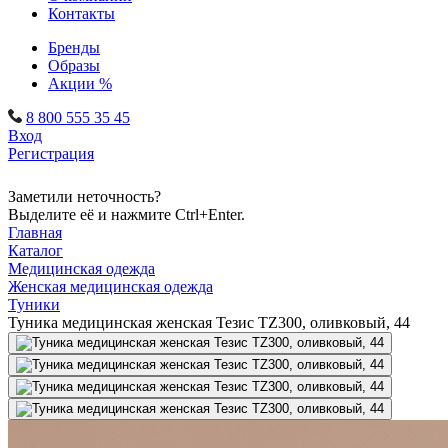
Контакты
Бренды
Образы
Акции %
8 800 555 35 45
Вход
Регистрация
Заметили неточность?
Выделите её и нажмите Ctrl+Enter.
Главная
Каталог
Медицинская одежда
Женская медицинская одежда
Туники
Туника медицинская женская Тезис TZ300, оливковый, 44