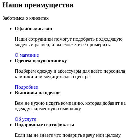
Наши преимущества
Заботимся о клиентах
Офлайн-магазин
Наши сотрудники помогут подобрать подходящую
модель и размер, и вы сможете её примерить.
О магазине
Оденем целую клинику
Подберём одежду и аксессуары для всего персонала
клиники или медицинского центра.
Подробнее
Вышивка на одежде
Вам не нужно искать компанию, которая добавит на
одежду фирменную символику.
Об услуге
Подарочные сертификаты
Если вы не знаете что подарить врачу или целому