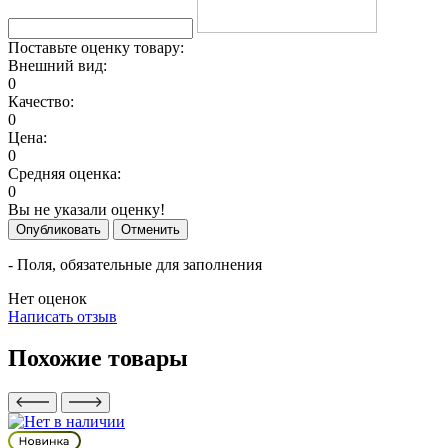
Поставьте оценку товару:
Внешний вид:
0
Качество:
0
Цена:
0
Средняя оценка:
0
Вы не указали оценку!
Опубликовать
Отменить
- Поля, обязательные для заполнения
Нет оценок
Написать отзыв
Похожие товары