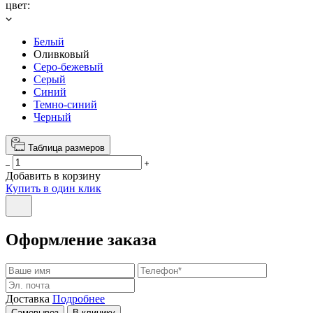
цвет:
Белый
Оливковый
Серо-бежевый
Серый
Синий
Темно-синий
Черный
Таблица размеров
Добавить в корзину
Купить в один клик
Оформление заказа
Доставка
Подробнее
Самовывоз
В клинику