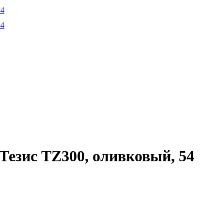
Тезис TZ300, оливковый, 54