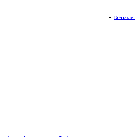
Контакты