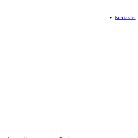
Контакты