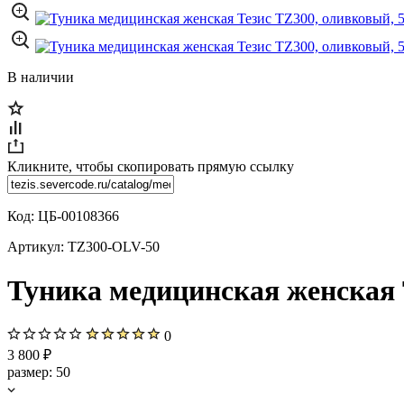
В наличии
Кликните, чтобы скопировать прямую ссылку
Код:
ЦБ-00108366
Артикул:
TZ300-OLV-50
Туника медицинская женская 
0
3 800 ₽
размер:
50