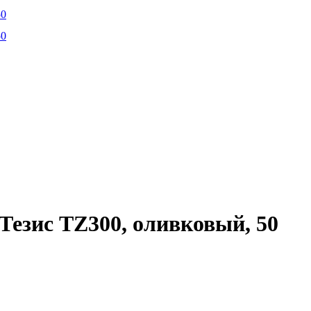
Тезис TZ300, оливковый, 50