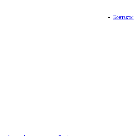
Контакты