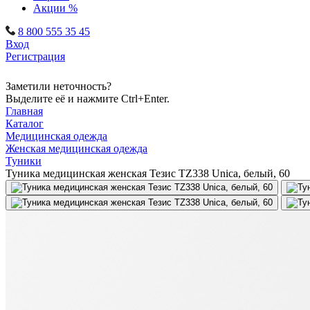
Акции %
8 800 555 35 45
Вход
Регистрация
Заметили неточность?
Выделите её и нажмите Ctrl+Enter.
Главная
Каталог
Медицинская одежда
Женская медицинская одежда
Туники
Туника медицинская женская Тезис TZ338 Unica, белый, 60