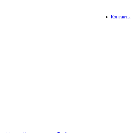
Контакты