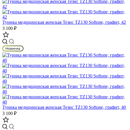
Туника медицинская женская Тезис TZ130 Softone, графит, 42
3 100 ₽
Туника медицинская женская Тезис TZ130 Softone, графит, 40
3 100 ₽