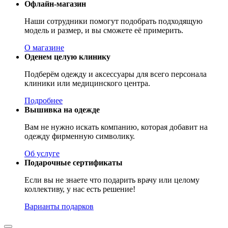
Офлайн-магазин
Наши сотрудники помогут подобрать подходящую
модель и размер, и вы сможете её примерить.
О магазине
Оденем целую клинику
Подберём одежду и аксессуары для всего персонала
клиники или медицинского центра.
Подробнее
Вышивка на одежде
Вам не нужно искать компанию, которая добавит на
одежду фирменную символику.
Об услуге
Подарочные сертификаты
Если вы не знаете что подарить врачу или целому
коллективу, у нас есть решение!
Варианты подарков