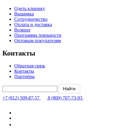
Одеть клинику
Вышивка
Сотрудничество
Оплата и доставка
Возврат
Программа лояльности
Оптовым покупателям
Контакты
Обратная связь
Контакты
Партнёры
+7 (812) 509-87-57
8 (800) 707-73-93