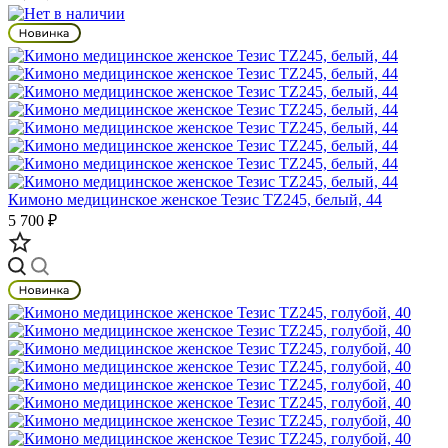
Кимоно медицинское женское Тезис TZ245, белый, 44
5 700 ₽