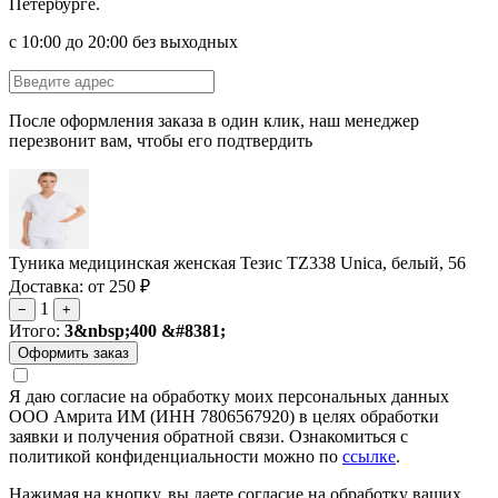
Петербурге.
с 10:00 до 20:00 без выходных
После оформления заказа в один клик, наш менеджер
перезвонит вам, чтобы его подтвердить
Туника медицинская женская Тезис TZ338 Unica, белый, 56
Доставка: от 250 ₽
1
−
+
Итого:
3&nbsp;400 &#8381;
Я даю согласие на обработку моих персональных данных
ООО Амрита ИМ (ИНН 7806567920) в целях обработки
заявки и получения обратной связи. Ознакомиться с
политикой конфиденциальности можно по
ссылке
.
Нажимая на кнопку, вы даете согласие на обработку ваших