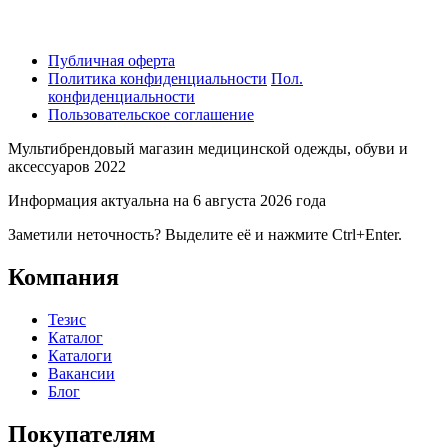
Публичная оферта
Политика конфиденциальности
Пол.
конфиденциальности
Пользовательское соглашение
Мультибрендовый магазин медицинской одежды, обуви и
аксессуаров 2022
Информация актуальна на 6 августа 2026 года
Заметили неточность? Выделите её и нажмите Ctrl+Enter.
Компания
Тезис
Каталог
Каталоги
Вакансии
Блог
Покупателям