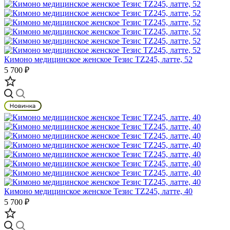
Кимоно медицинское женское Тезис TZ245, латте, 52
5 700 ₽
Кимоно медицинское женское Тезис TZ245, латте, 40
5 700 ₽