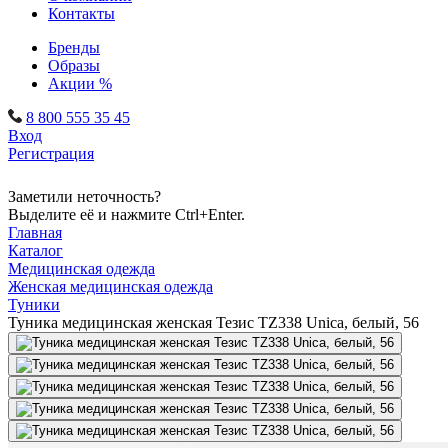
Контакты
Бренды
Образы
Акции %
8 800 555 35 45
Вход
Регистрация
Заметили неточность?
Выделите её и нажмите Ctrl+Enter.
Главная
Каталог
Медицинская одежда
Женская медицинская одежда
Туники
Туника медицинская женская Тезис TZ338 Unica, белый, 56