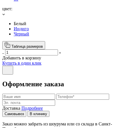
цвет:
Белый
Индиго
Черный
Таблица размеров
Добавить в корзину
Купить в один клик
Оформление заказа
Доставка
Подробнее
Самовывоз
В клинику
Заказ можно забрать из шоурума или со склада в Санкт-