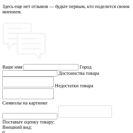
Здесь еще нет отзывов — будьте первым, кто поделится своим
мнением.
Ваше имя
Город
Достоинства товара
Недостатки товара
Символы на картинке
Поставьте оценку товару:
Внешний вид:
0