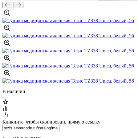
В наличии
Кликните, чтобы скопировать прямую ссылку