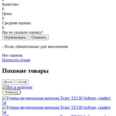
Качество:
0
Цена:
0
Средняя оценка:
0
Вы не указали оценку!
Опубликовать
Отменить
- Поля, обязательные для заполнения
Нет оценок
Написать отзыв
Похожие товары