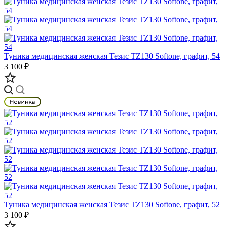
Туника медицинская женская Тезис TZ130 Softone, графит, 54
3 100 ₽
Туника медицинская женская Тезис TZ130 Softone, графит, 52
3 100 ₽