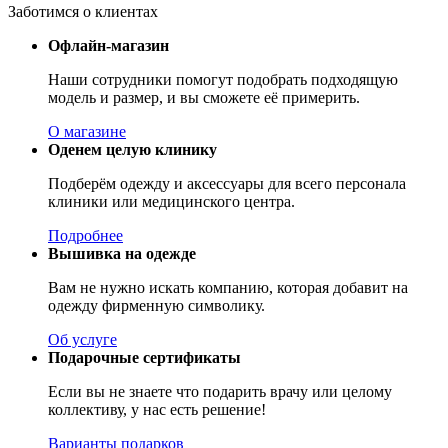
Заботимся о клиентах
Офлайн-магазин
Наши сотрудники помогут подобрать подходящую
модель и размер, и вы сможете её примерить.
О магазине
Оденем целую клинику
Подберём одежду и аксессуары для всего персонала
клиники или медицинского центра.
Подробнее
Вышивка на одежде
Вам не нужно искать компанию, которая добавит на
одежду фирменную символику.
Об услуге
Подарочные сертификаты
Если вы не знаете что подарить врачу или целому
коллективу, у нас есть решение!
Варианты подарков