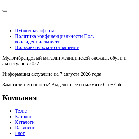
Публичная оферта
Политика конфиденциальности
Пол.
конфиденциальности
Пользовательское соглашение
Мультибрендовый магазин медицинской одежды, обуви и
аксессуаров 2022
Информация актуальна на 7 августа 2026 года
Заметили неточность? Выделите её и нажмите Ctrl+Enter.
Компания
Тезис
Каталог
Каталоги
Вакансии
Блог