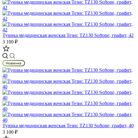
Туника медицинская женская Тезис TZ130 Softone, графит, 42
3 100 ₽
Туника медицинская женская Тезис TZ130 Softone, графит, 40
3 100 ₽