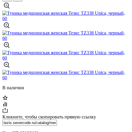
В наличии
Кликните, чтобы скопировать прямую ссылку