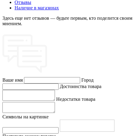
Отзывы
Наличие в магазинах
Здесь еще нет отзывов — будьте первым, кто поделится своим
мнением.
Ваше имя
Город
Достоинства товара
Недостатки товара
Символы на картинке