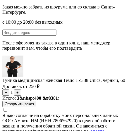
Заказ можно забрать из шоурума или со склада в Санкт-
Петербурге.
с 10:00 до 20:00 без выходных
После оформления заказа в один клик, наш менеджер
перезвонит вам, чтобы его подтвердить
Туника медицинская женская Тезис TZ338 Unica, черный, 60
Доставка: от 250 ₽
1
−
+
Итого:
3&nbsp;400 &#8381;
Я даю согласие на обработку моих персональных данных
ООО Амрита ИМ (ИНН 7806567920) в целях обработки
заявки и получения обратной связи. Ознакомиться с