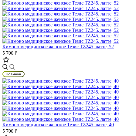
Кимоно медицинское женское Тезис TZ245, латте, 52
5 700 ₽
Кимоно медицинское женское Тезис TZ245, латте, 40
5 700 ₽