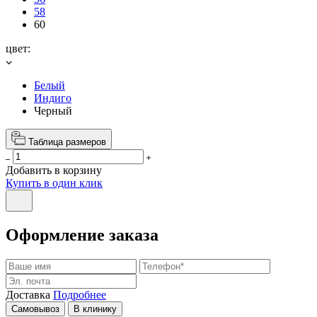
58
60
цвет:
Белый
Индиго
Черный
Таблица размеров
Добавить в корзину
Купить в один клик
Оформление заказа
Доставка
Подробнее
Самовывоз
В клинику