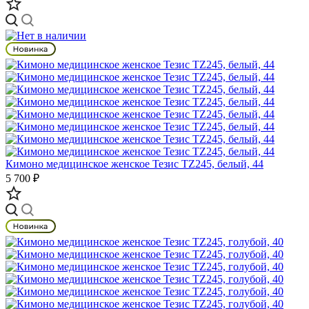
Кимоно медицинское женское Тезис TZ245, белый, 44
5 700 ₽