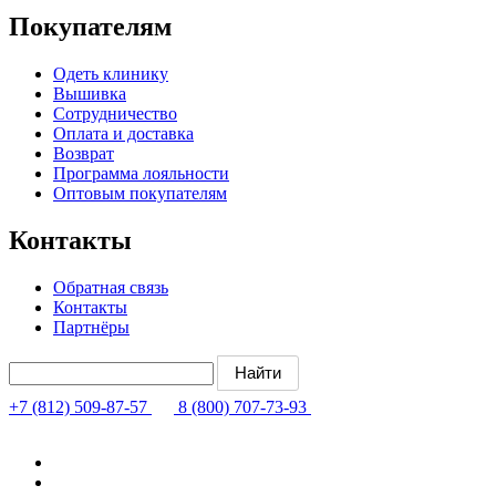
Покупателям
Одеть клинику
Вышивка
Сотрудничество
Оплата и доставка
Возврат
Программа лояльности
Оптовым покупателям
Контакты
Обратная связь
Контакты
Партнёры
+7 (812) 509-87-57
8 (800) 707-73-93