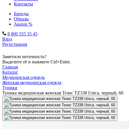
Контакты
Бренды
Образы
Акции %
8 800 555 35 45
Вход
Регистрация
Заметили неточность?
Выделите её и нажмите Ctrl+Enter.
Главная
Каталог
Медицинская одежда
Женская медицинская одежда
Туники
Туника медицинская женская Тезис TZ338 Unica, черный, 60