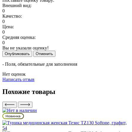
Поставьте оценку товару:
Внешний вид:
0
Качество:
0
Цена:
0
Средняя оценка:
0
Вы не указали оценку!
Опубликовать
Отменить
- Поля, обязательные для заполнения
Нет оценок
Написать отзыв
Похожие товары