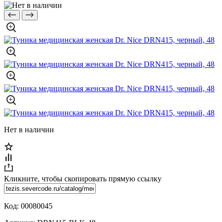
Нет в наличии
Кликните, чтобы скопировать прямую ссылку
Код:
00080045