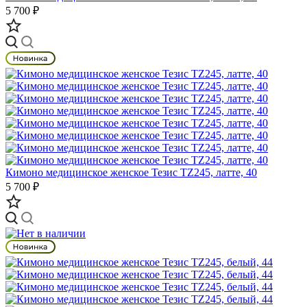
5 700 ₽
Кимоно медицинское женское Тезис TZ245, латте, 40
5 700 ₽