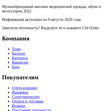
Мультибрендовый магазин медицинской одежды, обуви и
аксессуаров 2022
Информация актуальна на 9 августа 2026 года
Заметили неточность? Выделите её и нажмите Ctrl+Enter.
Компания
Тезис
Каталог
Каталоги
Вакансии
Блог
Покупателям
Одеть клинику
Вышивка
Сотрудничество
Оплата и доставка
Возврат
Программа лояльности