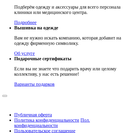
Подберём одежду и аксессуары для всего персонала
клиники или медицинского центра.
Подробнее
Вышивка на одежде
Вам не нужно искать компанию, которая добавит на
одежду фирменную символику.
Об услуге
Подарочные сертификаты
Если вы не знаете что подарить врачу или целому
коллективу, у нас есть решение!
Варианты подарков
Публичная оферта
Политика конфиденциальности
Пол.
конфиденциальности
Пользовательское соглашение