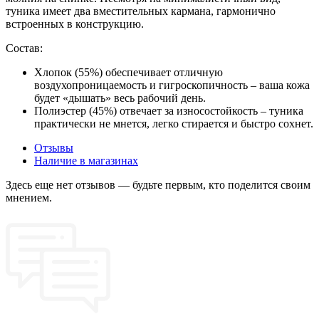
туника имеет два вместительных кармана, гармонично
встроенных в конструкцию.
Состав:
Хлопок (55%) обеспечивает отличную
воздухопроницаемость и гигроскопичность – ваша кожа
будет «дышать» весь рабочий день.
Полиэстер (45%) отвечает за износостойкость – туника
практически не мнется, легко стирается и быстро сохнет.
Отзывы
Наличие в магазинах
Здесь еще нет отзывов — будьте первым, кто поделится своим
мнением.