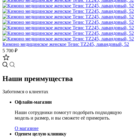
Кимоно медицинское женское Тезис TZ245, лавандовый, 52
5 700 ₽
Наши преимущества
Заботимся о клиентах
Офлайн-магазин
Наши сотрудники помогут подобрать подходящую
модель и размер, и вы сможете её примерить.
О магазине
Оденем целую клинику