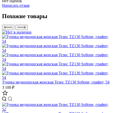
Нет оценок
Написать отзыв
Похожие товары
Туника медицинская женская Тезис TZ130 Softone, графит, 54
3 100 ₽