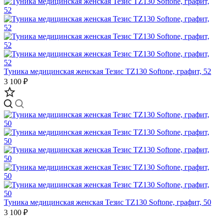
Туника медицинская женская Тезис TZ130 Softone, графит, 52
3 100 ₽
Туника медицинская женская Тезис TZ130 Softone, графит, 50
3 100 ₽