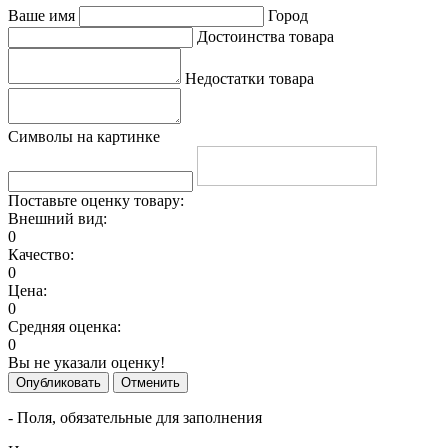
Ваше имя
Город
Достоинства товара
Недостатки товара
Символы на картинке
Поставьте оценку товару:
Внешний вид:
0
Качество:
0
Цена:
0
Средняя оценка:
0
Вы не указали оценку!
Опубликовать
Отменить
- Поля, обязательные для заполнения