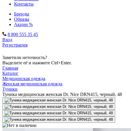
Контакты
Бренды
Образы
Акции %
8 800 555 35 45
Вход
Регистрация
Заметили неточность?
Выделите её и нажмите Ctrl+Enter.
Главная
Каталог
Медицинская одежда
Женская медицинская одежда
Туники
Туника медицинская женская Dr. Nice DRN415, черный, 48