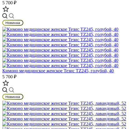
5 700 ₽
Кимоно медицинское женское Тезис TZ245, голубой, 40
5 700 ₽