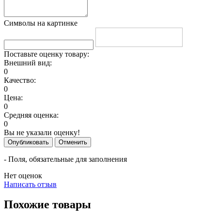
Символы на картинке
Поставьте оценку товару:
Внешний вид:
0
Качество:
0
Цена:
0
Средняя оценка:
0
Вы не указали оценку!
Опубликовать
Отменить
- Поля, обязательные для заполнения
Нет оценок
Написать отзыв
Похожие товары