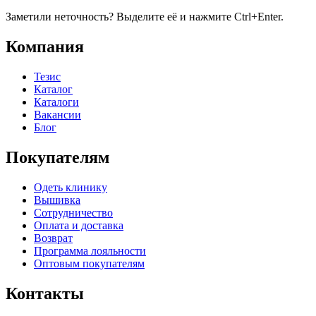
Заметили неточность? Выделите её и нажмите Ctrl+Enter.
Компания
Тезис
Каталог
Каталоги
Вакансии
Блог
Покупателям
Одеть клинику
Вышивка
Сотрудничество
Оплата и доставка
Возврат
Программа лояльности
Оптовым покупателям
Контакты