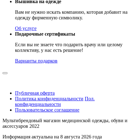
Вышивка на одежде
Вам не нужно искать компанию, которая добавит на
одежду фирменную символику.
Об услуге
Подарочные сертификаты
Если вы не знаете что подарить врачу или целому
коллективу, у нас есть решение!
Варианты подарков
Публичная оферта
Политика конфиденциальности
Пол.
конфиденциальности
Пользовательское соглашение
Мультибрендовый магазин медицинской одежды, обуви и
аксессуаров 2022
Информация актуальна на 8 августа 2026 года