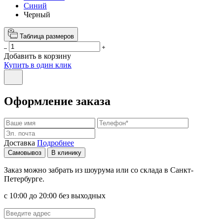
Синий
Черный
Таблица размеров
Добавить в корзину
Купить в один клик
Оформление заказа
Доставка
Подробнее
Самовывоз
В клинику
Заказ можно забрать из шоурума или со склада в Санкт-
Петербурге.
с 10:00 до 20:00 без выходных