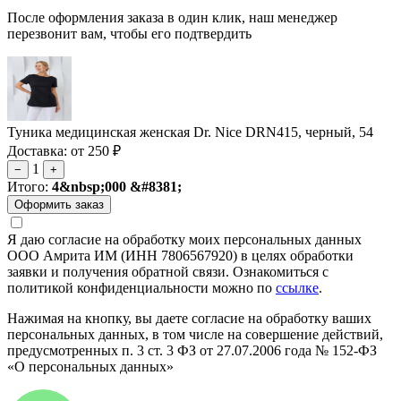
После оформления заказа в один клик, наш менеджер
перезвонит вам, чтобы его подтвердить
Туника медицинская женская Dr. Nice DRN415, черный, 54
Доставка: от 250 ₽
1
−
+
Итого:
4&nbsp;000 &#8381;
Я даю согласие на обработку моих персональных данных
ООО Амрита ИМ (ИНН 7806567920) в целях обработки
заявки и получения обратной связи. Ознакомиться с
политикой конфиденциальности можно по
ссылке
.
Нажимая на кнопку, вы даете согласие на обработку ваших
персональных данных, в том числе на совершение действий,
предусмотренных п. 3 ст. 3 ФЗ от 27.07.2006 года № 152-ФЗ
«О персональных данных»