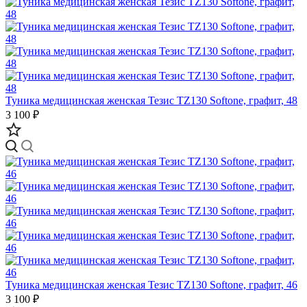
Туника медицинская женская Тезис TZ130 Softone, графит, 48
3 100 ₽
Туника медицинская женская Тезис TZ130 Softone, графит, 46
3 100 ₽