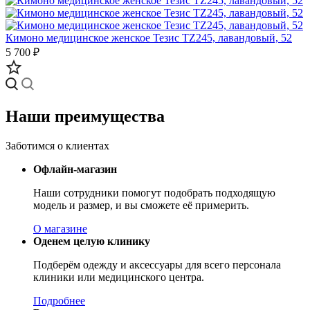
Кимоно медицинское женское Тезис TZ245, лавандовый, 52
5 700 ₽
Наши преимущества
Заботимся о клиентах
Офлайн-магазин
Наши сотрудники помогут подобрать подходящую
модель и размер, и вы сможете её примерить.
О магазине
Оденем целую клинику
Подберём одежду и аксессуары для всего персонала
клиники или медицинского центра.
Подробнее