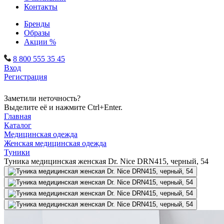
Контакты
Бренды
Образы
Акции %
8 800 555 35 45
Вход
Регистрация
Заметили неточность?
Выделите её и нажмите Ctrl+Enter.
Главная
Каталог
Медицинская одежда
Женская медицинская одежда
Туники
Туника медицинская женская Dr. Nice DRN415, черный, 54