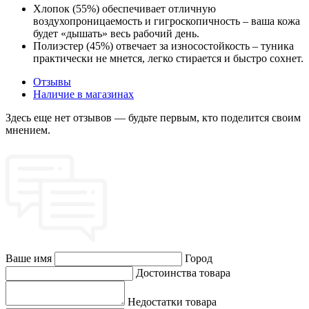
Хлопок (55%) обеспечивает отличную
воздухопроницаемость и гигроскопичность – ваша кожа
будет «дышать» весь рабочий день.
Полиэстер (45%) отвечает за износостойкость – туника
практически не мнется, легко стирается и быстро сохнет.
Отзывы
Наличие в магазинах
Здесь еще нет отзывов — будьте первым, кто поделится своим
мнением.
Ваше имя
Город
Достоинства товара
Недостатки товара