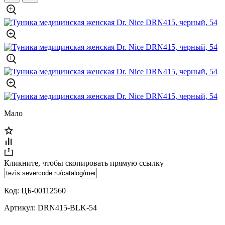
Мало
Кликните, чтобы скопировать прямую ссылку
Код:
ЦБ-00112560
Артикул:
DRN415-BLK-54