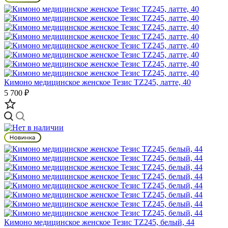
Кимоно медицинское женское Тезис TZ245, латте, 40
5 700 ₽
Кимоно медицинское женское Тезис TZ245, белый, 44