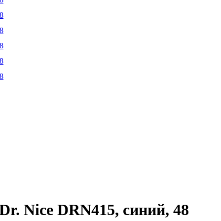
r. Nice DRN415, синий, 48