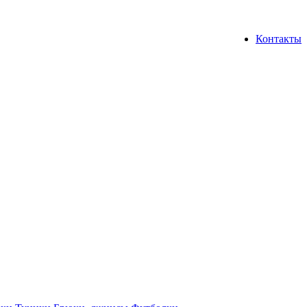
Контакты