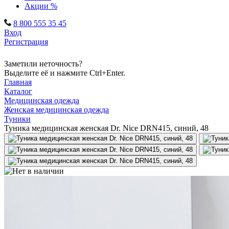
Акции %
8 800 555 35 45
Вход
Регистрация
Заметили неточность?
Выделите её и нажмите Ctrl+Enter.
Главная
Каталог
Медицинская одежда
Женская медицинская одежда
Туники
Туника медицинская женская Dr. Nice DRN415, синий, 48