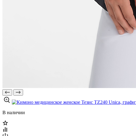
В наличии