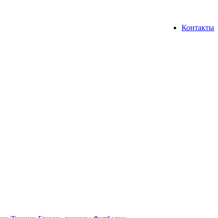
Контакты