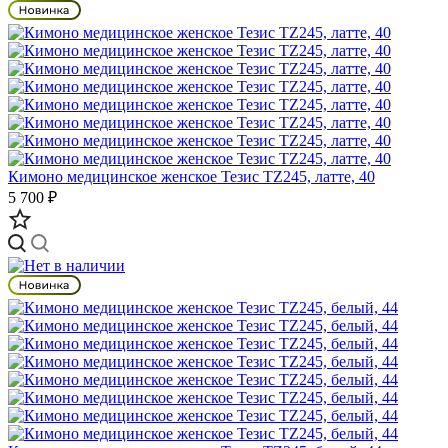
Кимоно медицинское женское Тезис TZ245, латте, 40
5 700 ₽