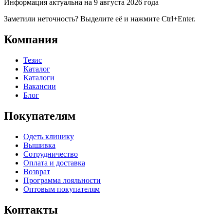
Информация актуальна на 9 августа 2026 года
Заметили неточность? Выделите её и нажмите Ctrl+Enter.
Компания
Тезис
Каталог
Каталоги
Вакансии
Блог
Покупателям
Одеть клинику
Вышивка
Сотрудничество
Оплата и доставка
Возврат
Программа лояльности
Оптовым покупателям
Контакты