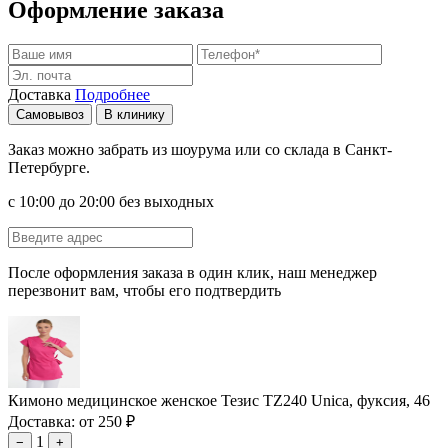
Оформление заказа
Доставка
Подробнее
Самовывоз
В клинику
Заказ можно забрать из шоурума или со склада в Санкт-
Петербурге.
с 10:00 до 20:00 без выходных
После оформления заказа в один клик, наш менеджер
перезвонит вам, чтобы его подтвердить
Кимоно медицинское женское Тезис TZ240 Unica, фуксия, 46
Доставка: от 250 ₽
1
−
+