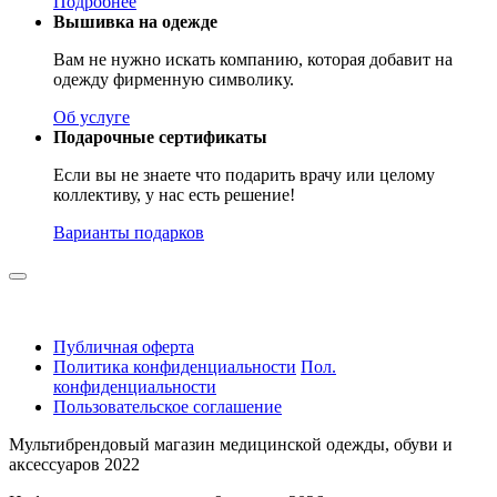
Подробнее
Вышивка на одежде
Вам не нужно искать компанию, которая добавит на
одежду фирменную символику.
Об услуге
Подарочные сертификаты
Если вы не знаете что подарить врачу или целому
коллективу, у нас есть решение!
Варианты подарков
Публичная оферта
Политика конфиденциальности
Пол.
конфиденциальности
Пользовательское соглашение
Мультибрендовый магазин медицинской одежды, обуви и
аксессуаров 2022