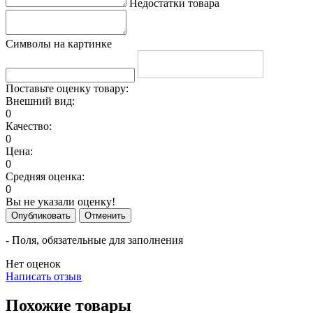
Недостатки товара
Символы на картинке
Поставьте оценку товару:
Внешний вид:
0
Качество:
0
Цена:
0
Средняя оценка:
0
Вы не указали оценку!
Опубликовать
Отменить
- Поля, обязательные для заполнения
Нет оценок
Написать отзыв
Похожие товары