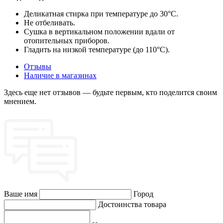
Деликатная стирка при температуре до 30°C.
Не отбеливать.
Сушка в вертикальном положении вдали от
отопительных приборов.
Гладить на низкой температуре (до 110°C).
Отзывы
Наличие в магазинах
Здесь еще нет отзывов — будьте первым, кто поделится своим
мнением.
Ваше имя
Город
Достоинства товара