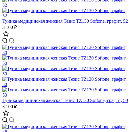
Туника медицинская женская Тезис TZ130 Softone, графит, 52
3 100 ₽
Туника медицинская женская Тезис TZ130 Softone, графит, 50
3 100 ₽