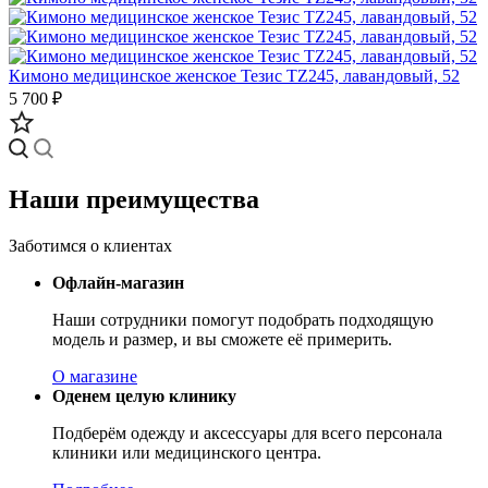
Кимоно медицинское женское Тезис TZ245, лавандовый, 52
5 700 ₽
Наши преимущества
Заботимся о клиентах
Офлайн-магазин
Наши сотрудники помогут подобрать подходящую
модель и размер, и вы сможете её примерить.
О магазине
Оденем целую клинику
Подберём одежду и аксессуары для всего персонала
клиники или медицинского центра.