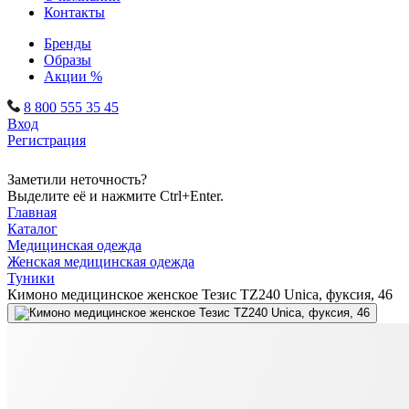
Контакты
Бренды
Образы
Акции %
8 800 555 35 45
Вход
Регистрация
Заметили неточность?
Выделите её и нажмите Ctrl+Enter.
Главная
Каталог
Медицинская одежда
Женская медицинская одежда
Туники
Кимоно медицинское женское Тезис TZ240 Unica, фуксия, 46