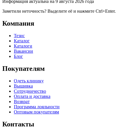
Информация актуальна на 9 августа 2026 года
Заметили неточность? Выделите её и нажмите Ctrl+Enter.
Компания
Тезис
Каталог
Каталоги
Вакансии
Блог
Покупателям
Одеть клинику
Вышивка
Сотрудничество
Оплата и доставка
Возврат
Программа лояльности
Оптовым покупателям
Контакты