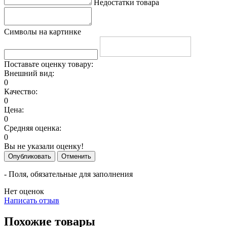
Недостатки товара
Символы на картинке
Поставьте оценку товару:
Внешний вид:
0
Качество:
0
Цена:
0
Средняя оценка:
0
Вы не указали оценку!
Опубликовать
Отменить
- Поля, обязательные для заполнения
Нет оценок
Написать отзыв
Похожие товары