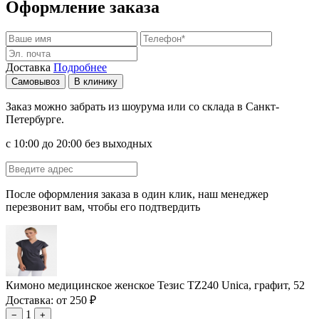
Оформление заказа
Доставка
Подробнее
Самовывоз
В клинику
Заказ можно забрать из шоурума или со склада в Санкт-
Петербурге.
с 10:00 до 20:00 без выходных
После оформления заказа в один клик, наш менеджер
перезвонит вам, чтобы его подтвердить
Кимоно медицинское женское Тезис TZ240 Unica, графит, 52
Доставка: от 250 ₽
1
−
+