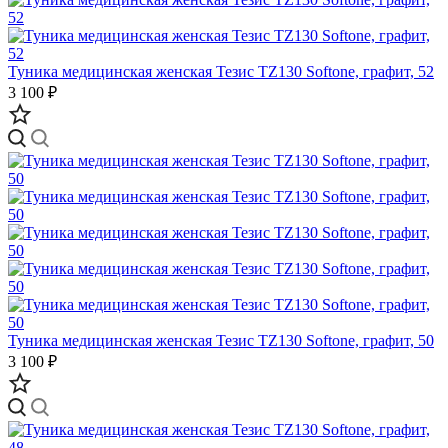
Туника медицинская женская Тезис TZ130 Softone, графит, 52
3 100 ₽
Туника медицинская женская Тезис TZ130 Softone, графит, 50
3 100 ₽