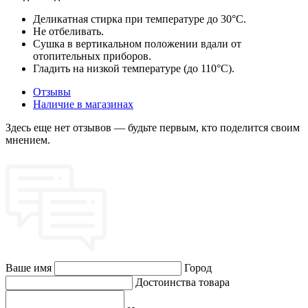
Деликатная стирка при температуре до 30°C.
Не отбеливать.
Сушка в вертикальном положении вдали от
отопительных приборов.
Гладить на низкой температуре (до 110°C).
Отзывы
Наличие в магазинах
Здесь еще нет отзывов — будьте первым, кто поделится своим
мнением.
Ваше имя
Город
Достоинства товара