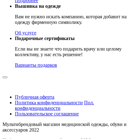
Подробнее
Вышивка на одежде
Вам не нужно искать компанию, которая добавит на
одежду фирменную символику.
Об услуге
Подарочные сертификаты
Если вы не знаете что подарить врачу или целому
коллективу, у нас есть решение!
Варианты подарков
Публичная оферта
Политика конфиденциальности
Пол.
конфиденциальности
Пользовательское соглашение
Мультибрендовый магазин медицинской одежды, обуви и
аксессуаров 2022