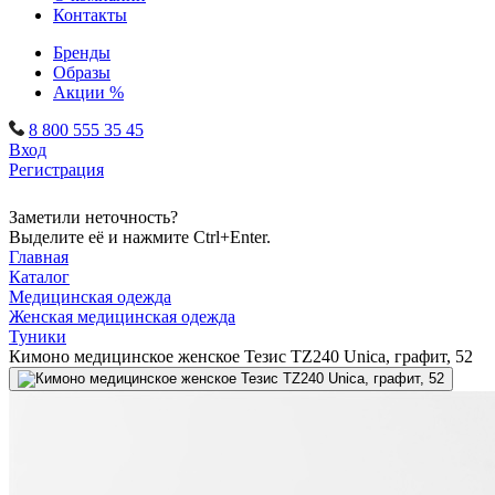
Контакты
Бренды
Образы
Акции %
8 800 555 35 45
Вход
Регистрация
Заметили неточность?
Выделите её и нажмите Ctrl+Enter.
Главная
Каталог
Медицинская одежда
Женская медицинская одежда
Туники
Кимоно медицинское женское Тезис TZ240 Unica, графит, 52