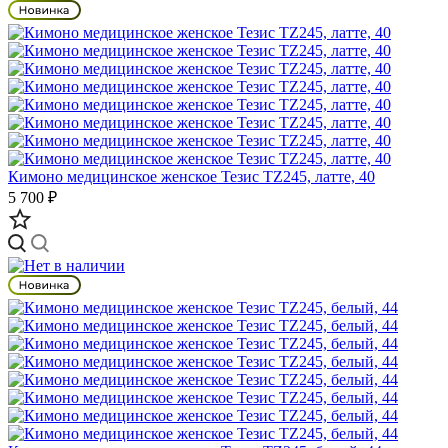
Кимоно медицинское женское Тезис TZ245, латте, 40
5 700 ₽