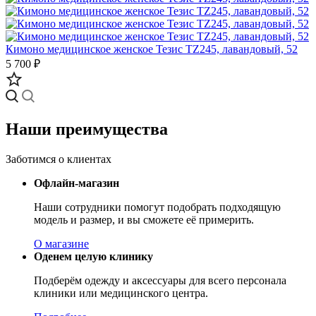
Кимоно медицинское женское Тезис TZ245, лавандовый, 52
5 700 ₽
Наши преимущества
Заботимся о клиентах
Офлайн-магазин
Наши сотрудники помогут подобрать подходящую
модель и размер, и вы сможете её примерить.
О магазине
Оденем целую клинику
Подберём одежду и аксессуары для всего персонала
клиники или медицинского центра.