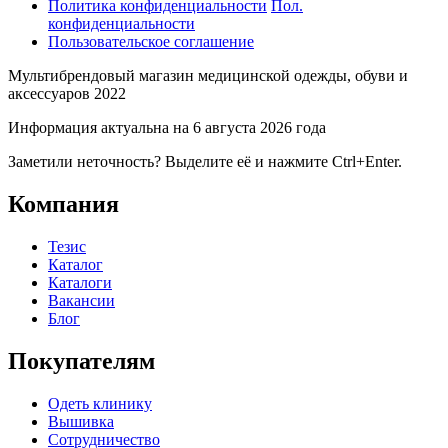
Политика конфиденциальности
Пол.
конфиденциальности
Пользовательское соглашение
Мультибрендовый магазин медицинской одежды, обуви и
аксессуаров 2022
Информация актуальна на 6 августа 2026 года
Заметили неточность? Выделите её и нажмите Ctrl+Enter.
Компания
Тезис
Каталог
Каталоги
Вакансии
Блог
Покупателям
Одеть клинику
Вышивка
Сотрудничество