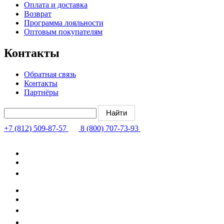
Оплата и доставка
Возврат
Программа лояльности
Оптовым покупателям
Контакты
Обратная связь
Контакты
Партнёры
+7 (812) 509-87-57
8 (800) 707-73-93