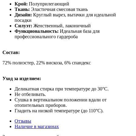
Крой:
Полуприлегающий
Ткань:
Эластичная смесовая ткань
Дизайн:
Круглый вырез, вытачки для идеальной
посадки
Силуэт:
Женственный, лаконичный
Функциональность:
Идеальная база для
профессионального гардероба
Состав:
72% полиэстер, 22% вискоза, 6% спандекс
Уход за изделием:
Деликатная стирка при температуре до 30°C.
Не отбеливать.
Сушка в вертикальном положении вдали от
отопительных приборов.
Гладить на низкой температуре (до 110°C).
Отзывы
Наличие в магазинах