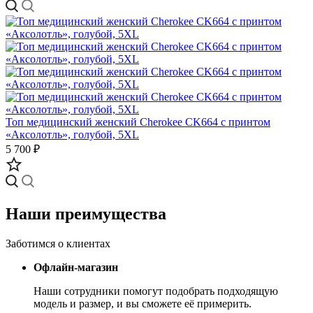
Топ медицинский женский Cherokee CK664 с принтом
«Аксолотль», голубой, 5XL
5 700 ₽
Наши преимущества
Заботимся о клиентах
Офлайн-магазин
Наши сотрудники помогут подобрать подходящую
модель и размер, и вы сможете её примерить.