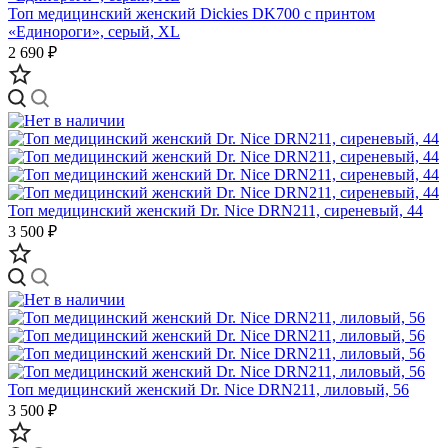
Топ медицинский женский Dickies DK700 с принтом
«Единороги», серый, XL
2 690 ₽
Топ медицинский женский Dr. Nice DRN211, сиреневый, 44
3 500 ₽
Топ медицинский женский Dr. Nice DRN211, лиловый, 56
3 500 ₽