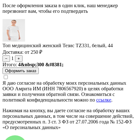
После оформления заказа в один клик, наш менеджер
перезвонит вам, чтобы его подтвердить
Топ медицинский женский Тезис TZ331, белый, 44
Доставка: от 250 ₽
1
−
+
Итого:
4&nbsp;300 &#8381;
Я даю согласие на обработку моих персональных данных
ООО Амрита ИМ (ИНН 7806567920) в целях обработки
заявки и получения обратной связи. Ознакомиться с
политикой конфиденциальности можно по
ссылке
.
Нажимая на кнопку, вы даете согласие на обработку ваших
персональных данных, в том числе на совершение действий,
предусмотренных п. 3 ст. 3 ФЗ от 27.07.2006 года № 152-ФЗ
«О персональных данных»