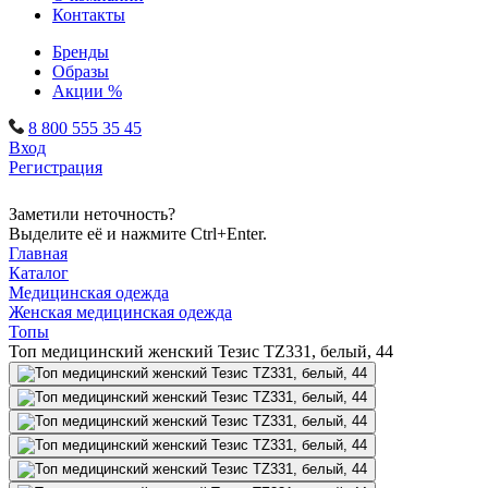
Контакты
Бренды
Образы
Акции %
8 800 555 35 45
Вход
Регистрация
Заметили неточность?
Выделите её и нажмите Ctrl+Enter.
Главная
Каталог
Медицинская одежда
Женская медицинская одежда
Топы
Топ медицинский женский Тезис TZ331, белый, 44