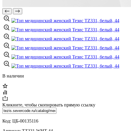
В наличии
Кликните, чтобы скопировать прямую ссылку
Код:
ЦБ-00135116
Артикул:
TZ331-WHT-44