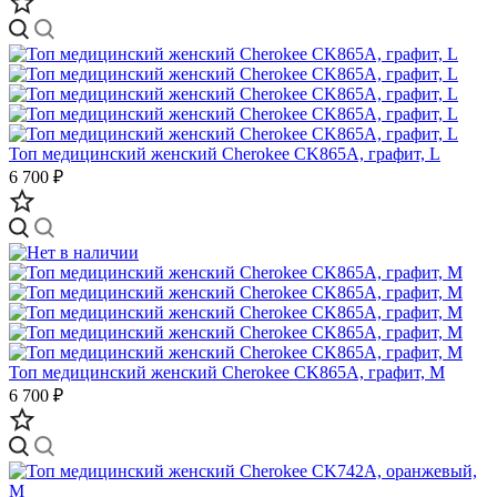
Топ медицинский женский Cherokee CK865A, графит, L
6 700 ₽
Топ медицинский женский Cherokee CK865A, графит, M
6 700 ₽