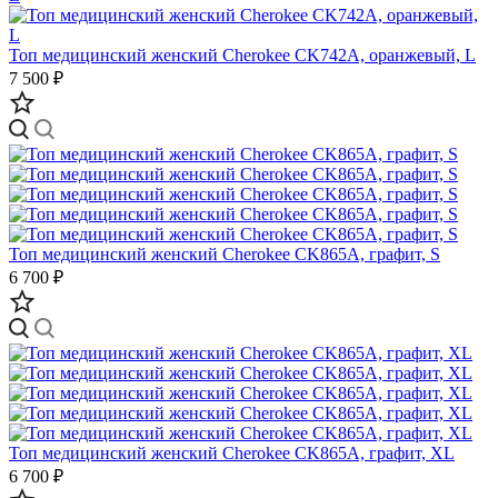
Топ медицинский женский Cherokee CK742A, оранжевый, L
7 500 ₽
Топ медицинский женский Cherokee CK865A, графит, S
6 700 ₽
Топ медицинский женский Cherokee CK865A, графит, XL
6 700 ₽