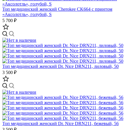
Топ медицинский женский Cherokee CK664 с принтом
«Аксолотль», голубой, S
5 700 ₽
Топ медицинский женский Dr. Nice DRN211, лиловый, 50
3 500 ₽
Топ медицинский женский Dr. Nice DRN211, бежевый, 56
3 500 ₽