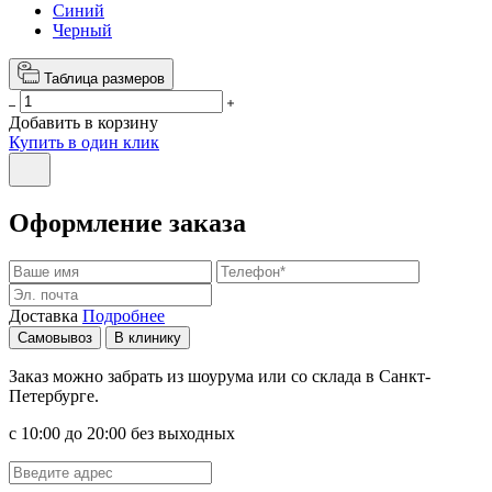
Синий
Черный
Таблица размеров
Добавить в корзину
Купить в один клик
Оформление заказа
Доставка
Подробнее
Самовывоз
В клинику
Заказ можно забрать из шоурума или со склада в Санкт-
Петербурге.
с 10:00 до 20:00 без выходных