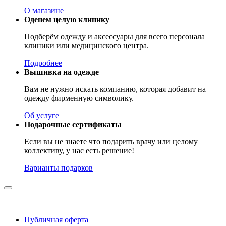
О магазине
Оденем целую клинику
Подберём одежду и аксессуары для всего персонала
клиники или медицинского центра.
Подробнее
Вышивка на одежде
Вам не нужно искать компанию, которая добавит на
одежду фирменную символику.
Об услуге
Подарочные сертификаты
Если вы не знаете что подарить врачу или целому
коллективу, у нас есть решение!
Варианты подарков
Публичная оферта