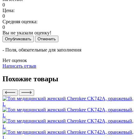
0
Цена:
0
Средняя оценка:
0
Вы не указали оценку!
Опубликовать
Отменить
- Поля, обязательные для заполнения
Нет оценок
Написать отзыв
Похожие товары