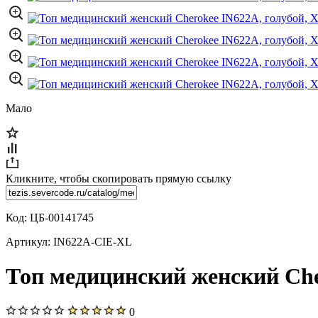
Мало
Кликните, чтобы скопировать прямую ссылку
Код:
ЦБ-00141745
Артикул:
IN622A-CIE-XL
Топ медицинский женский Che
0