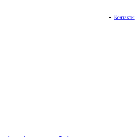
Контакты