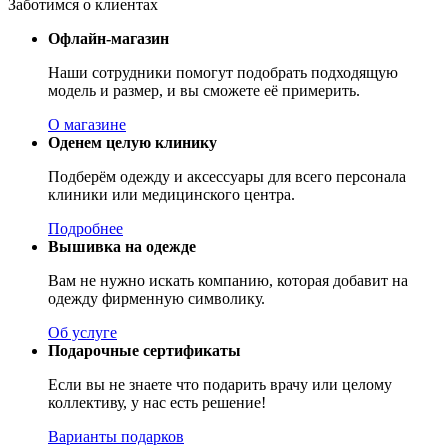
Заботимся о клиентах
Офлайн-магазин
Наши сотрудники помогут подобрать подходящую
модель и размер, и вы сможете её примерить.
О магазине
Оденем целую клинику
Подберём одежду и аксессуары для всего персонала
клиники или медицинского центра.
Подробнее
Вышивка на одежде
Вам не нужно искать компанию, которая добавит на
одежду фирменную символику.
Об услуге
Подарочные сертификаты
Если вы не знаете что подарить врачу или целому
коллективу, у нас есть решение!
Варианты подарков