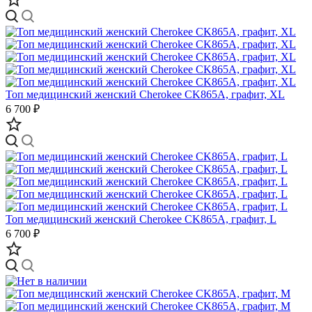
Топ медицинский женский Cherokee CK865A, графит, XL
6 700 ₽
Топ медицинский женский Cherokee CK865A, графит, L
6 700 ₽