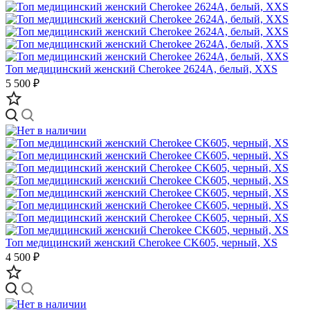
Топ медицинский женский Cherokee 2624A, белый, XXS
5 500 ₽
Топ медицинский женский Cherokee CK605, черный, XS
4 500 ₽