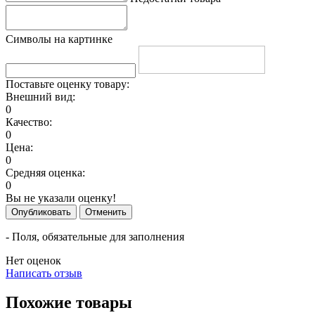
Символы на картинке
Поставьте оценку товару:
Внешний вид:
0
Качество:
0
Цена:
0
Средняя оценка:
0
Вы не указали оценку!
Опубликовать
Отменить
- Поля, обязательные для заполнения
Нет оценок
Написать отзыв
Похожие товары