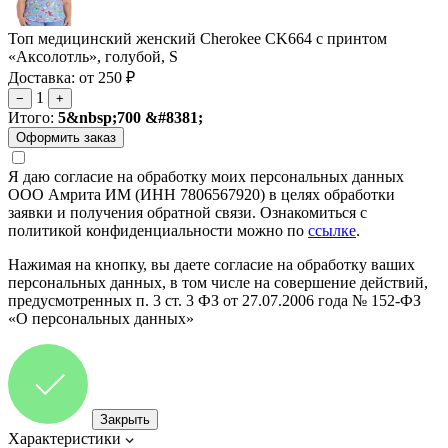
Топ медицинский женский Cherokee CK664 с принтом
«Аксолотль», голубой, S
Доставка: от 250 ₽
1
−
+
Итого:
5&nbsp;700 &#8381;
Я даю согласие на обработку моих персональных данных
ООО Амрита ИМ (ИНН 7806567920) в целях обработки
заявки и получения обратной связи. Ознакомиться с
политикой конфиденциальности можно по
ссылке
.
Нажимая на кнопку, вы даете согласие на обработку ваших
персональных данных, в том числе на совершение действий,
предусмотренных п. 3 ст. 3 ФЗ от 27.07.2006 года № 152-ФЗ
«О персональных данных»
Закрыть
Характеристики