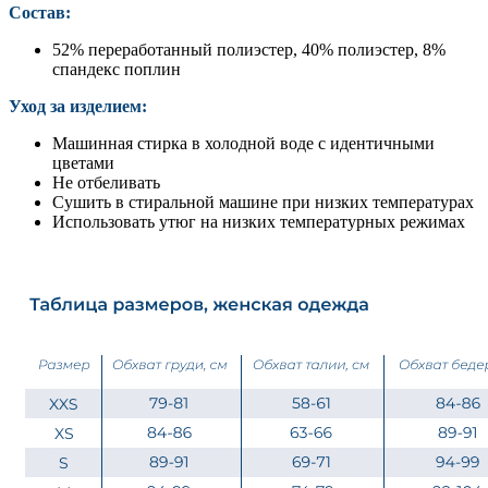
Состав:
52% переработанный полиэстер, 40% полиэстер, 8%
спандекс поплин
Уход за изделием:
Машинная стирка в холодной воде с идентичными
цветами
Не отбеливать
Сушить в стиральной машине при низких температурах
Использовать утюг на низких температурных режимах