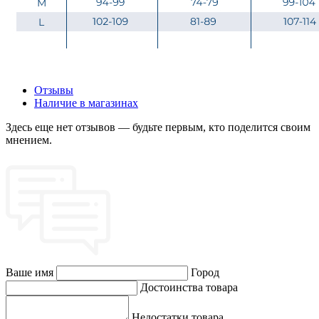
Отзывы
Наличие в магазинах
Здесь еще нет отзывов — будьте первым, кто поделится своим
мнением.
Ваше имя
Город
Достоинства товара
Недостатки товара