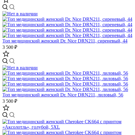
Топ медицинский женский Dr. Nice DRN211, сиреневый, 44
3 500 ₽
Топ медицинский женский Dr. Nice DRN211, лиловый, 56
3 500 ₽