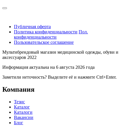
Публичная оферта
Политика конфиденциальности
Пол.
конфиденциальности
Пользовательское соглашение
Мультибрендовый магазин медицинской одежды, обуви и
аксессуаров 2022
Информация актуальна на 6 августа 2026 года
Заметили неточность? Выделите её и нажмите Ctrl+Enter.
Компания
Тезис
Каталог
Каталоги
Вакансии
Блог