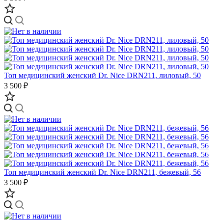
Топ медицинский женский Dr. Nice DRN211, лиловый, 50
3 500 ₽
Топ медицинский женский Dr. Nice DRN211, бежевый, 56
3 500 ₽