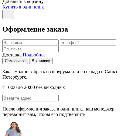
Добавить в корзину
Купить в один клик
Оформление заказа
Доставка
Подробнее
Самовывоз
В клинику
Заказ можно забрать из шоурума или со склада в Санкт-
Петербурге.
с 10:00 до 20:00 без выходных
После оформления заказа в один клик, наш менеджер
перезвонит вам, чтобы его подтвердить