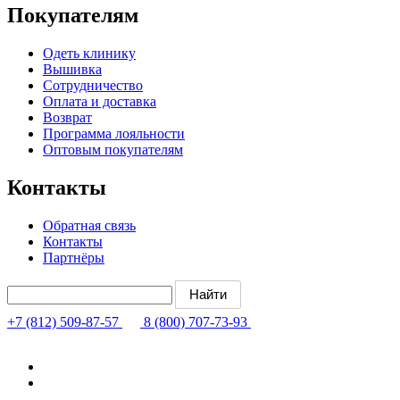
Покупателям
Одеть клинику
Вышивка
Сотрудничество
Оплата и доставка
Возврат
Программа лояльности
Оптовым покупателям
Контакты
Обратная связь
Контакты
Партнёры
+7 (812) 509-87-57
8 (800) 707-73-93