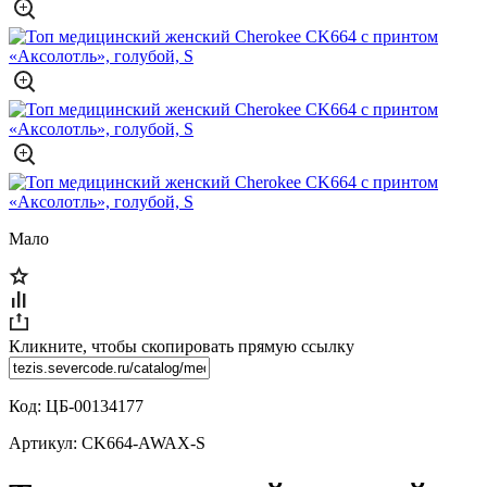
Мало
Кликните, чтобы скопировать прямую ссылку
Код:
ЦБ-00134177
Артикул:
CK664-AWAX-S