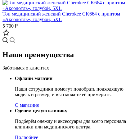
Топ медицинский женский Cherokee CK664 с принтом
«Аксолотль», голубой, 5XL
5 700 ₽
Наши преимущества
Заботимся о клиентах
Офлайн-магазин
Наши сотрудники помогут подобрать подходящую
модель и размер, и вы сможете её примерить.
О магазине
Оденем целую клинику
Подберём одежду и аксессуары для всего персонала
клиники или медицинского центра.
Подробнее