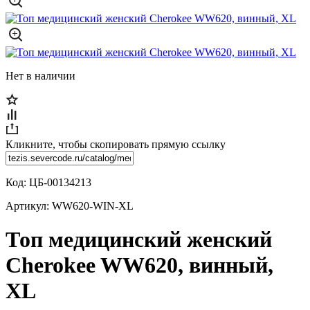
Нет в наличии
Кликните, чтобы скопировать прямую ссылку
Код:
ЦБ-00134213
Артикул:
WW620-WIN-XL
Топ медицинский женский
Cherokee WW620, винный,
XL