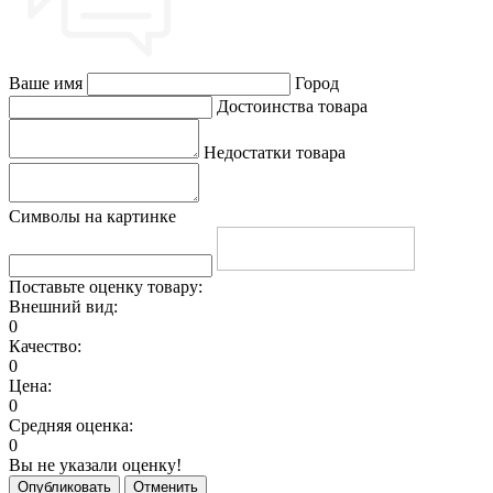
Ваше имя
Город
Достоинства товара
Недостатки товара
Символы на картинке
Поставьте оценку товару:
Внешний вид:
0
Качество:
0
Цена:
0
Средняя оценка:
0
Вы не указали оценку!
Опубликовать
Отменить