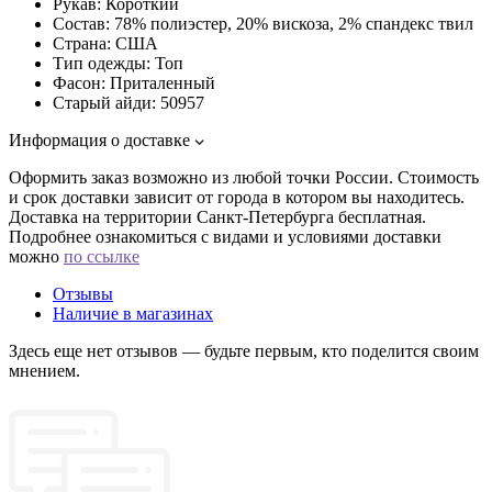
Рукав:
Короткий
Состав:
78% полиэстер, 20% вискоза, 2% спандекс твил
Страна:
США
Тип одежды:
Топ
Фасон:
Приталенный
Старый айди:
50957
Информация о доставке
Оформить заказ возможно из любой точки России. Стоимость
и срок доставки зависит от города в котором вы находитесь.
Доставка на территории Санкт-Петербурга бесплатная.
Подробнее ознакомиться с видами и условиями доставки
можно
по ссылке
Отзывы
Наличие в магазинах
Здесь еще нет отзывов — будьте первым, кто поделится своим
мнением.