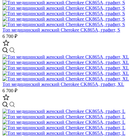
Топ медицинский женский Cherokee CK865A, графит, S
6 700 ₽
Топ медицинский женский Cherokee CK865A, графит, XL
6 700 ₽