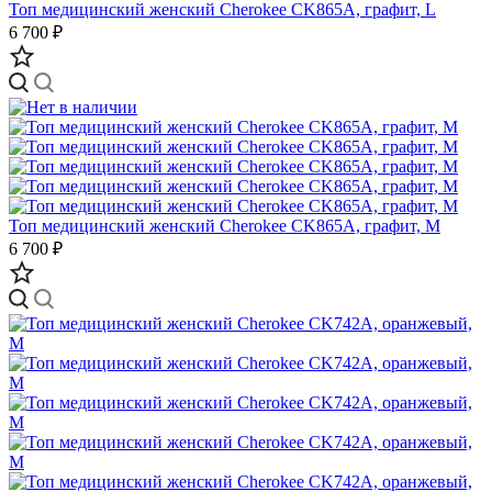
Топ медицинский женский Cherokee CK865A, графит, L
6 700 ₽
Топ медицинский женский Cherokee CK865A, графит, M
6 700 ₽