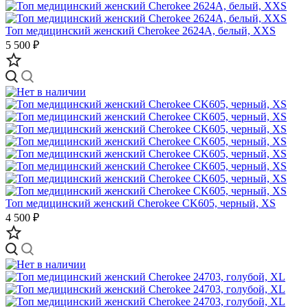
Топ медицинский женский Cherokee 2624A, белый, XXS
5 500 ₽
Топ медицинский женский Cherokee CK605, черный, XS
4 500 ₽