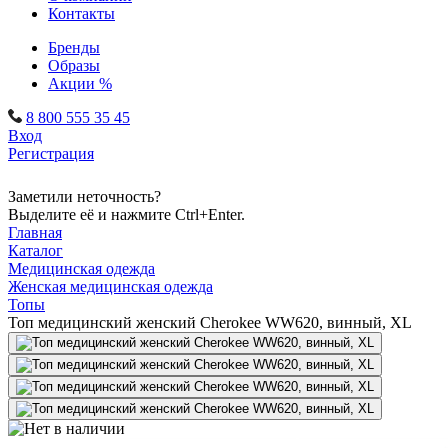
Контакты
Бренды
Образы
Акции %
8 800 555 35 45
Вход
Регистрация
Заметили неточность?
Выделите её и нажмите Ctrl+Enter.
Главная
Каталог
Медицинская одежда
Женская медицинская одежда
Топы
Топ медицинский женский Cherokee WW620, винный, XL