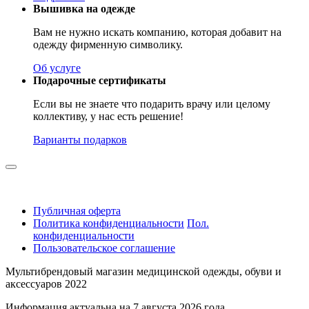
Вышивка на одежде
Вам не нужно искать компанию, которая добавит на
одежду фирменную символику.
Об услуге
Подарочные сертификаты
Если вы не знаете что подарить врачу или целому
коллективу, у нас есть решение!
Варианты подарков
Публичная оферта
Политика конфиденциальности
Пол.
конфиденциальности
Пользовательское соглашение
Мультибрендовый магазин медицинской одежды, обуви и
аксессуаров 2022
Информация актуальна на 7 августа 2026 года