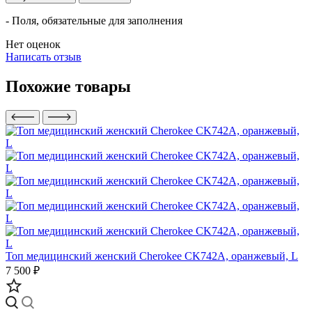
- Поля, обязательные для заполнения
Нет оценок
Написать отзыв
Похожие товары
Топ медицинский женский Cherokee CK742A, оранжевый, L
7 500 ₽