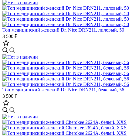
Топ медицинский женский Dr. Nice DRN211, лиловый, 50
3 500 ₽
Топ медицинский женский Dr. Nice DRN211, бежевый, 56
3 500 ₽