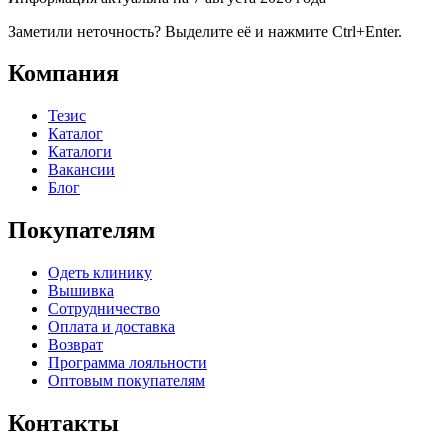
Заметили неточность? Выделите её и нажмите Ctrl+Enter.
Компания
Тезис
Каталог
Каталоги
Вакансии
Блог
Покупателям
Одеть клинику
Вышивка
Сотрудничество
Оплата и доставка
Возврат
Программа лояльности
Оптовым покупателям
Контакты