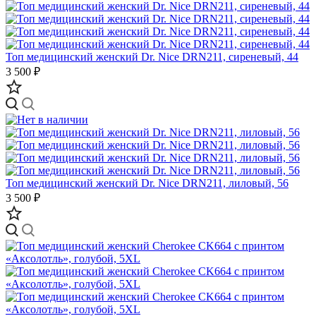
Топ медицинский женский Dr. Nice DRN211, сиреневый, 44
3 500 ₽
Топ медицинский женский Dr. Nice DRN211, лиловый, 56
3 500 ₽