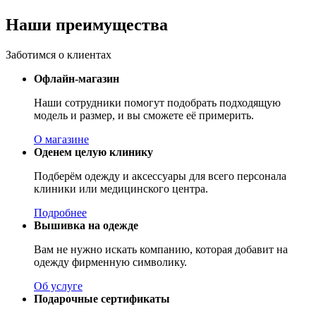
Наши преимущества
Заботимся о клиентах
Офлайн-магазин
Наши сотрудники помогут подобрать подходящую
модель и размер, и вы сможете её примерить.
О магазине
Оденем целую клинику
Подберём одежду и аксессуары для всего персонала
клиники или медицинского центра.
Подробнее
Вышивка на одежде
Вам не нужно искать компанию, которая добавит на
одежду фирменную символику.
Об услуге
Подарочные сертификаты