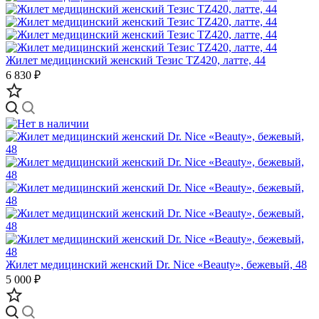
Жилет медицинский женский Тезис TZ420, латте, 44
6 830 ₽
Жилет медицинский женский Dr. Nice «Beauty», бежевый, 48
5 000 ₽