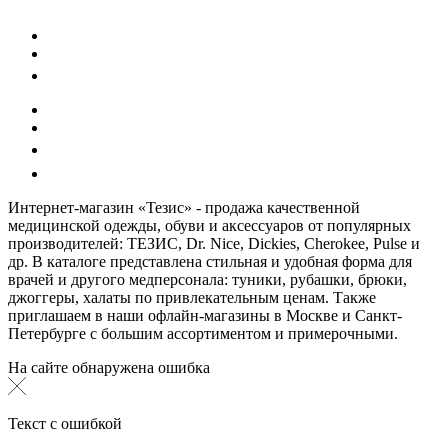
Интернет-магазин «Тезис» - продажа качественной
медицинской одежды, обуви и аксессуаров от популярных
производителей: ТЕЗИС, Dr. Nice, Dickies, Cherokee, Pulse и
др. В каталоге представлена стильная и удобная форма для
врачей и другого медперсонала: туники, рубашки, брюки,
джоггеры, халаты по привлекательным ценам. Также
приглашаем в наши офлайн-магазины в Москве и Санкт-
Петербурге с большим ассортиментом и примерочными.
На сайте обнаружена ошибка
Текст с ошибкой