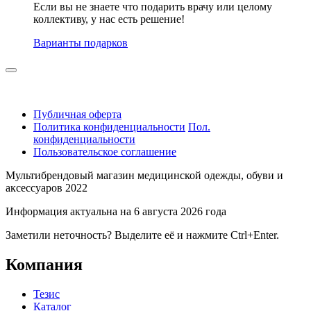
Если вы не знаете что подарить врачу или целому
коллективу, у нас есть решение!
Варианты подарков
Публичная оферта
Политика конфиденциальности
Пол.
конфиденциальности
Пользовательское соглашение
Мультибрендовый магазин медицинской одежды, обуви и
аксессуаров 2022
Информация актуальна на 6 августа 2026 года
Заметили неточность? Выделите её и нажмите Ctrl+Enter.
Компания
Тезис
Каталог