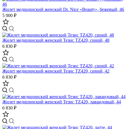
Жилет медицинский женский Dr. Nice «Beauty», бежевый, 46
5 000 ₽
Жилет медицинский женский Тезис TZ420, синий, 48
6 830 ₽
Жилет медицинский женский Тезис TZ420, синий, 42
6 830 ₽
Жилет медицинский женский Тезис TZ420, лавандовый, 44
6 830 ₽