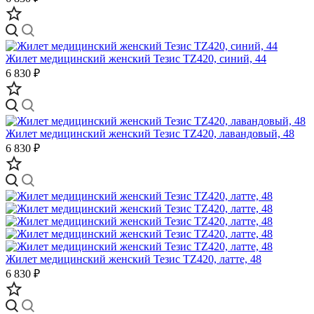
Жилет медицинский женский Тезис TZ420, синий, 44
6 830 ₽
Жилет медицинский женский Тезис TZ420, лавандовый, 48
6 830 ₽
Жилет медицинский женский Тезис TZ420, латте, 48
6 830 ₽