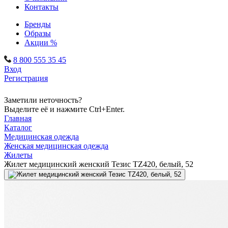
Контакты
Бренды
Образы
Акции %
8 800 555 35 45
Вход
Регистрация
Заметили неточность?
Выделите её и нажмите Ctrl+Enter.
Главная
Каталог
Медицинская одежда
Женская медицинская одежда
Жилеты
Жилет медицинский женский Тезис TZ420, белый, 52