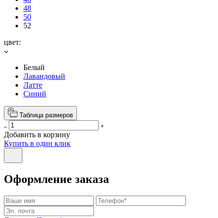
48
50
52
цвет:
Белый
Лавандовый
Латте
Синий
Таблица размеров
Добавить в корзину
Купить в один клик
Оформление заказа