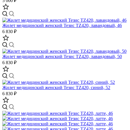
5 000 ₽
Жилет медицинский женский Тезис TZ420, лавандовый, 46
6 830 ₽
Жилет медицинский женский Тезис TZ420, лавандовый, 50
6 830 ₽
Жилет медицинский женский Тезис TZ420, синий, 52
6 830 ₽