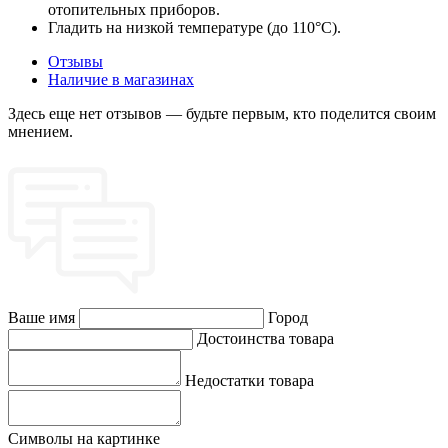
отопительных приборов.
Гладить на низкой температуре (до 110°C).
Отзывы
Наличие в магазинах
Здесь еще нет отзывов — будьте первым, кто поделится своим
мнением.
Ваше имя
Город
Достоинства товара
Недостатки товара
Символы на картинке