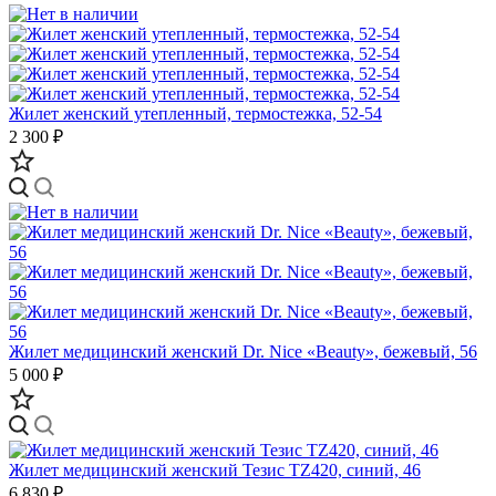
Жилет женский утепленный, термостежка, 52-54
2 300 ₽
Жилет медицинский женский Dr. Nice «Beauty», бежевый, 56
5 000 ₽
Жилет медицинский женский Тезис TZ420, синий, 46
6 830 ₽