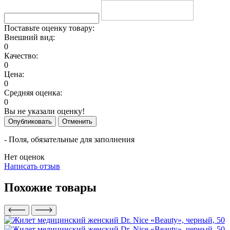
Поставьте оценку товару:
Внешний вид:
0
Качество:
0
Цена:
0
Средняя оценка:
0
Вы не указали оценку!
Опубликовать
Отменить
- Поля, обязательные для заполнения
Нет оценок
Написать отзыв
Похожие товары