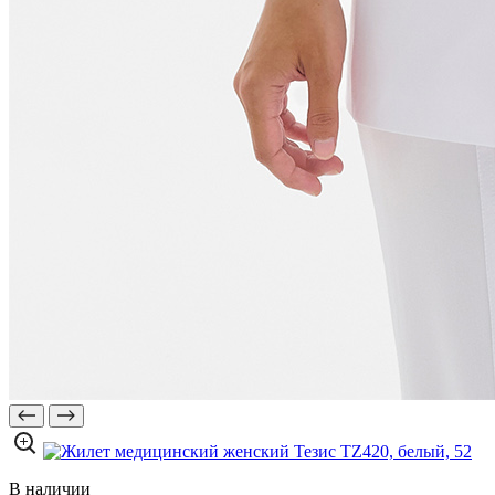
В наличии