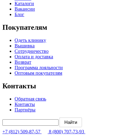
Каталоги
Вакансии
Блог
Покупателям
Одеть клинику
Вышивка
Сотрудничество
Оплата и доставка
Возврат
Программа лояльности
Оптовым покупателям
Контакты
Обратная связь
Контакты
Партнёры
+7 (812) 509-87-57
8 (800) 707-73-93