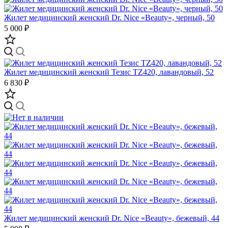
Жилет медицинский женский Dr. Nice «Beauty», черный, 50
5 000 ₽
Жилет медицинский женский Тезис TZ420, лавандовый, 52
6 830 ₽
Жилет медицинский женский Dr. Nice «Beauty», бежевый, 44