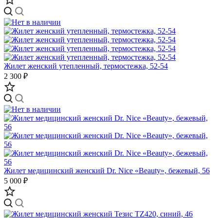
Жилет женский утепленный, термостежка, 52-54
2 300 ₽
Жилет медицинский женский Dr. Nice «Beauty», бежевый, 56
5 000 ₽