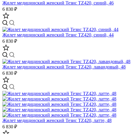
Жилет медицинский женский Тезис TZ420, синий, 46
6 830 ₽
Жилет медицинский женский Тезис TZ420, синий, 44
6 830 ₽
Жилет медицинский женский Тезис TZ420, лавандовый, 48
6 830 ₽
Жилет медицинский женский Тезис TZ420, латте, 48
6 830 ₽