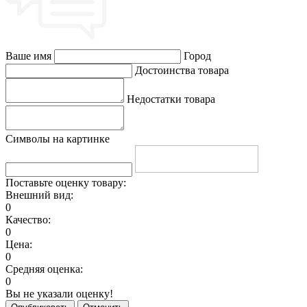
Ваше имя
Город
Достоинства товара
Недостатки товара
Символы на картинке
Поставьте оценку товару:
Внешний вид:
0
Качество:
0
Цена:
0
Средняя оценка:
0
Вы не указали оценку!