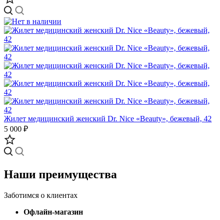
Жилет медицинский женский Dr. Nice «Beauty», бежевый, 42
5 000 ₽
Наши преимущества
Заботимся о клиентах
Офлайн-магазин