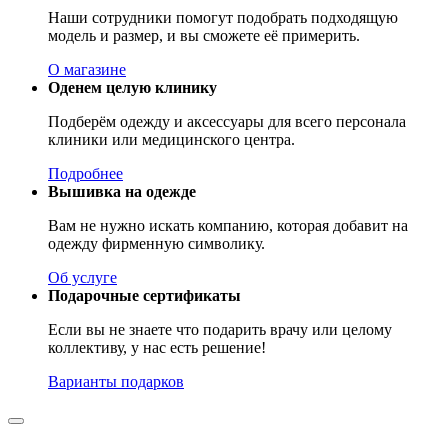
Наши сотрудники помогут подобрать подходящую
модель и размер, и вы сможете её примерить.
О магазине
Оденем целую клинику
Подберём одежду и аксессуары для всего персонала
клиники или медицинского центра.
Подробнее
Вышивка на одежде
Вам не нужно искать компанию, которая добавит на
одежду фирменную символику.
Об услуге
Подарочные сертификаты
Если вы не знаете что подарить врачу или целому
коллективу, у нас есть решение!
Варианты подарков