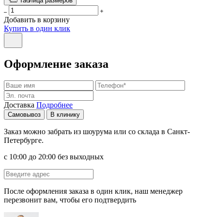
Таблица размеров
Добавить в корзину
Купить в один клик
Оформление заказа
Доставка
Подробнее
Самовывоз
В клинику
Заказ можно забрать из шоурума или со склада в Санкт-
Петербурге.
с 10:00 до 20:00 без выходных
После оформления заказа в один клик, наш менеджер
перезвонит вам, чтобы его подтвердить