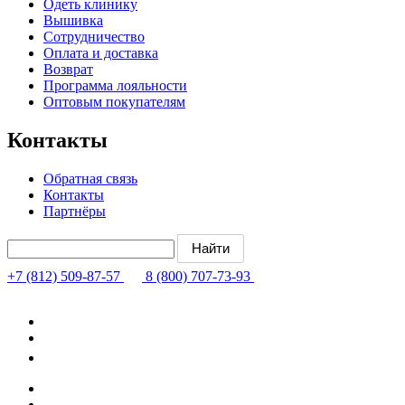
Одеть клинику
Вышивка
Сотрудничество
Оплата и доставка
Возврат
Программа лояльности
Оптовым покупателям
Контакты
Обратная связь
Контакты
Партнёры
+7 (812) 509-87-57
8 (800) 707-73-93