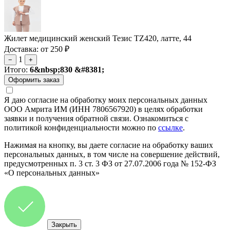
Жилет медицинский женский Тезис TZ420, латте, 44
Доставка: от 250 ₽
1
−
+
Итого:
6&nbsp;830 &#8381;
Я даю согласие на обработку моих персональных данных
ООО Амрита ИМ (ИНН 7806567920) в целях обработки
заявки и получения обратной связи. Ознакомиться с
политикой конфиденциальности можно по
ссылке
.
Нажимая на кнопку, вы даете согласие на обработку ваших
персональных данных, в том числе на совершение действий,
предусмотренных п. 3 ст. 3 ФЗ от 27.07.2006 года № 152-ФЗ
«О персональных данных»
Закрыть