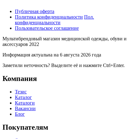
Публичная оферта
Политика конфиденциальности
Пол.
конфиденциальности
Пользовательское соглашение
Мультибрендовый магазин медицинской одежды, обуви и
аксессуаров 2022
Информация актуальна на 6 августа 2026 года
Заметили неточность? Выделите её и нажмите Ctrl+Enter.
Компания
Тезис
Каталог
Каталоги
Вакансии
Блог
Покупателям