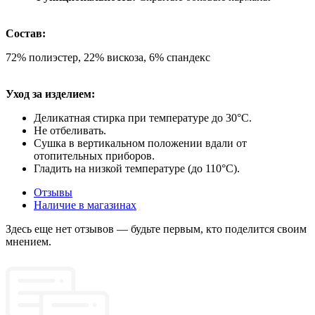
Состав:
72% полиэстер, 22% вискоза, 6% спандекс
Уход за изделием:
Деликатная стирка при температуре до 30°C.
Не отбеливать.
Сушка в вертикальном положении вдали от
отопительных приборов.
Гладить на низкой температуре (до 110°C).
Отзывы
Наличие в магазинах
Здесь еще нет отзывов — будьте первым, кто поделится своим
мнением.