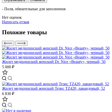
Опубликовать
Отменить
- Поля, обязательные для заполнения
Нет оценок
Написать отзыв
Похожие товары
Жилет медицинский женский Dr. Nice «Beauty», черный, 50
5 000 ₽
Жилет медицинский женский Тезис TZ420, лавандовый, 52
6 830 ₽