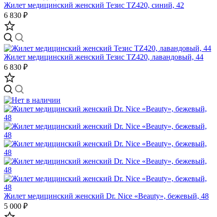
Жилет медицинский женский Тезис TZ420, синий, 42
6 830 ₽
Жилет медицинский женский Тезис TZ420, лавандовый, 44
6 830 ₽
Жилет медицинский женский Dr. Nice «Beauty», бежевый, 48
5 000 ₽