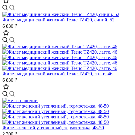
Жилет медицинский женский Тезис TZ420, синий, 52
6 830 ₽
Жилет медицинский женский Тезис TZ420, латте, 46
6 830 ₽
Жилет женский утепленный, термостежка, 48-50
2 300 ₽