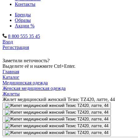
Контакты
Бренды
Образы
Акции %
8 800 555 35 45
Вход
Регистрация
Заметили неточность?
Выделите её и нажмите Ctrl+Enter.
Главная
Каталог
Медицинская одежда
Женская медицинская одежда
Жилеты
Жилет медицинский женский Тезис TZ420, латте, 44