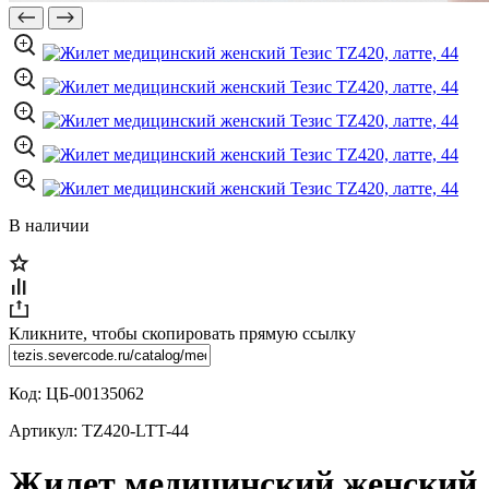
В наличии
Кликните, чтобы скопировать прямую ссылку
Код:
ЦБ-00135062
Артикул:
TZ420-LTT-44
Жилет медицинский женский