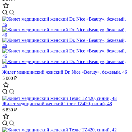
Жилет медицинский женский Dr. Nice «Beauty», бежевый, 46
5 000 ₽
Жилет медицинский женский Тезис TZ420, синий, 48
6 830 ₽