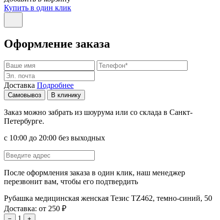
Купить в один клик
Оформление заказа
Доставка
Подробнее
Самовывоз
В клинику
Заказ можно забрать из шоурума или со склада в Санкт-
Петербурге.
с 10:00 до 20:00 без выходных
После оформления заказа в один клик, наш менеджер
перезвонит вам, чтобы его подтвердить
Рубашка медицинская женская Тезис TZ462, темно-синий, 50
Доставка: от 250 ₽
1
−
+