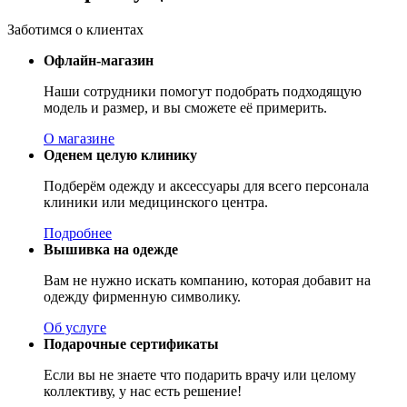
Заботимся о клиентах
Офлайн-магазин
Наши сотрудники помогут подобрать подходящую
модель и размер, и вы сможете её примерить.
О магазине
Оденем целую клинику
Подберём одежду и аксессуары для всего персонала
клиники или медицинского центра.
Подробнее
Вышивка на одежде
Вам не нужно искать компанию, которая добавит на
одежду фирменную символику.
Об услуге
Подарочные сертификаты
Если вы не знаете что подарить врачу или целому
коллективу, у нас есть решение!