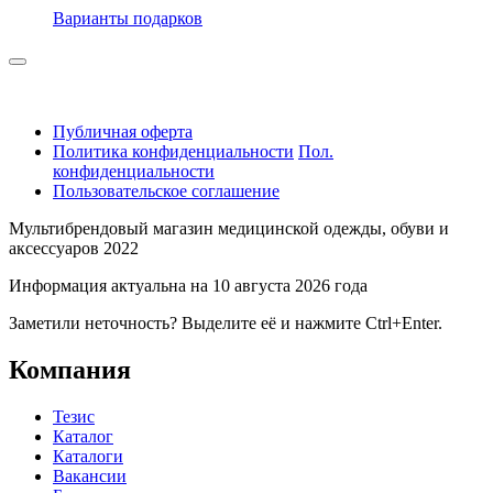
Варианты подарков
Публичная оферта
Политика конфиденциальности
Пол.
конфиденциальности
Пользовательское соглашение
Мультибрендовый магазин медицинской одежды, обуви и
аксессуаров 2022
Информация актуальна на 10 августа 2026 года
Заметили неточность? Выделите её и нажмите Ctrl+Enter.
Компания
Тезис
Каталог
Каталоги
Вакансии