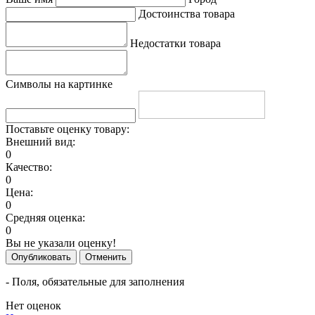
Достоинства товара
Недостатки товара
Символы на картинке
Поставьте оценку товару:
Внешний вид:
0
Качество:
0
Цена:
0
Средняя оценка:
0
Вы не указали оценку!
Опубликовать
Отменить
- Поля, обязательные для заполнения
Нет оценок