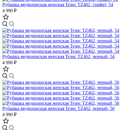
Рубашка медицинская женская Тезис TZ462, графит, 54
4 990 ₽
Рубашка медицинская женская Тезис TZ462, черный, 54
4 990 ₽
Рубашка медицинская женская Тезис TZ462, черный, 56
4 990 ₽