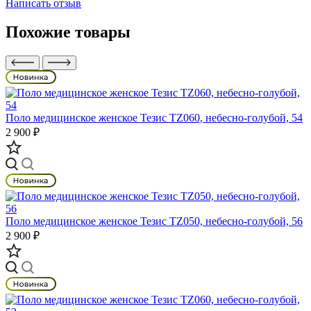
Написать отзыв
Похожие товары
Поло медицинское женское Тезис TZ060, небесно-голубой, 54
2 900 ₽
Поло медицинское женское Тезис TZ050, небесно-голубой, 56
2 900 ₽