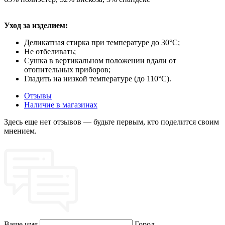
Уход за изделием:
Деликатная стирка при температуре до 30°C;
Не отбеливать;
Сушка в вертикальном положении вдали от
отопительных приборов;
Гладить на низкой температуре (до 110°C).
Отзывы
Наличие в магазинах
Здесь еще нет отзывов — будьте первым, кто поделится своим
мнением.
Ваше имя
Город