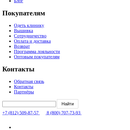
Блог
Покупателям
Одеть клинику
Вышивка
Сотрудничество
Оплата и доставка
Возврат
Программа лояльности
Оптовым покупателям
Контакты
Обратная связь
Контакты
Партнёры
+7 (812) 509-87-57
8 (800) 707-73-93