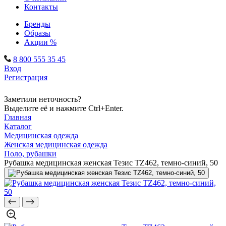
Контакты
Бренды
Образы
Акции %
8 800 555 35 45
Вход
Регистрация
Заметили неточность?
Выделите её и нажмите Ctrl+Enter.
Главная
Каталог
Медицинская одежда
Женская медицинская одежда
Поло, рубашки
Рубашка медицинская женская Тезис TZ462, темно-синий, 50