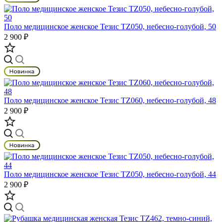
Поло медицинское женское Тезис TZ050, небесно-голубой, 50
2 900 ₽
Поло медицинское женское Тезис TZ060, небесно-голубой, 48
2 900 ₽
Поло медицинское женское Тезис TZ050, небесно-голубой, 44
2 900 ₽