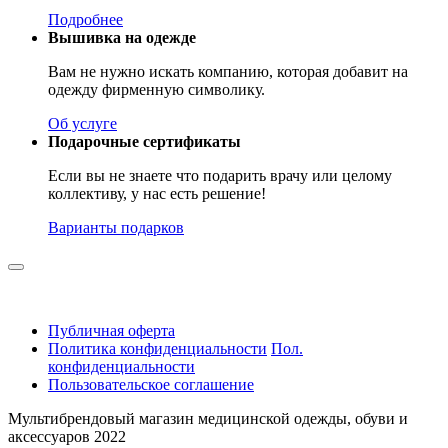
Подробнее
Вышивка на одежде
Вам не нужно искать компанию, которая добавит на
одежду фирменную символику.
Об услуге
Подарочные сертификаты
Если вы не знаете что подарить врачу или целому
коллективу, у нас есть решение!
Варианты подарков
Публичная оферта
Политика конфиденциальности
Пол.
конфиденциальности
Пользовательское соглашение
Мультибрендовый магазин медицинской одежды, обуви и
аксессуаров 2022