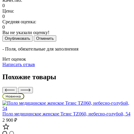
Качество:
0
Цена:
0
Средняя оценка:
0
Вы не указали оценку!
Опубликовать
Отменить
- Поля, обязательные для заполнения
Нет оценок
Написать отзыв
Похожие товары
Поло медицинское женское Тезис TZ060, небесно-голубой, 54
2 900 ₽