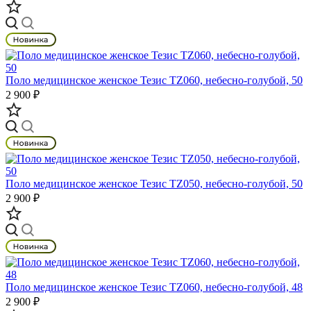
Поло медицинское женское Тезис TZ060, небесно-голубой, 50
2 900 ₽
Поло медицинское женское Тезис TZ050, небесно-голубой, 50
2 900 ₽
Поло медицинское женское Тезис TZ060, небесно-голубой, 48
2 900 ₽