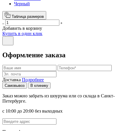
Черный
Таблица размеров
Добавить в корзину
Купить в один клик
Оформление заказа
Доставка
Подробнее
Самовывоз
В клинику
Заказ можно забрать из шоурума или со склада в Санкт-
Петербурге.
с 10:00 до 20:00 без выходных