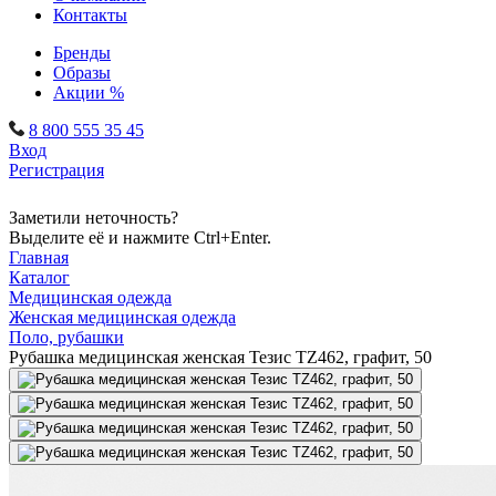
Контакты
Бренды
Образы
Акции %
8 800 555 35 45
Вход
Регистрация
Заметили неточность?
Выделите её и нажмите Ctrl+Enter.
Главная
Каталог
Медицинская одежда
Женская медицинская одежда
Поло, рубашки
Рубашка медицинская женская Тезис TZ462, графит, 50