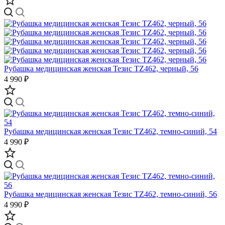
Рубашка медицинская женская Тезис TZ462, черный, 56
4 990 ₽
Рубашка медицинская женская Тезис TZ462, темно-синий, 54
4 990 ₽
Рубашка медицинская женская Тезис TZ462, темно-синий, 56
4 990 ₽