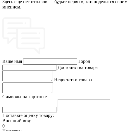
Здесь еще нет отзывов — будьте первым, кто поделится своим
мнением.
Ваше имя
Город
Достоинства товара
Недостатки товара
Символы на картинке
Поставьте оценку товару:
Внешний вид:
0