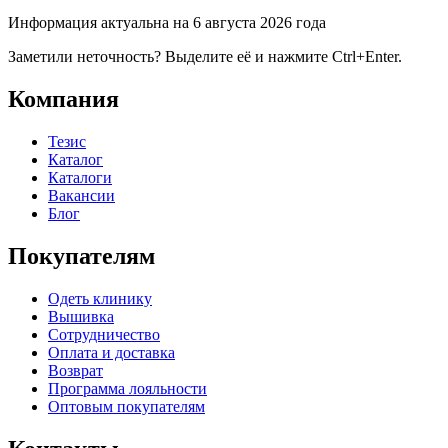
Информация актуальна на 6 августа 2026 года
Заметили неточность? Выделите её и нажмите Ctrl+Enter.
Компания
Тезис
Каталог
Каталоги
Вакансии
Блог
Покупателям
Одеть клинику
Вышивка
Сотрудничество
Оплата и доставка
Возврат
Программа лояльности
Оптовым покупателям