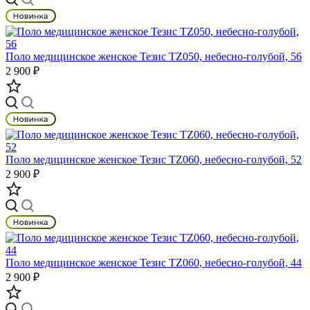
Поло медицинское женское Тезис TZ050, небесно-голубой, 56
2 900 ₽
Поло медицинское женское Тезис TZ060, небесно-голубой, 52
2 900 ₽
Поло медицинское женское Тезис TZ060, небесно-голубой, 44
2 900 ₽