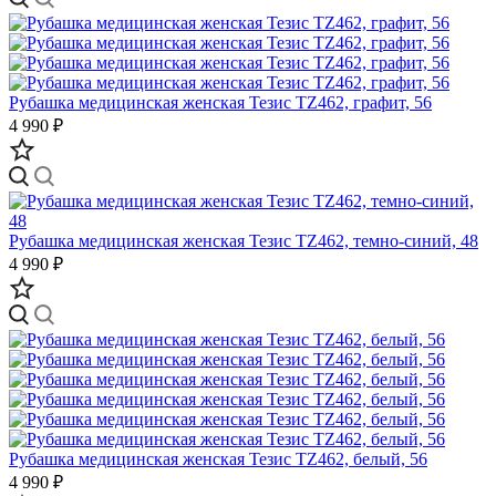
Рубашка медицинская женская Тезис TZ462, графит, 56
4 990 ₽
Рубашка медицинская женская Тезис TZ462, темно-синий, 48
4 990 ₽
Рубашка медицинская женская Тезис TZ462, белый, 56
4 990 ₽