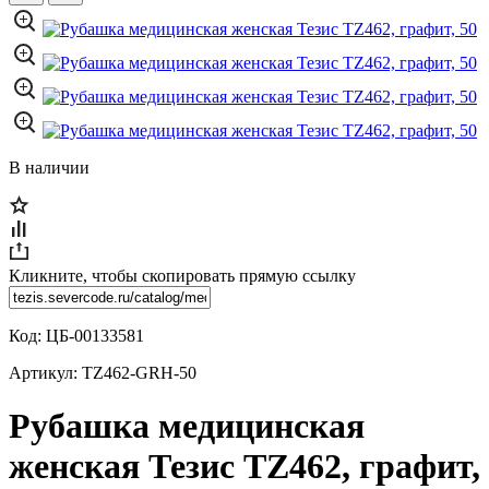
В наличии
Кликните, чтобы скопировать прямую ссылку
Код:
ЦБ-00133581
Артикул:
TZ462-GRH-50
Рубашка медицинская
женская Тезис TZ462, графит,