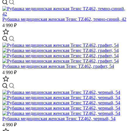
Рубашка медицинская женская Тезис TZ462, темно-синий, 42
4 990 ₽
Рубашка медицинская женская Тезис TZ462, графит, 54
4 990 ₽
Рубашка медицинская женская Тезис TZ462, черный, 54
4 990 ₽