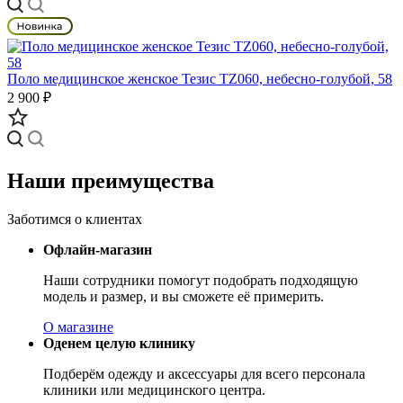
Поло медицинское женское Тезис TZ060, небесно-голубой, 58
2 900 ₽
Наши преимущества
Заботимся о клиентах
Офлайн-магазин
Наши сотрудники помогут подобрать подходящую
модель и размер, и вы сможете её примерить.
О магазине
Оденем целую клинику
Подберём одежду и аксессуары для всего персонала
клиники или медицинского центра.