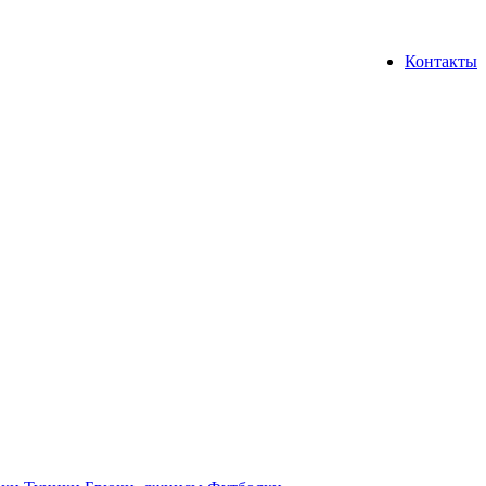
Контакты