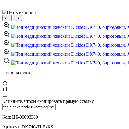
Нет в наличии
Кликните, чтобы скопировать прямую ссылку
Код:
ЦБ-00093380
Артикул:
DK740-TLB-XS