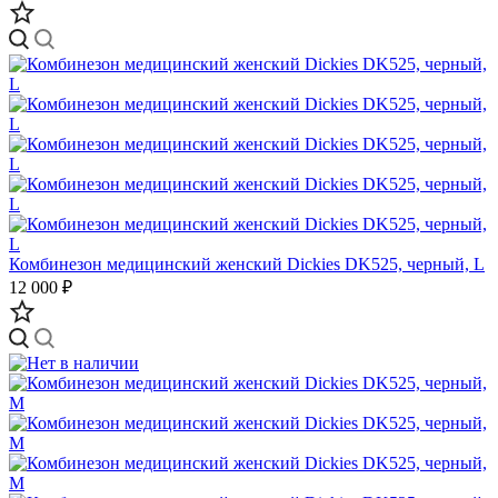
Комбинезон медицинский женский Dickies DK525, черный, L
12 000 ₽