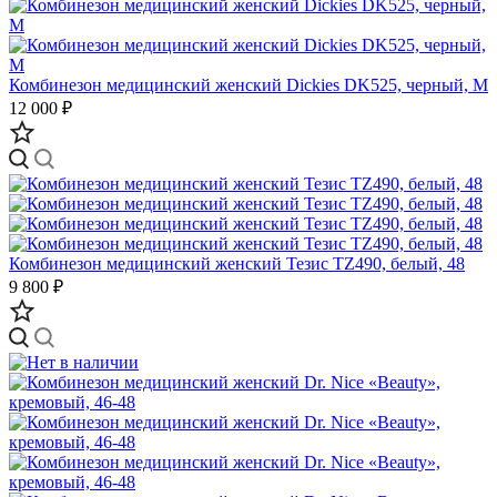
Комбинезон медицинский женский Dickies DK525, черный, M
12 000 ₽
Комбинезон медицинский женский Тезис TZ490, белый, 48
9 800 ₽