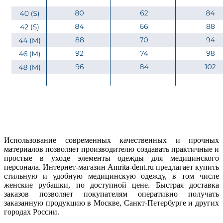
Использование современных качественных и прочных
материалов позволяет производителю создавать практичные и
простые в уходе элементы одежды для медицинского
персонала. Интернет-магазин Amrita-dent.ru предлагает купить
стильную и удобную медицинскую одежду, в том числе
женские рубашки, по доступной цене. Быстрая доставка
заказов позволяет покупателям оперативно получать
заказанную продукцию в Москве, Санкт-Петербурге и других
городах России.