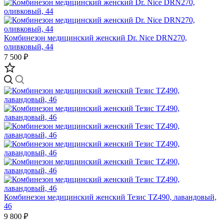
Комбинезон медицинский женский Dr. Nice DRN270,
оливковый, 44
7 500 ₽
Комбинезон медицинский женский Тезис TZ490, лавандовый,
46
9 800 ₽