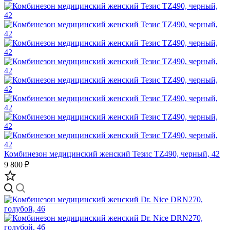
Комбинезон медицинский женский Тезис TZ490, черный, 42
9 800 ₽