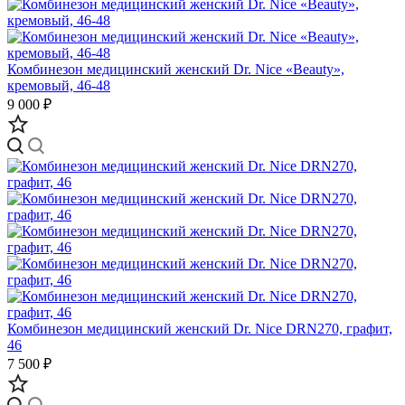
Комбинезон медицинский женский Dr. Nice «Beauty»,
кремовый, 46-48
9 000 ₽
Комбинезон медицинский женский Dr. Nice DRN270, графит,
46
7 500 ₽