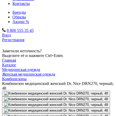
Контакты
Бренды
Образы
Акции %
8 800 555 35 45
Вход
Регистрация
Заметили неточность?
Выделите её и нажмите Ctrl+Enter.
Главная
Каталог
Медицинская одежда
Женская медицинская одежда
Комбинезоны
Комбинезон медицинский женский Dr. Nice DRN270, черный,
48