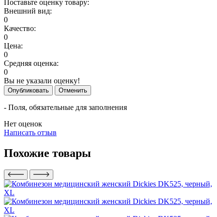
Поставьте оценку товару:
Внешний вид:
0
Качество:
0
Цена:
0
Средняя оценка:
0
Вы не указали оценку!
Опубликовать
Отменить
- Поля, обязательные для заполнения
Нет оценок
Написать отзыв
Похожие товары