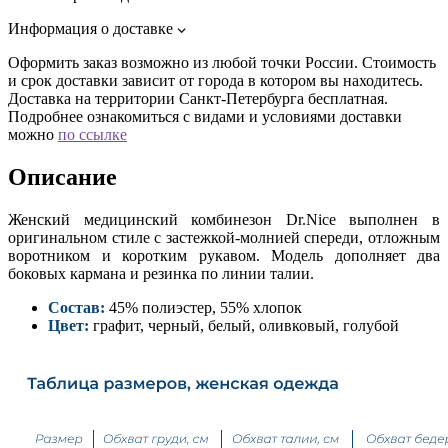
Информация о доставке
Оформить заказ возможно из любой точки России. Стоимость
и срок доставки зависит от города в котором вы находитесь.
Доставка на территории Санкт-Петербурга бесплатная.
Подробнее ознакомиться с видами и условиями доставки
можно
по ссылке
Описание
Женский медицинский комбинезон Dr.Nice выполнен в
оригинальном стиле с застежкой-молнией спереди, отложным
воротником и коротким рукавом. Модель дополняет два
боковых кармана и резинка по линии талии.
Состав:
45% полиэстер, 55% хлопок
Цвет:
графит, черный, белый, оливковый, голубой