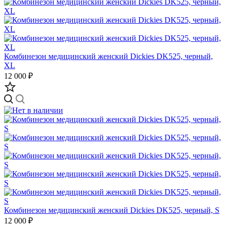
Комбинезон медицинский женский Dickies DK525, черный,
XL
12 000 ₽
Комбинезон медицинский женский Dickies DK525, черный, S
12 000 ₽