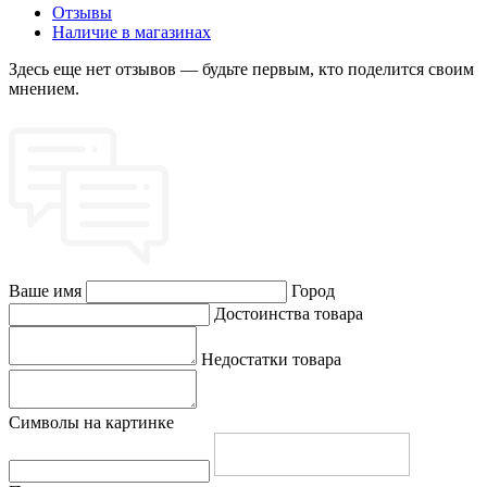
Отзывы
Наличие в магазинах
Здесь еще нет отзывов — будьте первым, кто поделится своим
мнением.
Ваше имя
Город
Достоинства товара
Недостатки товара
Символы на картинке