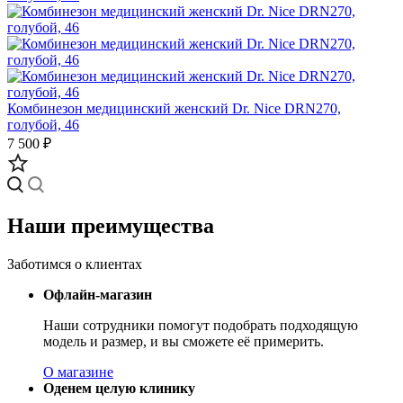
Комбинезон медицинский женский Dr. Nice DRN270,
голубой, 46
7 500 ₽
Наши преимущества
Заботимся о клиентах
Офлайн-магазин
Наши сотрудники помогут подобрать подходящую
модель и размер, и вы сможете её примерить.
О магазине
Оденем целую клинику