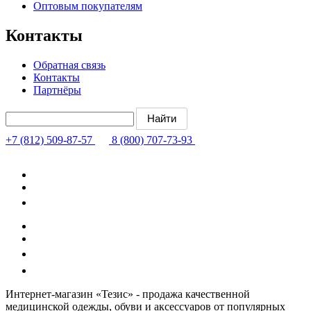
Оптовым покупателям
Контакты
Обратная связь
Контакты
Партнёры
+7 (812) 509-87-57
8 (800) 707-73-93
Интернет-магазин «Тезис» - продажа качественной
медицинской одежды, обуви и аксессуаров от популярных