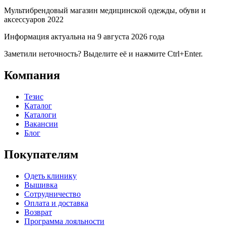
Мультибрендовый магазин медицинской одежды, обуви и
аксессуаров 2022
Информация актуальна на 9 августа 2026 года
Заметили неточность? Выделите её и нажмите Ctrl+Enter.
Компания
Тезис
Каталог
Каталоги
Вакансии
Блог
Покупателям
Одеть клинику
Вышивка
Сотрудничество
Оплата и доставка
Возврат
Программа лояльности