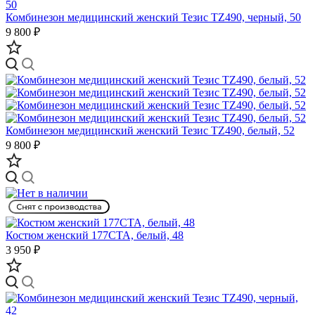
Комбинезон медицинский женский Тезис TZ490, черный, 50
9 800 ₽
Комбинезон медицинский женский Тезис TZ490, белый, 52
9 800 ₽
Костюм женский 177СТА, белый, 48
3 950 ₽