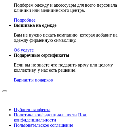
Подберём одежду и аксессуары для всего персонала
клиники или медицинского центра.
Подробнее
Вышивка на одежде
Вам не нужно искать компанию, которая добавит на
одежду фирменную символику.
Об услуге
Подарочные сертификаты
Если вы не знаете что подарить врачу или целому
коллективу, у нас есть решение!
Варианты подарков
Публичная оферта
Политика конфиденциальности
Пол.
конфиденциальности
Пользовательское соглашение