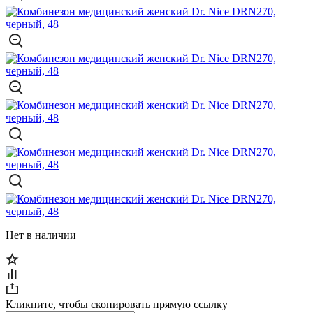
Нет в наличии
Кликните, чтобы скопировать прямую ссылку