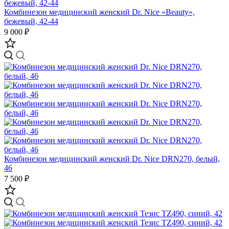
Комбинезон медицинский женский Dr. Nice «Beauty»,
бежевый, 42-44
9 000 ₽
Комбинезон медицинский женский Dr. Nice DRN270, белый,
46
7 500 ₽