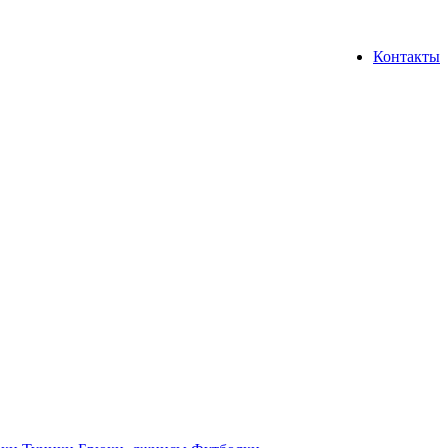
Контакты