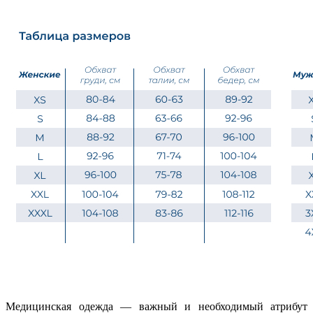
Медицинская одежда — важный и необходимый атрибут