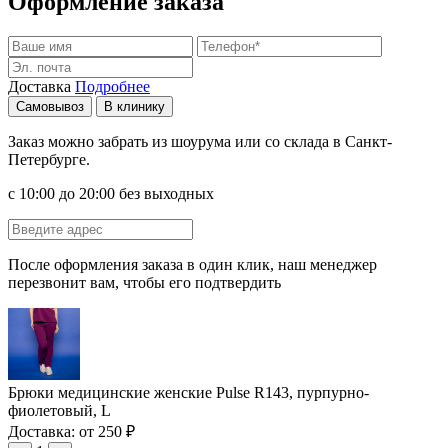
Оформление заказа
Доставка
Подробнее
Самовывоз
В клинику
Заказ можно забрать из шоурума или со склада в Санкт-
Петербурге.
с 10:00 до 20:00 без выходных
После оформления заказа в один клик, наш менеджер
перезвонит вам, чтобы его подтвердить
Брюки медицинские женские Pulse R143, пурпурно-
фиолетовый, L
Доставка: от 250 ₽