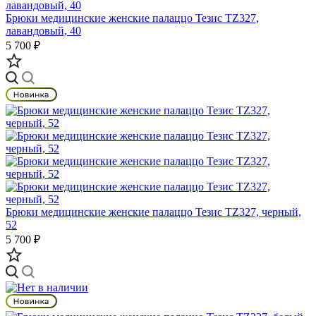
Брюки медицинские женские палаццо Тезис TZ327,
лавандовый, 40
5 700 ₽
Брюки медицинские женские палаццо Тезис TZ327, черный,
52
5 700 ₽