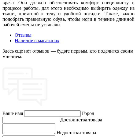
врача. Она должна обеспечивать комфорт специалисту в
процессе работы, для этого необходимо выбирать одежду из
ткани, приятной к телу и удобной посадки. Также, важно
подобрать правильную обувь, чтобы ноги в течение длинной
рабочей смены не уставали.
Отзывы
Наличие в магазинах
Здесь еще нет отзывов — будьте первым, кто поделится своим
мнением.
Ваше имя
Город
Достоинства товара
Недостатки товара