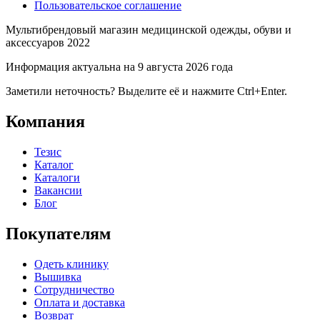
Пользовательское соглашение
Мультибрендовый магазин медицинской одежды, обуви и
аксессуаров 2022
Информация актуальна на 9 августа 2026 года
Заметили неточность? Выделите её и нажмите Ctrl+Enter.
Компания
Тезис
Каталог
Каталоги
Вакансии
Блог
Покупателям
Одеть клинику
Вышивка
Сотрудничество
Оплата и доставка
Возврат