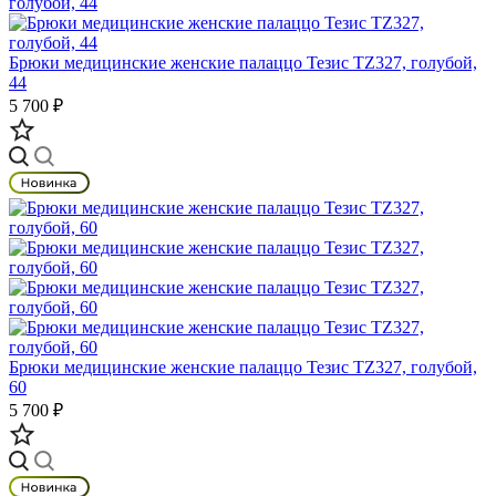
Брюки медицинские женские палаццо Тезис TZ327, голубой,
44
5 700 ₽
Брюки медицинские женские палаццо Тезис TZ327, голубой,
60
5 700 ₽