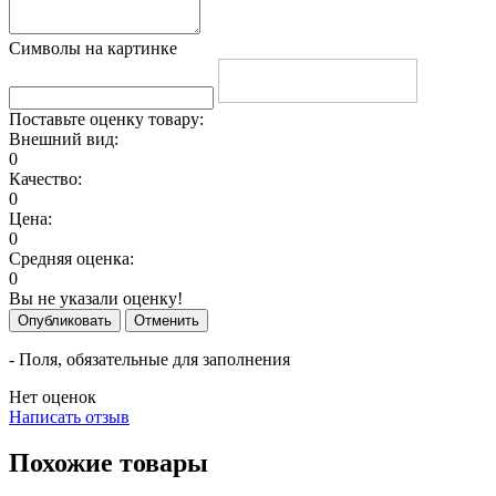
Символы на картинке
Поставьте оценку товару:
Внешний вид:
0
Качество:
0
Цена:
0
Средняя оценка:
0
Вы не указали оценку!
Опубликовать
Отменить
- Поля, обязательные для заполнения
Нет оценок
Написать отзыв
Похожие товары