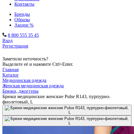
Контакты
Бренды
Образы
Акции %
8 800 555 35 45
Вход
Регистрация
Заметили неточность?
Выделите её и нажмите Ctrl+Enter.
Главная
Каталог
Медицинская одежда
Женская медицинская одежда
Брюки, джоггеры
Брюки медицинские женские Pulse R143, пурпурно-
фиолетовый, L