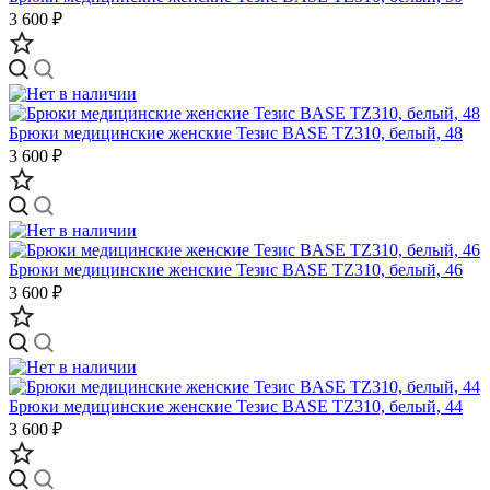
3 600 ₽
Брюки медицинские женские Тезис BASE TZ310, белый, 48
3 600 ₽
Брюки медицинские женские Тезис BASE TZ310, белый, 46
3 600 ₽
Брюки медицинские женские Тезис BASE TZ310, белый, 44
3 600 ₽