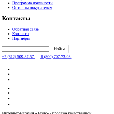
Программа лояльности
Оптовым покупателям
Контакты
Обратная связь
Контакты
Партнёры
+7 (812) 509-87-57
8 (800) 707-73-93
Интернет-магазин «Тезис» - продажа качественной