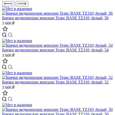
Брюки медицинские женские Тезис BASE TZ310, белый, 56
3 600 ₽
Брюки медицинские женские Тезис BASE TZ310, белый, 54
3 600 ₽
Брюки медицинские женские Тезис BASE TZ310, белый, 52
3 600 ₽
Брюки медицинские женские Тезис BASE TZ310, белый, 50