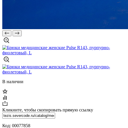
В наличии
Кликните, чтобы скопировать прямую ссылку
Код:
00077858