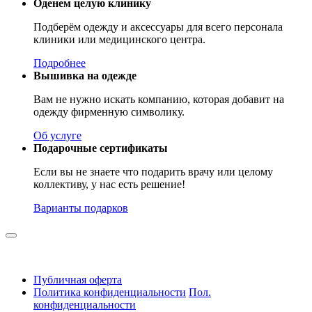
Оденем целую клинику
Подберём одежду и аксессуары для всего персонала
клиники или медицинского центра.
Подробнее
Вышивка на одежде
Вам не нужно искать компанию, которая добавит на
одежду фирменную символику.
Об услуге
Подарочные сертификаты
Если вы не знаете что подарить врачу или целому
коллективу, у нас есть решение!
Варианты подарков
Публичная оферта
Политика конфиденциальности
Пол.
конфиденциальности