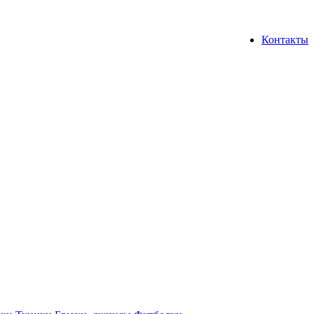
Контакты