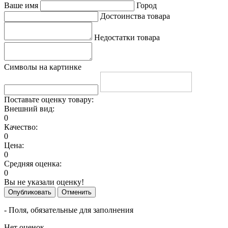
Ваше имя
Город
Достоинства товара
Недостатки товара
Символы на картинке
Поставьте оценку товару:
Внешний вид:
0
Качество:
0
Цена:
0
Средняя оценка:
0
Вы не указали оценку!
Опубликовать
Отменить
- Поля, обязательные для заполнения
Нет оценок