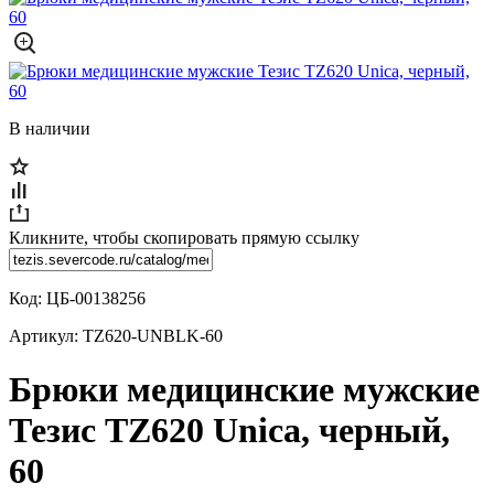
В наличии
Кликните, чтобы скопировать прямую ссылку
Код:
ЦБ-00138256
Артикул:
TZ620-UNBLK-60
Брюки медицинские мужские
Тезис TZ620 Unica, черный,
60