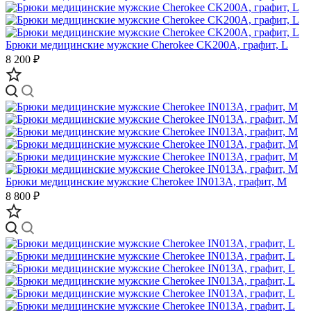
Брюки медицинские мужские Cherokee CK200A, графит, L
8 200 ₽
Брюки медицинские мужские Cherokee IN013A, графит, M
8 800 ₽