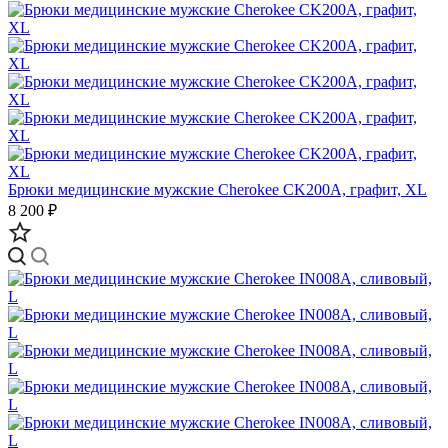
Брюки медицинские мужские Cherokee CK200A, графит, XL
8 200 ₽