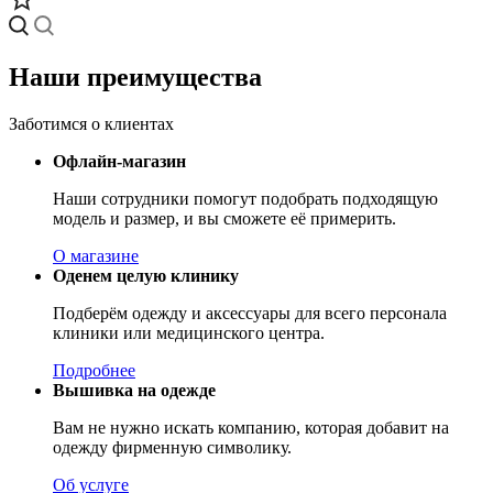
Наши преимущества
Заботимся о клиентах
Офлайн-магазин
Наши сотрудники помогут подобрать подходящую
модель и размер, и вы сможете её примерить.
О магазине
Оденем целую клинику
Подберём одежду и аксессуары для всего персонала
клиники или медицинского центра.
Подробнее
Вышивка на одежде
Вам не нужно искать компанию, которая добавит на
одежду фирменную символику.
Об услуге