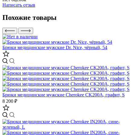
Написать отзыв
Похожие товары
Брюки медицинские мужские Dr. Nice, чёрный, 54
Брюки медицинские мужские Cherokee CK200A, графит, S
8 200 ₽