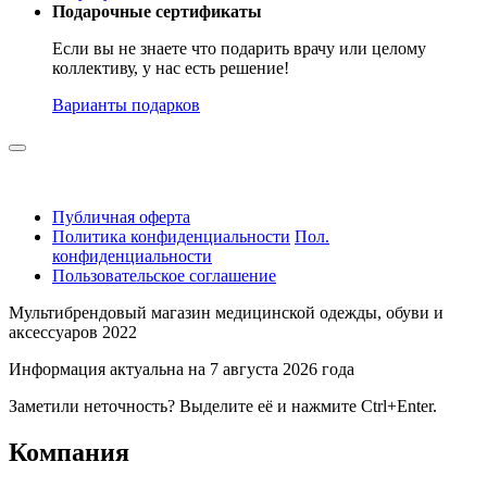
Подарочные сертификаты
Если вы не знаете что подарить врачу или целому
коллективу, у нас есть решение!
Варианты подарков
Публичная оферта
Политика конфиденциальности
Пол.
конфиденциальности
Пользовательское соглашение
Мультибрендовый магазин медицинской одежды, обуви и
аксессуаров 2022
Информация актуальна на 7 августа 2026 года
Заметили неточность? Выделите её и нажмите Ctrl+Enter.
Компания