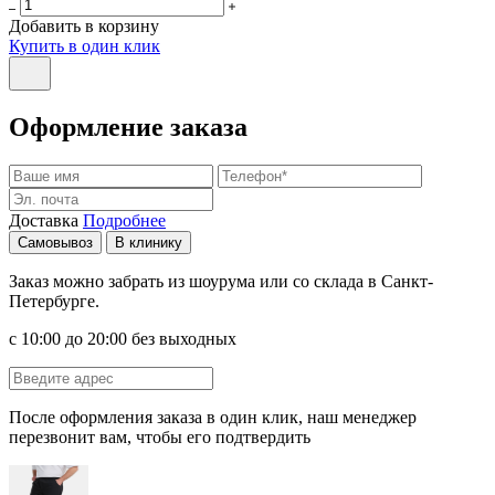
Добавить в корзину
Купить в один клик
Оформление заказа
Доставка
Подробнее
Самовывоз
В клинику
Заказ можно забрать из шоурума или со склада в Санкт-
Петербурге.
с 10:00 до 20:00 без выходных
После оформления заказа в один клик, наш менеджер
перезвонит вам, чтобы его подтвердить