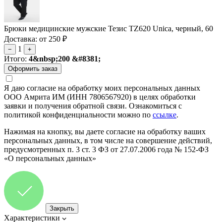
Брюки медицинские мужские Тезис TZ620 Unica, черный, 60
Доставка: от 250 ₽
1
−
+
Итого:
4&nbsp;200 &#8381;
Я даю согласие на обработку моих персональных данных
ООО Амрита ИМ (ИНН 7806567920) в целях обработки
заявки и получения обратной связи. Ознакомиться с
политикой конфиденциальности можно по
ссылке
.
Нажимая на кнопку, вы даете согласие на обработку ваших
персональных данных, в том числе на совершение действий,
предусмотренных п. 3 ст. 3 ФЗ от 27.07.2006 года № 152-ФЗ
«О персональных данных»
Закрыть
Характеристики