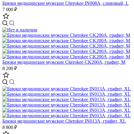
Брюки медицинские мужские Cherokee IN008A, сливовый, L
7 000 ₽
Брюки медицинские мужские Cherokee CK200A, графит, M
8 200 ₽
Брюки медицинские мужские Cherokee IN013A, графит, XL
8 800 ₽