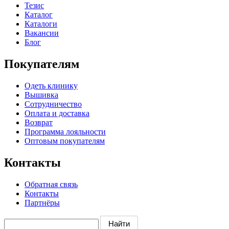
Тезис
Каталог
Каталоги
Вакансии
Блог
Покупателям
Одеть клинику
Вышивка
Сотрудничество
Оплата и доставка
Возврат
Программа лояльности
Оптовым покупателям
Контакты
Обратная связь
Контакты
Партнёры