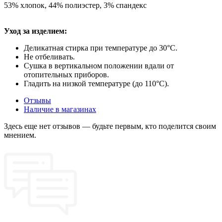
53% хлопок, 44% полиэстер, 3% спандекс
Уход за изделием:
Деликатная стирка при температуре до 30°C.
Не отбеливать.
Сушка в вертикальном положении вдали от
отопительных приборов.
Гладить на низкой температуре (до 110°C).
Отзывы
Наличие в магазинах
Здесь еще нет отзывов — будьте первым, кто поделится своим
мнением.