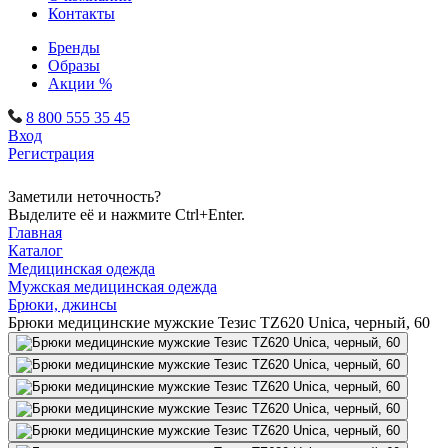
Контакты
Бренды
Образы
Акции %
8 800 555 35 45
Вход
Регистрация
Заметили неточность?
Выделите её и нажмите Ctrl+Enter.
Главная
Каталог
Медицинская одежда
Мужская медицинская одежда
Брюки, джинсы
Брюки медицинские мужские Тезис TZ620 Unica, черный, 60