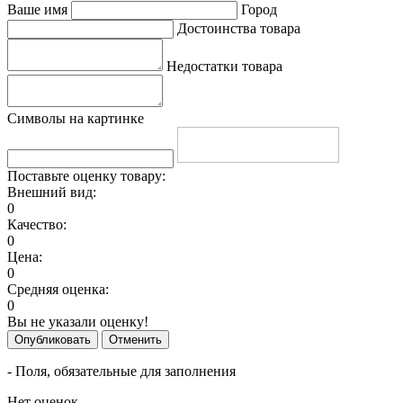
Ваше имя
Город
Достоинства товара
Недостатки товара
Символы на картинке
Поставьте оценку товару:
Внешний вид:
0
Качество:
0
Цена:
0
Средняя оценка:
0
Вы не указали оценку!
Опубликовать
Отменить
- Поля, обязательные для заполнения
Нет оценок