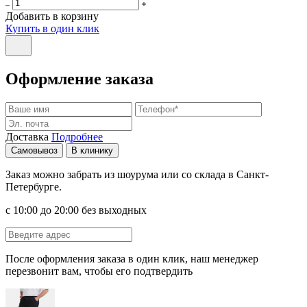
Добавить в корзину
Купить в один клик
Оформление заказа
Доставка
Подробнее
Самовывоз
В клинику
Заказ можно забрать из шоурума или со склада в Санкт-
Петербурге.
с 10:00 до 20:00 без выходных
После оформления заказа в один клик, наш менеджер
перезвонит вам, чтобы его подтвердить