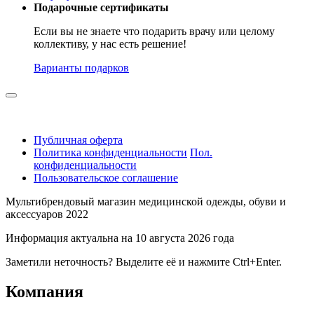
Подарочные сертификаты
Если вы не знаете что подарить врачу или целому
коллективу, у нас есть решение!
Варианты подарков
Публичная оферта
Политика конфиденциальности
Пол.
конфиденциальности
Пользовательское соглашение
Мультибрендовый магазин медицинской одежды, обуви и
аксессуаров 2022
Информация актуальна на 10 августа 2026 года
Заметили неточность? Выделите её и нажмите Ctrl+Enter.
Компания