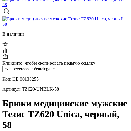
В наличии
Кликните, чтобы скопировать прямую ссылку
Код:
ЦБ-00138255
Артикул:
TZ620-UNBLK-58
Брюки медицинские мужские
Тезис TZ620 Unica, черный,
58