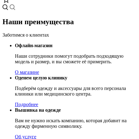
Наши преимущества
Заботимся о клиентах
Офлайн-магазин
Наши сотрудники помогут подобрать подходящую
модель и размер, и вы сможете её примерить.
О магазине
Оденем целую клинику
Подберём одежду и аксессуары для всего персонала
клиники или медицинского центра.
Подробнее
Вышивка на одежде
Вам не нужно искать компанию, которая добавит на
одежду фирменную символику.
Об услуге