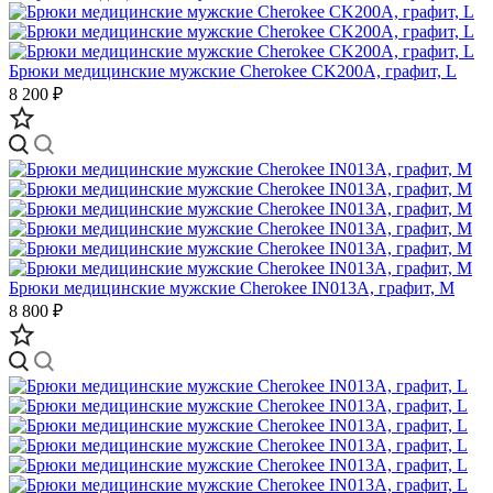
Брюки медицинские мужские Cherokee CK200A, графит, L
8 200 ₽
Брюки медицинские мужские Cherokee IN013A, графит, M
8 800 ₽