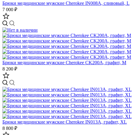
Брюки медицинские мужские Cherokee IN008A, сливовый, L
7 000 ₽
Брюки медицинские мужские Cherokee CK200A, графит, M
8 200 ₽
Брюки медицинские мужские Cherokee IN013A, графит, XL
8 800 ₽