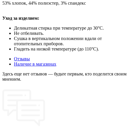
53% хлопок, 44% полиэстер, 3% спандекс
Уход за изделием:
Деликатная стирка при температуре до 30°C.
Не отбеливать.
Сушка в вертикальном положении вдали от
отопительных приборов.
Гладить на низкой температуре (до 110°C).
Отзывы
Наличие в магазинах
Здесь еще нет отзывов — будьте первым, кто поделится своим
мнением.