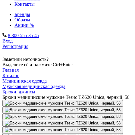
Контакты
Бренды
Образы
Акции %
8 800 555 35 45
Вход
Регистрация
Заметили неточность?
Выделите её и нажмите Ctrl+Enter.
Главная
Каталог
Медицинская одежда
Мужская медицинская одежда
Брюки, джинсы
Брюки медицинские мужские Тезис TZ620 Unica, черный, 58