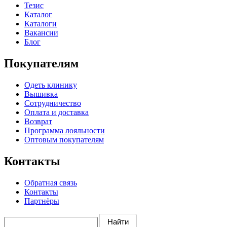
Тезис
Каталог
Каталоги
Вакансии
Блог
Покупателям
Одеть клинику
Вышивка
Сотрудничество
Оплата и доставка
Возврат
Программа лояльности
Оптовым покупателям
Контакты
Обратная связь
Контакты
Партнёры