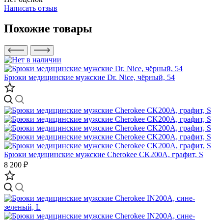
Написать отзыв
Похожие товары
Брюки медицинские мужские Dr. Nice, чёрный, 54
Брюки медицинские мужские Cherokee CK200A, графит, S
8 200 ₽