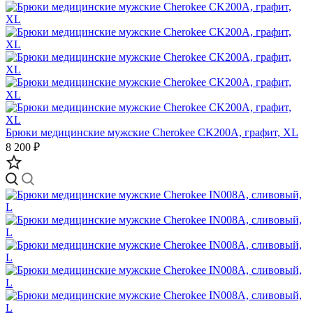
Брюки медицинские мужские Cherokee CK200A, графит, XL
8 200 ₽