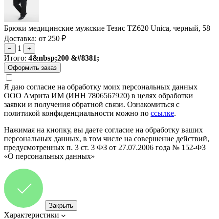
Брюки медицинские мужские Тезис TZ620 Unica, черный, 58
Доставка: от 250 ₽
1
−
+
Итого:
4&nbsp;200 &#8381;
Я даю согласие на обработку моих персональных данных
ООО Амрита ИМ (ИНН 7806567920) в целях обработки
заявки и получения обратной связи. Ознакомиться с
политикой конфиденциальности можно по
ссылке
.
Нажимая на кнопку, вы даете согласие на обработку ваших
персональных данных, в том числе на совершение действий,
предусмотренных п. 3 ст. 3 ФЗ от 27.07.2006 года № 152-ФЗ
«О персональных данных»
Закрыть
Характеристики