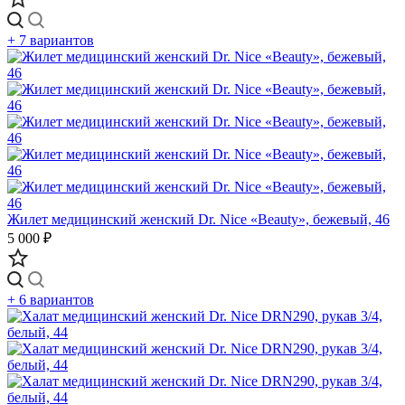
+ 7 вариантов
Жилет медицинский женский Dr. Nice «Beauty», бежевый, 46
5 000 ₽
+ 6 вариантов