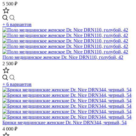
5 500 ₽
+ 6 вариантов
Поло медицинское женское Dr. Nice DRN110, голубой, 42
2 500 ₽
+ 6 вариантов
Брюки медицинские женские Dr. Nice DRN344, черный, 54
4 000 ₽