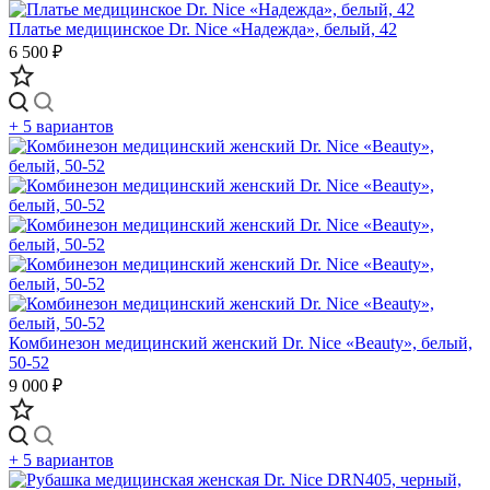
Платье медицинское Dr. Nice «Надежда», белый, 42
6 500 ₽
+ 5 вариантов
Комбинезон медицинский женский Dr. Nice «Beauty», белый,
50-52
9 000 ₽
+ 5 вариантов