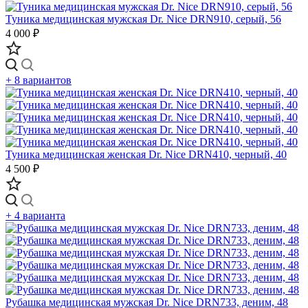
Туника медицинская мужская Dr. Nice DRN910, серый, 56
4 000 ₽
+ 8 вариантов
Туника медицинская женская Dr. Nice DRN410, черный, 40
4 500 ₽
+ 4 варианта
Рубашка медицинская мужская Dr. Nice DRN733, деним, 48