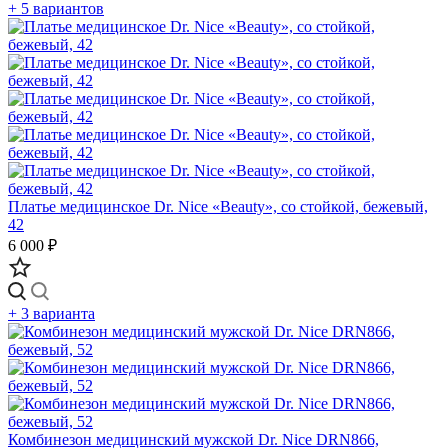
+ 5 вариантов
Платье медицинское Dr. Nice «Beauty», со стойкой, бежевый,
42
6 000 ₽
+ 3 варианта
Комбинезон медицинский мужской Dr. Nice DRN866,