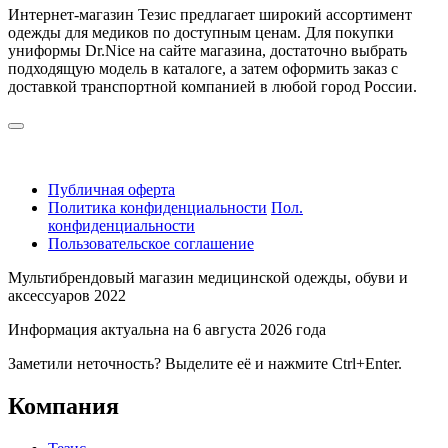
Интернет-магазин Тезис предлагает широкий ассортимент
одежды для медиков по доступным ценам. Для покупки
униформы Dr.Nice на сайте магазина, достаточно выбрать
подходящую модель в каталоге, а затем оформить заказ с
доставкой транспортной компанией в любой город России.
Публичная оферта
Политика конфиденциальности
Пол.
конфиденциальности
Пользовательское соглашение
Мультибрендовый магазин медицинской одежды, обуви и
аксессуаров 2022
Информация актуальна на 6 августа 2026 года
Заметили неточность? Выделите её и нажмите Ctrl+Enter.
Компания