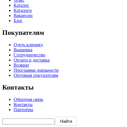
Тезис
Каталог
Каталоги
Вакансии
Блог
Покупателям
Одеть клинику
Вышивка
Сотрудничество
Оплата и доставка
Возврат
Программа лояльности
Оптовым покупателям
Контакты
Обратная связь
Контакты
Партнёры