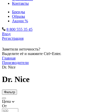
Контакты
Бренды
Образы
Акции %
8 800 555 35 45
Вход
Регистрация
Заметили неточность?
Выделите её и нажмите Ctrl+Enter.
Главная
Производители
Dr. Nice
Dr. Nice
Фильтр
Цена
От