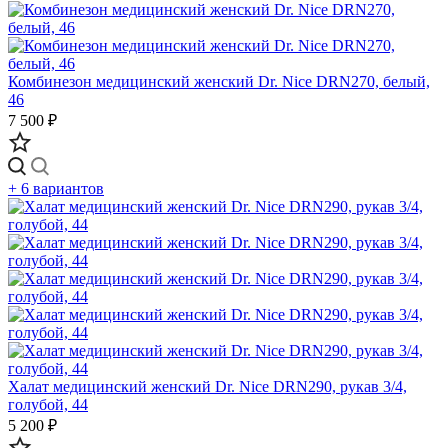
Комбинезон медицинский женский Dr. Nice DRN270, белый,
46
7 500 ₽
+ 6 вариантов
Халат медицинский женский Dr. Nice DRN290, рукав 3/4,
голубой, 44
5 200 ₽