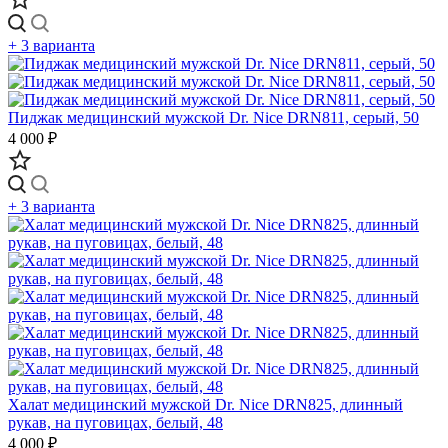
+ 3 варианта
Пиджак медицинский мужской Dr. Nice DRN811, серый, 50
4 000 ₽
+ 3 варианта
Халат медицинский мужской Dr. Nice DRN825, длинный
рукав, на пуговицах, белый, 48
4 000 ₽