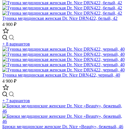
Туника медицинская женская Dr. Nice DRN422, белый, 42
4 900 ₽
+ 8 вариантов
Туника медицинская женская Dr. Nice DRN422, черный, 40
4 900 ₽
+ 7 вариантов
Брюки медицинские женские Dr. Nice «Beauty», бежевый, 46