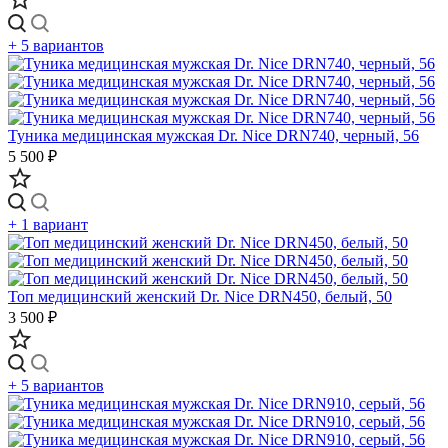
+ 5 вариантов
Туника медицинская мужская Dr. Nice DRN740, черный, 56
5 500 ₽
+ 1 вариант
Топ медицинский женский Dr. Nice DRN450, белый, 50
3 500 ₽
+ 5 вариантов