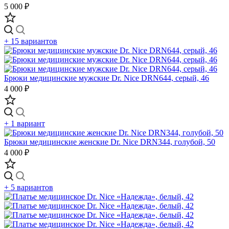
5 000 ₽
+ 15 вариантов
Брюки медицинские мужские Dr. Nice DRN644, серый, 46
4 000 ₽
+ 1 вариант
Брюки медицинские женские Dr. Nice DRN344, голубой, 50
4 000 ₽
+ 5 вариантов