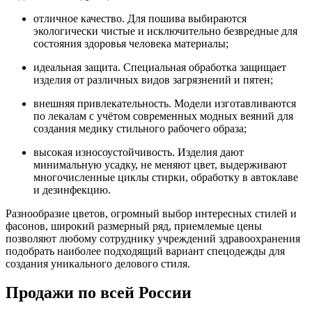
отличное качество. Для пошива выбираются
экологически чистые и исключительно безвредные для
состояния здоровья человека материалы;
идеальная защита. Специальная обработка защищает
изделия от различных видов загрязнений и пятен;
внешняя привлекательность. Модели изготавливаются
по лекалам с учётом современных модных веяний для
создания медику стильного рабочего образа;
высокая износоустойчивость. Изделия дают
минимальную усадку, не меняют цвет, выдерживают
многочисленные циклы стирки, обработку в автоклаве
и дезинфекцию.
Разнообразие цветов, огромный выбор интересных стилей и
фасонов, широкий размерный ряд, приемлемые цены
позволяют любому сотруднику учреждений здравоохранения
подобрать наиболее подходящий вариант спецодежды для
создания уникального делового стиля.
Продажи по всей России