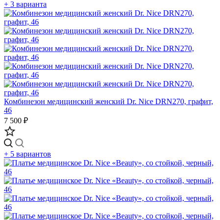
+ 3 варианта
Комбинезон медицинский женский Dr. Nice DRN270, графит,
46
7 500 ₽
+ 5 вариантов