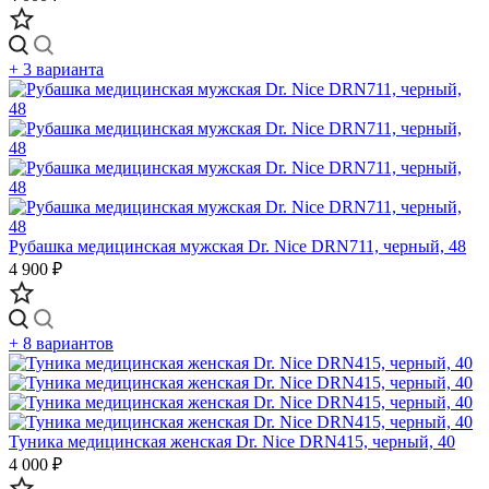
+ 3 варианта
Рубашка медицинская мужская Dr. Nice DRN711, черный, 48
4 900 ₽
+ 8 вариантов
Туника медицинская женская Dr. Nice DRN415, черный, 40
4 000 ₽