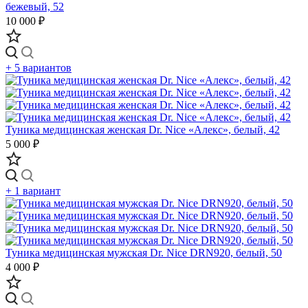
бежевый, 52
10 000 ₽
+ 5 вариантов
Туника медицинская женская Dr. Nice «Алекс», белый, 42
5 000 ₽
+ 1 вариант
Туника медицинская мужская Dr. Nice DRN920, белый, 50
4 000 ₽