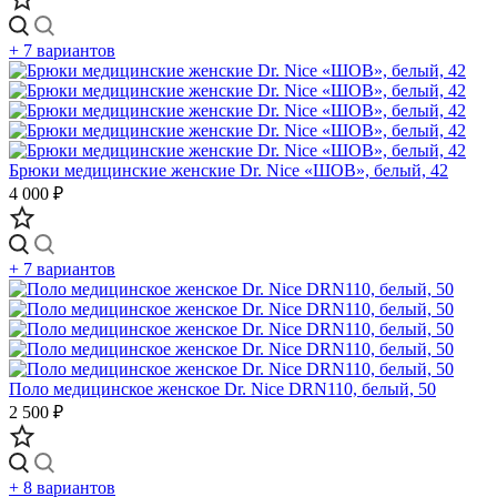
+ 7 вариантов
Брюки медицинские женские Dr. Nice «ШОВ», белый, 42
4 000 ₽
+ 7 вариантов
Поло медицинское женское Dr. Nice DRN110, белый, 50
2 500 ₽
+ 8 вариантов