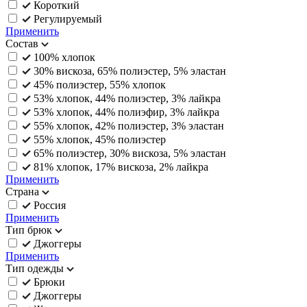
Короткий
Регулируемый
Применить
Состав
100% хлопок
30% вискоза, 65% полиэстер, 5% эластан
45% полиэстер, 55% хлопок
53% хлопок, 44% полиэстер, 3% лайкра
53% хлопок, 44% полиэфир, 3% лайкра
55% хлопок, 42% полиэстер, 3% эластан
55% хлопок, 45% полиэстер
65% полиэстер, 30% вискоза, 5% эластан
81% хлопок, 17% вискоза, 2% лайкра
Применить
Страна
Россия
Применить
Тип брюк
Джоггеры
Применить
Тип одежды
Брюки
Джоггеры