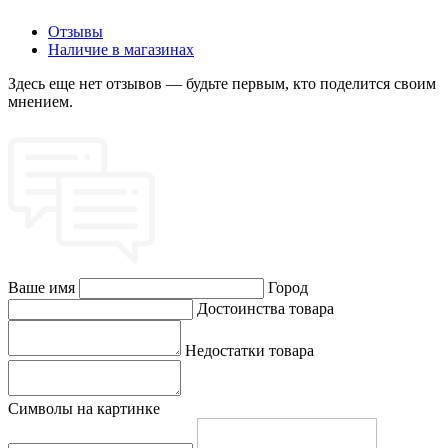
Отзывы
Наличие в магазинах
Здесь еще нет отзывов — будьте первым, кто поделится своим
мнением.
Ваше имя
Город
Достоинства товара
Недостатки товара
Символы на картинке