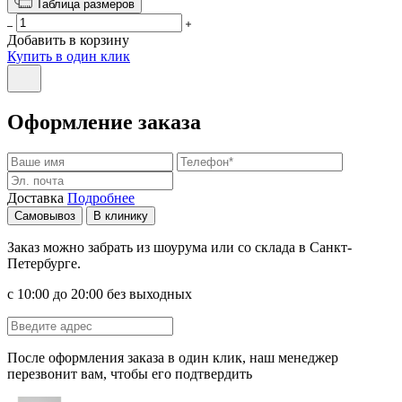
Таблица размеров
Добавить в корзину
Купить в один клик
Оформление заказа
Доставка
Подробнее
Самовывоз
В клинику
Заказ можно забрать из шоурума или со склада в Санкт-
Петербурге.
с 10:00 до 20:00 без выходных
После оформления заказа в один клик, наш менеджер
перезвонит вам, чтобы его подтвердить