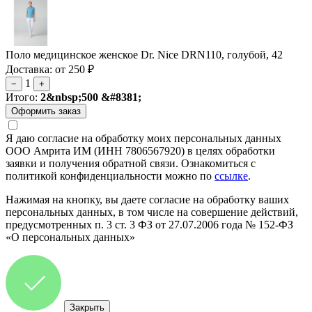
Поло медицинское женское Dr. Nice DRN110, голубой, 42
Доставка: от 250 ₽
1
−
+
Итого:
2&nbsp;500 &#8381;
Я даю согласие на обработку моих персональных данных
ООО Амрита ИМ (ИНН 7806567920) в целях обработки
заявки и получения обратной связи. Ознакомиться с
политикой конфиденциальности можно по
ссылке
.
Нажимая на кнопку, вы даете согласие на обработку ваших
персональных данных, в том числе на совершение действий,
предусмотренных п. 3 ст. 3 ФЗ от 27.07.2006 года № 152-ФЗ
«О персональных данных»
Закрыть