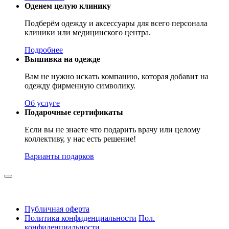
Оденем целую клинику
Подберём одежду и аксессуары для всего персонала
клиники или медицинского центра.
Подробнее
Вышивка на одежде
Вам не нужно искать компанию, которая добавит на
одежду фирменную символику.
Об услуге
Подарочные сертификаты
Если вы не знаете что подарить врачу или целому
коллективу, у нас есть решение!
Варианты подарков
Публичная оферта
Политика конфиденциальности
Пол.
конфиденциальности