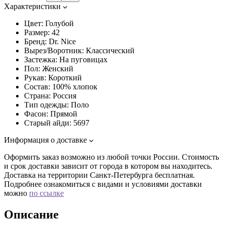
Характеристики
Цвет:
Голубой
Размер:
42
Бренд:
Dr. Nice
Вырез/Воротник:
Классический
Застежка:
На пуговицах
Пол:
Женский
Рукав:
Короткий
Состав:
100% хлопок
Страна:
Россия
Тип одежды:
Поло
Фасон:
Прямой
Старый айди:
5697
Информация о доставке
Оформить заказ возможно из любой точки России. Стоимость
и срок доставки зависит от города в котором вы находитесь.
Доставка на территории Санкт-Петербурга бесплатная.
Подробнее ознакомиться с видами и условиями доставки
можно
по ссылке
Описание