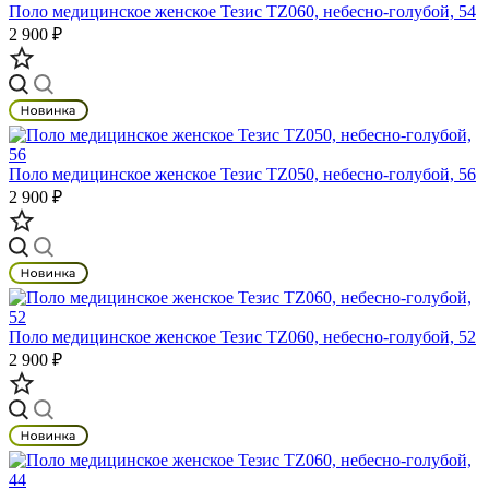
Поло медицинское женское Тезис TZ060, небесно-голубой, 54
2 900 ₽
Поло медицинское женское Тезис TZ050, небесно-голубой, 56
2 900 ₽
Поло медицинское женское Тезис TZ060, небесно-голубой, 52
2 900 ₽