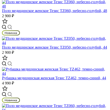
Поло медицинское женское Тезис TZ060, небесно-голубой, 48
2 900 ₽
Поло медицинское женское Тезис TZ050, небесно-голубой, 44
2 900 ₽
Рубашка медицинская женская Тезис TZ462, темно-синий, 44
4 990 ₽