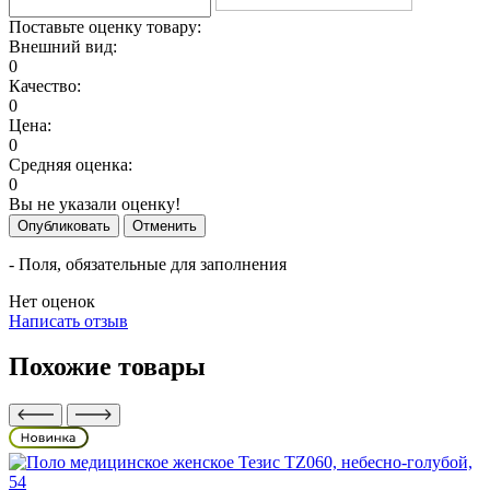
Поставьте оценку товару:
Внешний вид:
0
Качество:
0
Цена:
0
Средняя оценка:
0
Вы не указали оценку!
Опубликовать
Отменить
- Поля, обязательные для заполнения
Нет оценок
Написать отзыв
Похожие товары