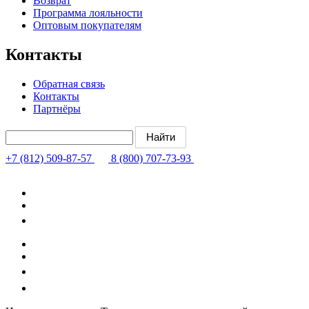
Возврат
Программа лояльности
Оптовым покупателям
Контакты
Обратная связь
Контакты
Партнёры
+7 (812) 509-87-57
8 (800) 707-73-93