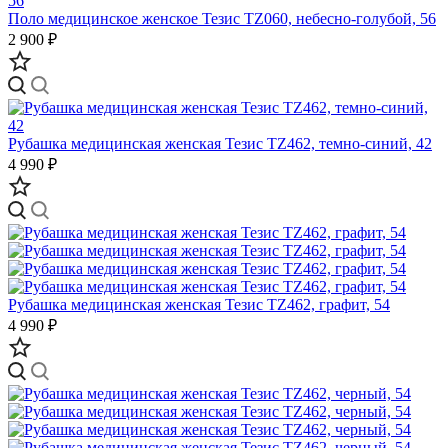
Поло медицинское женское Тезис TZ060, небесно-голубой, 56
2 900 ₽
Рубашка медицинская женская Тезис TZ462, темно-синий, 42
4 990 ₽
Рубашка медицинская женская Тезис TZ462, графит, 54
4 990 ₽