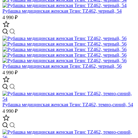
Рубашка медицинская женская Тезис TZ462, черный, 54
4 990 ₽
Рубашка медицинская женская Тезис TZ462, черный, 56
4 990 ₽
Рубашка медицинская женская Тезис TZ462, темно-синий, 54
4 990 ₽