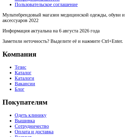
Пользовательское соглашение
Мультибрендовый магазин медицинской одежды, обуви и
аксессуаров 2022
Информация актуальна на 6 августа 2026 года
Заметили неточность? Выделите её и нажмите Ctrl+Enter.
Компания
Тезис
Каталог
Каталоги
Вакансии
Блог
Покупателям
Одеть клинику
Вышивка
Сотрудничество
Оплата и доставка