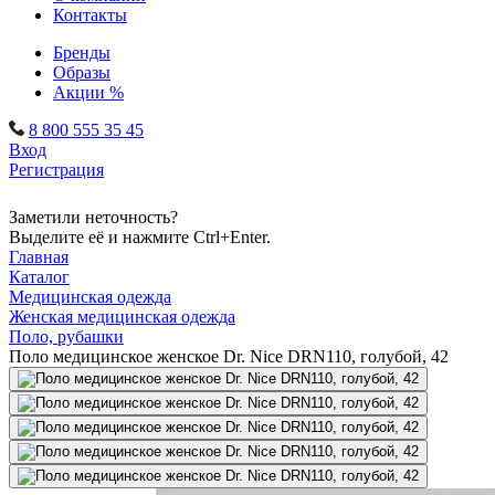
Контакты
Бренды
Образы
Акции %
8 800 555 35 45
Вход
Регистрация
Заметили неточность?
Выделите её и нажмите Ctrl+Enter.
Главная
Каталог
Медицинская одежда
Женская медицинская одежда
Поло, рубашки
Поло медицинское женское Dr. Nice DRN110, голубой, 42