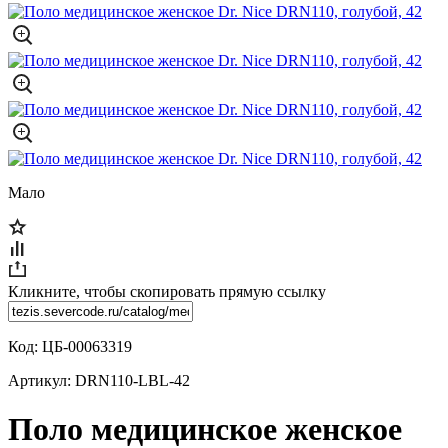
Мало
Кликните, чтобы скопировать прямую ссылку
Код:
ЦБ-00063319
Артикул:
DRN110-LBL-42
Поло медицинское женское