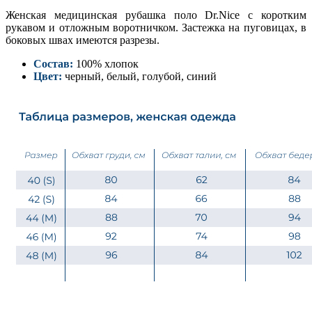
Женская медицинская рубашка поло Dr.Nice с коротким
рукавом и отложным воротничком. Застежка на пуговицах, в
боковых швах имеются разрезы.
Состав:
100% хлопок
Цвет:
черный, белый, голубой, синий