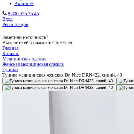
Акции %
8 800 555 35 45
Вход
Регистрация
Заметили неточность?
Выделите её и нажмите Ctrl+Enter.
Главная
Каталог
Медицинская одежда
Женская медицинская одежда
Туники
Туника медицинская женская Dr. Nice DRN422, синий, 40