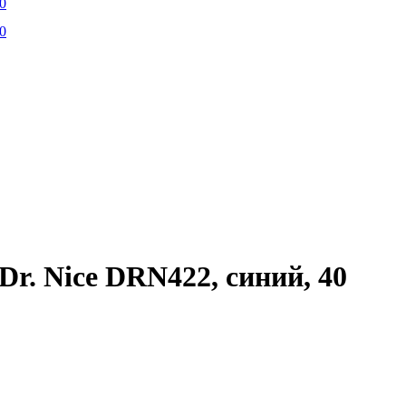
r. Nice DRN422, синий, 40