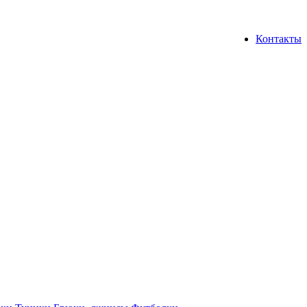
Контакты