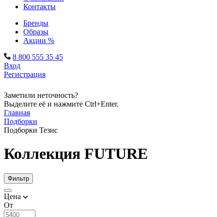
Контакты
Бренды
Образы
Акции %
8 800 555 35 45
Вход
Регистрация
Заметили неточность?
Выделите её и нажмите Ctrl+Enter.
Главная
Подборки
Подборки Тезис
Коллекция FUTURE
Фильтр
Цена
От