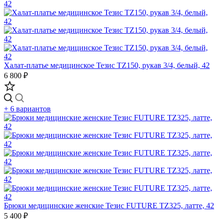
Халат-платье медицинское Тезис TZ150, рукав 3/4, белый, 42
6 800 ₽
+ 6 вариантов
Брюки медицинские женские Тезис FUTURE TZ325, латте, 42
5 400 ₽