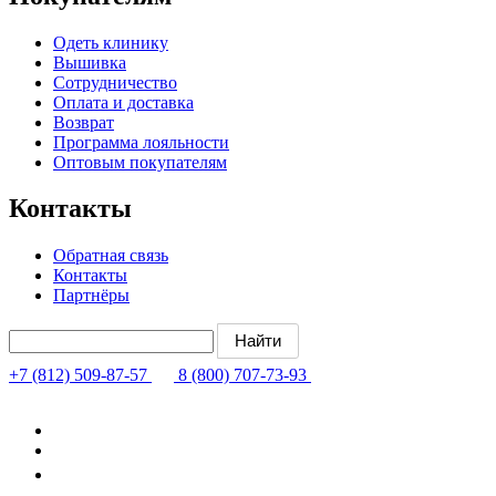
Одеть клинику
Вышивка
Сотрудничество
Оплата и доставка
Возврат
Программа лояльности
Оптовым покупателям
Контакты
Обратная связь
Контакты
Партнёры
+7 (812) 509-87-57
8 (800) 707-73-93