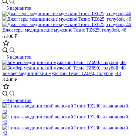
+ 5 вариантов
Джоггеры медицинские мужские Тезис TZ625, голубой, 46
6 300 ₽
+ 5 вариантов
Бомбер медицинский мужской Тезис TZ690, голубой, 48
8 400 ₽
+ 9 вариантов