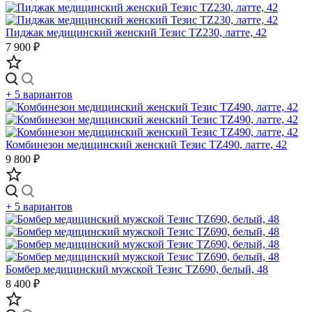
Пиджак медицинский женский Тезис TZ230, латте, 42
7 900 ₽
+ 5 вариантов
Комбинезон медицинский женский Тезис TZ490, латте, 42
9 800 ₽
+ 5 вариантов
Бомбер медицинский мужской Тезис TZ690, белый, 48
8 400 ₽