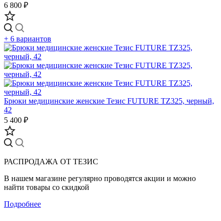
6 800 ₽
+ 6 вариантов
Брюки медицинские женские Тезис FUTURE TZ325, черный,
42
5 400 ₽
РАСПРОДАЖА ОТ ТЕЗИС
В нашем магазине регулярно проводятся акции и можно
найти товары со скидкой
Подробнее