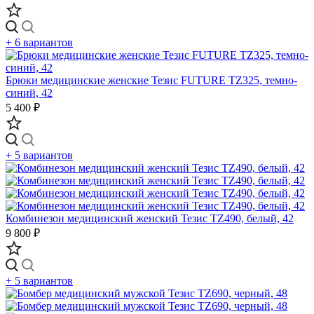
+ 6 вариантов
Брюки медицинские женские Тезис FUTURE TZ325, темно-
синий, 42
5 400 ₽
+ 5 вариантов
Комбинезон медицинский женский Тезис TZ490, белый, 42
9 800 ₽
+ 5 вариантов