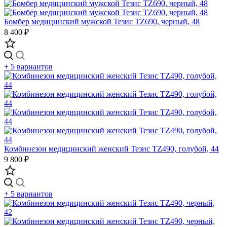
Бомбер медицинский мужской Тезис TZ690, черный, 48
8 400 ₽
+ 5 вариантов
Комбинезон медицинский женский Тезис TZ490, голубой, 44
9 800 ₽
+ 5 вариантов