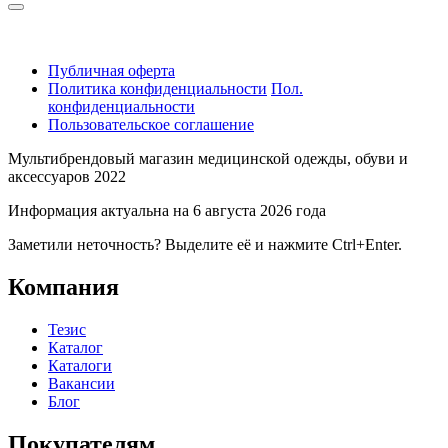
Публичная оферта
Политика конфиденциальности
Пол.
конфиденциальности
Пользовательское соглашение
Мультибрендовый магазин медицинской одежды, обуви и
аксессуаров 2022
Информация актуальна на 6 августа 2026 года
Заметили неточность? Выделите её и нажмите Ctrl+Enter.
Компания
Тезис
Каталог
Каталоги
Вакансии
Блог
Покупателям