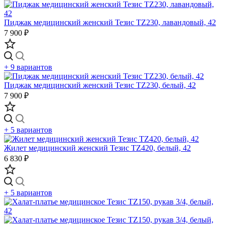
Пиджак медицинский женский Тезис TZ230, лавандовый, 42
7 900 ₽
+ 9 вариантов
Пиджак медицинский женский Тезис TZ230, белый, 42
7 900 ₽
+ 5 вариантов
Жилет медицинский женский Тезис TZ420, белый, 42
6 830 ₽
+ 5 вариантов