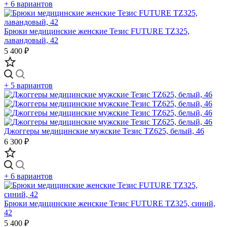
+ 6 вариантов
Брюки медицинские женские Тезис FUTURE TZ325,
лавандовый, 42
5 400 ₽
+ 5 вариантов
Джоггеры медицинские мужские Тезис TZ625, белый, 46
6 300 ₽
+ 6 вариантов
Брюки медицинские женские Тезис FUTURE TZ325, синий,
42
5 400 ₽